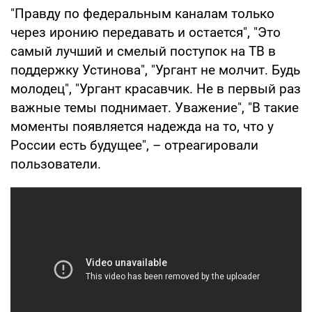
"Правду по федеральным каналам только
через иронию передавать и остается", "Это
самый лучший и смелый поступок на ТВ в
поддержку Устинова", "Ургант не молчит. Будь
молодец", "Ургант красавчик. Не в первый раз
важные темы поднимает. Уважение", "В такие
моменты появляется надежда на то, что у
России есть будущее", – отреагировали
пользователи.