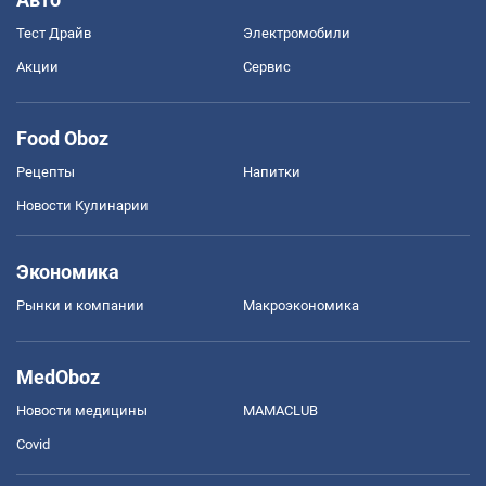
Тест Драйв
Электромобили
Акции
Сервис
Food Oboz
Рецепты
Напитки
Новости Кулинарии
Экономика
Рынки и компании
Mакроэкономика
MedOboz
Новости медицины
MAMACLUB
Covid