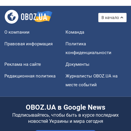
В начало
О компании
Команда
Правовая информация
Политика
конфиденциальности
Реклама на сайте
Документы
Редакционная политика
Журналисты OBOZ.UA на
месте событий
OBOZ.UA в Google News
Подписывайтесь, чтобы быть в курсе последних
новостей Украины и мира сегодня