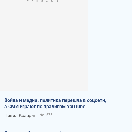
Война и медиа: политика перешла в соцсети,
а СМИ играют по правилам YouTube
Павел Казарин
675