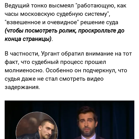
Ведущий тонко высмеял "работающую, как
часы московскую судебную систему",
"взвешенное и очевидное" решение суда
(чтобы посмотреть ролик, проскролльте до
конца страницы)
.
В частности, Ургант обратил внимание на тот
факт, что судебный процесс прошел
молниеносно. Особенно он подчеркнул, что
судья даже не стал смотреть видео
задержания.