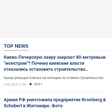
TOP NEWS
Киево-Печерскую лавру закроют 80-метровым
"монстром"? Почему киевские власти
отказались остановить строительство
небоскреба "московского верующего"
Какая реакция Кличко на петицию по отмене строительства
45,9 т.
9.08.2026 12:00
Армия РФ уничтожила предприятие Kromberg &
Schubert в Житомире. Фото