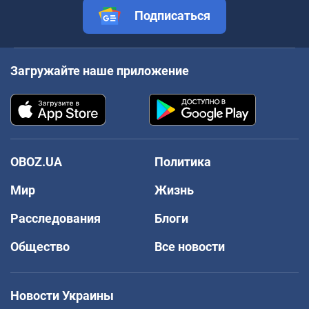
Подписаться
Загружайте наше приложение
OBOZ.UA
Политика
Мир
Жизнь
Расследования
Блоги
Общество
Все новости
Новости Украины