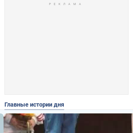
Главные истории дня