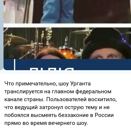
Что примечательно, шоу Урганта
транслируется на главном федеральном
канале страны. Пользователей восхитило,
что ведущий затронул острую тему и не
побоялся высмеять беззаконие в России
прямо во время вечернего шоу.