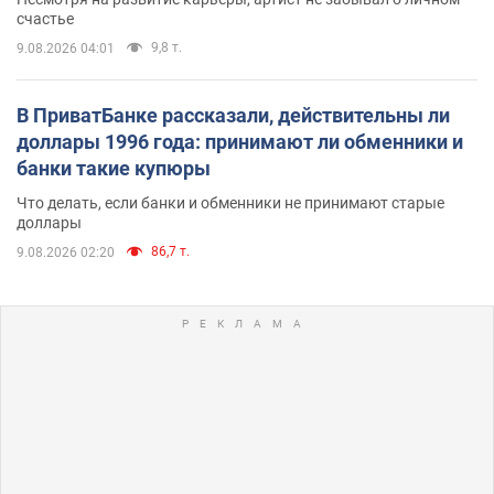
счастье
9,8 т.
9.08.2026 04:01
В ПриватБанке рассказали, действительны ли
доллары 1996 года: принимают ли обменники и
банки такие купюры
Что делать, если банки и обменники не принимают старые
доллары
86,7 т.
9.08.2026 02:20