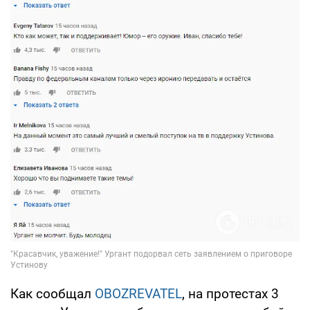
Как сообщал
OBOZREVATEL
, на протестах 3