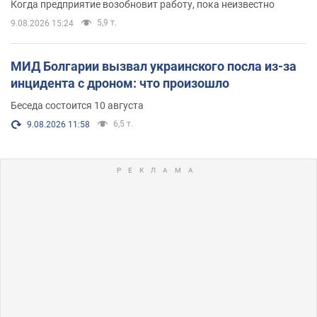
Когда предприятие возобновит работу, пока неизвестно
5,9 т.
9.08.2026 15:24
МИД Болгарии вызвал украинского посла из-за
инцидента с дроном: что произошло
Беседа состоится 10 августа
6,5 т.
9.08.2026 11:58