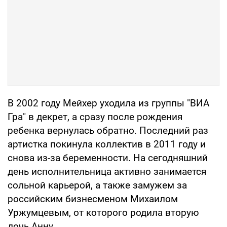
В 2002 году Мейхер уходила из группы "ВИА
Гра" в декрет, а сразу после рождения
ребенка вернулась обратно. Последний раз
артистка покинула коллектив в 2011 году и
снова из-за беременности. На сегодняшний
день исполнительница активно занимается
сольной карьерой, а также замужем за
российским бизнесменом Михаилом
Уржумцевым, от которого родила вторую
дочь Анну.