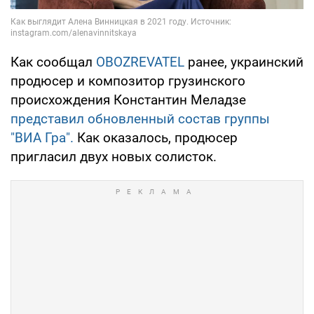
Как сообщал
OBOZREVATEL
ранее, украинский
продюсер и композитор грузинского
происхождения Константин Меладзе
представил обновленный состав группы
"ВИА Гра".
Как оказалось, продюсер
пригласил двух новых солисток.