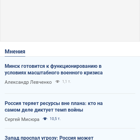
Мнения
Минск готовится к функционированию в
условиях масштабного военного кризиса
Александр Левченко
1,1 т.
Россия теряет ресурсы вне плана: кто на
самом деле диктует темп войны
Сергей Мисюра
10,5 т.
Запад проспал угрозу: Россия может