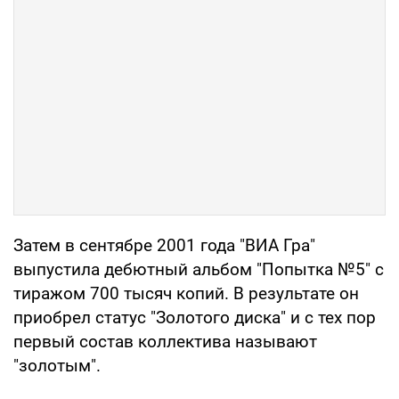
Затем в сентябре 2001 года "ВИА Гра"
выпустила дебютный альбом "Попытка №5" с
тиражом 700 тысяч копий. В результате он
приобрел статус "Золотого диска" и с тех пор
первый состав коллектива называют
"золотым".