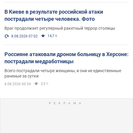
В Киеве в результате российской атаки
пострадали четыре человека. Фото
Враг продолжает регулярный ракетный террор столицы
14,7 т.
8.08.2026 07:02
Россияне атаковали дроном больницу в Херсоне:
пострадали медработницы
Всего пострадали четыре женщины, и они не единственные
раненые за сутки
3,5 т.
8.08.2026 00:54