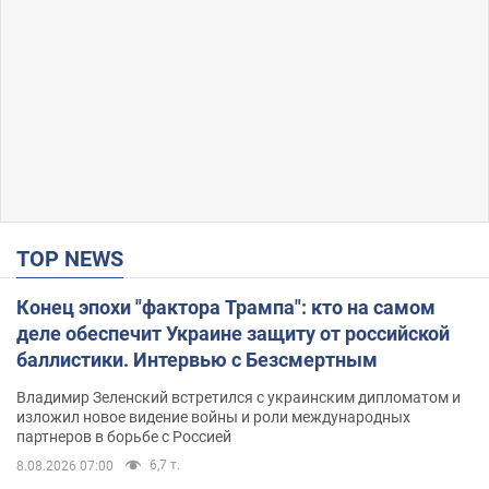
TOP NEWS
Конец эпохи "фактора Трампа": кто на самом
деле обеспечит Украине защиту от российской
баллистики. Интервью с Безсмертным
Владимир Зеленский встретился с украинским дипломатом и
изложил новое видение войны и роли международных
партнеров в борьбе с Россией
6,7 т.
8.08.2026 07:00