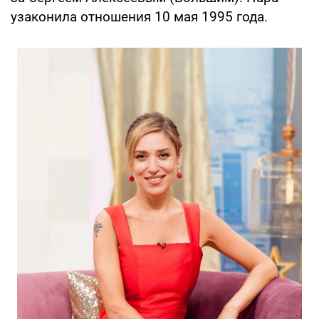
узаконила отношения 10 мая 1995 года.