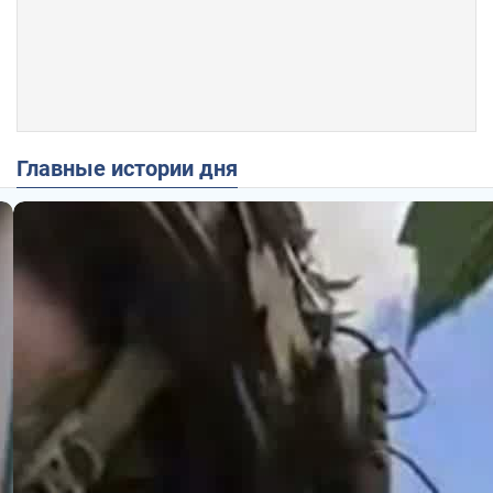
Главные истории дня