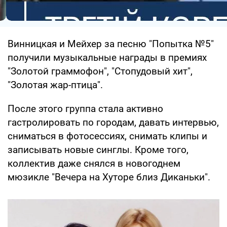
Винницкая и Мейхер за песню "Попытка №5"
получили музыкальные награды в премиях
"Золотой граммофон", "Стопудовый хит",
"Золотая жар-птица".
После этого группа стала активно
гастролировать по городам, давать интервью,
сниматься в фотосессиях, снимать клипы и
записывать новые синглы. Кроме того,
коллектив даже снялся в новогоднем
мюзикле "Вечера на Хуторе близ Диканьки".