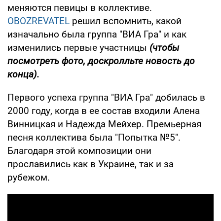
меняются певицы в коллективе.
OBOZREVATEL
решил вспомнить, какой
изначально была группа "ВИА Гра" и как
изменились первые участницы
(чтобы
посмотреть фото, доскролльте новость до
конца).
Первого успеха группа "ВИА Гра" добилась в
2000 году, когда в ее состав входили Алена
Винницкая и Надежда Мейхер. Премьерная
песня коллектива была "Попытка №5".
Благодаря этой композиции они
прославились как в Украине, так и за
рубежом.