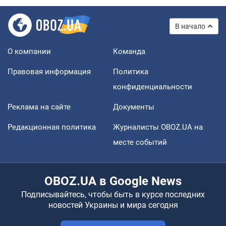
В начало
О компании
Команда
Правовая информация
Политика
конфиденциальности
Реклама на сайте
Документы
Редакционная политика
Журналисты OBOZ.UA на
месте событий
OBOZ.UA в Google News
Подписывайтесь, чтобы быть в курсе последних
новостей Украины и мира сегодня