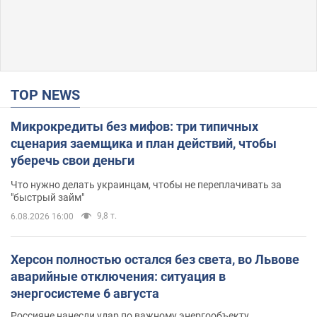
TOP NEWS
Микрокредиты без мифов: три типичных
сценария заемщика и план действий, чтобы
уберечь свои деньги
Что нужно делать украинцам, чтобы не переплачивать за
"быстрый займ"
9,8 т.
6.08.2026 16:00
Херсон полностью остался без света, во Львове
аварийные отключения: ситуация в
энергосистеме 6 августа
Россияне нанесли удар по важному энергообъекту