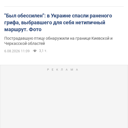
"Был обессилен": в Украине спасли раненого
грифа, выбравшего для себя нетипичный
маршрут. Фото
Пострадавшую птицу обнаружили на границе Киевской и
Черкасской областей
3,1 т.
6.08.2026 11:09