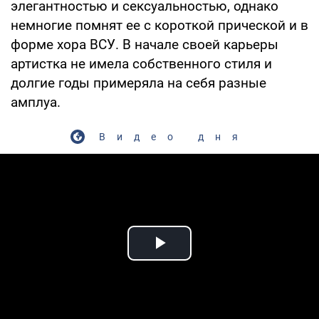
элегантностью и сексуальностью, однако
немногие помнят ее с короткой прической и в
форме хора ВСУ. В начале своей карьеры
артистка не имела собственного стиля и
долгие годы примеряла на себя разные
амплуа.
Видео дня
Play Video