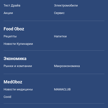
Тест Драйв
Электромобили
Акции
Сервис
Food Oboz
Рецепты
Напитки
Новости Кулинарии
Экономика
Рынки и компании
Mакроэкономика
MedOboz
Новости медицины
MAMACLUB
Covid