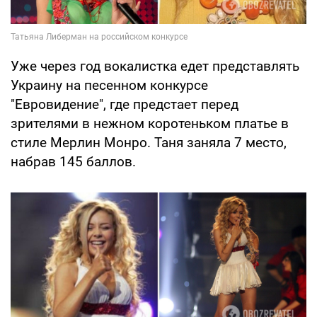
Уже через год вокалистка едет представлять
Украину на песенном конкурсе
"Евровидение", где предстает перед
зрителями в нежном коротеньком платье в
стиле Мерлин Монро. Таня заняла 7 место,
набрав 145 баллов.