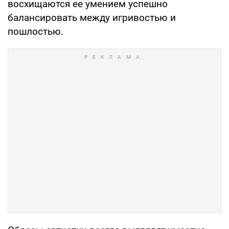
восхищаются ее умением успешно
балансировать между игривостью и
пошлостью.