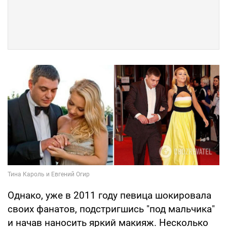
Однако, уже в 2011 году певица шокировала
своих фанатов, подстригшись "под мальчика"
и начав наносить яркий макияж. Несколько