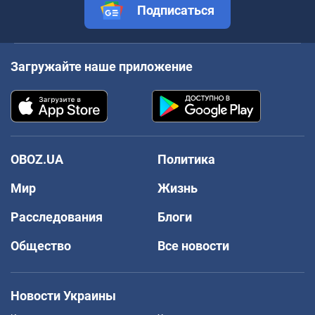
Подписаться
Загружайте наше приложение
OBOZ.UA
Политика
Мир
Жизнь
Расследования
Блоги
Общество
Все новости
Новости Украины