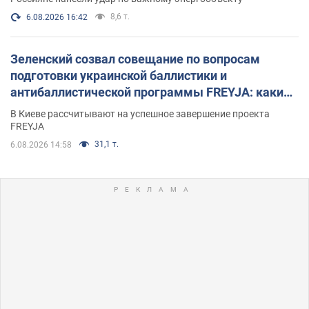
8,6 т.
6.08.2026 16:42
Зеленский созвал совещание по вопросам
подготовки украинской баллистики и
антибаллистической программы FREYJA: какие
решения готовятся
В Киеве рассчитывают на успешное завершение проекта
FREYJA
31,1 т.
6.08.2026 14:58