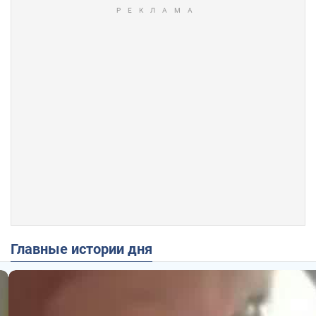
Главные истории дня