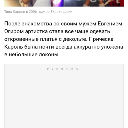
После знакомства со своим мужем Евгением
Огиром артистка стала все чаще одевать
откровенные платья с декольте. Прическа
Кароль была почти всегда аккуратно уложена
в небольшие локоны.