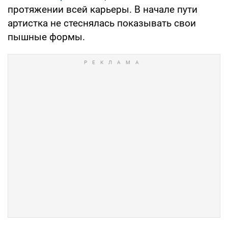
протяжении всей карьеры. В начале пути
артистка не стеснялась показывать свои
пышные формы.