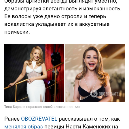
Образы артистки всегда выглядят уместно,
демонстрируя элегантность и изысканность.
Ее волосы уже давно отросли и теперь
вокалистка укладывает их в аккуратные
прически.
Ранее
OBOZREVATEL
рассказывал о том, как
менялся образ
певицы Насти Каменских на