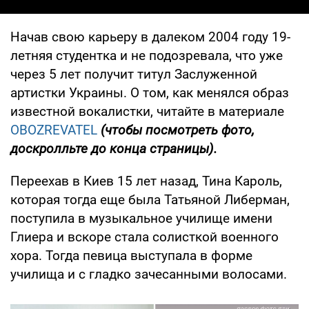
Начав свою карьеру в далеком 2004 году 19-
летняя студентка и не подозревала, что уже
через 5 лет получит титул Заслуженной
артистки Украины. О том, как менялся образ
известной вокалистки, читайте в материале
OBOZREVATEL
(чтобы посмотреть фото,
доскролльте до конца страницы).
Переехав в Киев 15 лет назад, Тина Кароль,
которая тогда еще была Татьяной Либерман,
поступила в музыкальное училище имени
Глиера и вскоре стала солисткой военного
хора. Тогда певица выступала в форме
училища и с гладко зачесанными волосами.