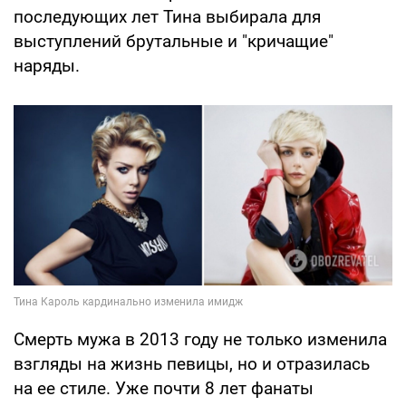
последующих лет Тина выбирала для
выступлений брутальные и "кричащие"
наряды.
Смерть мужа в 2013 году не только изменила
взгляды на жизнь певицы, но и отразилась
на ее стиле. Уже почти 8 лет фанаты