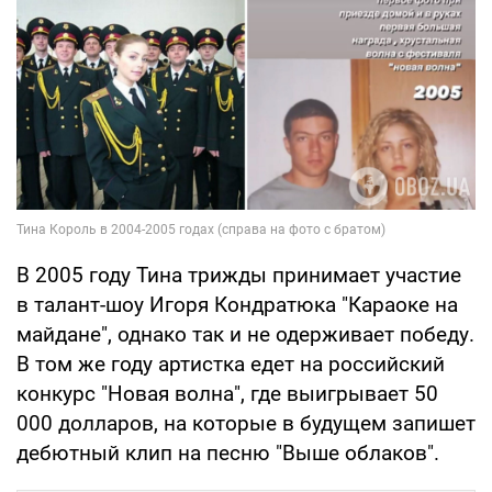
В 2005 году Тина трижды принимает участие
в талант-шоу Игоря Кондратюка "Караоке на
майдане", однако так и не одерживает победу.
В том же году артистка едет на российский
конкурс "Новая волна", где выигрывает 50
000 долларов, на которые в будущем запишет
дебютный клип на песню "Выше облаков".