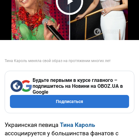
Play Video
Будьте первыми в курсе главного –
подпишитесь на Новини на OBOZ.UA в
Google
Подписаться
Украинская певица
Тина Кароль
ассоциируется у большинства фанатов с