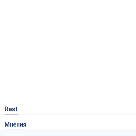
Rest
Мнения