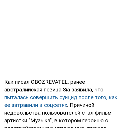
Как писал OBOZREVATEL, ранее
австралийская певица Sia заявила, что
пыталась совершить суицид после того, как
ее затравили в соцсетях
. Причиной
недовольства пользователей стал фильм
артистки "Музыка", в котором героиню с