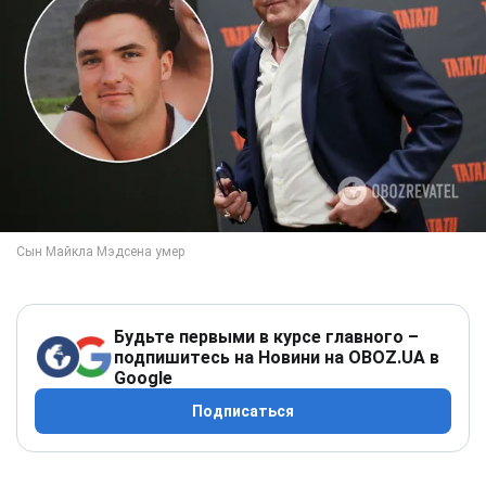
Будьте первыми в курсе главного –
подпишитесь на Новини на OBOZ.UA в
Google
Подписаться