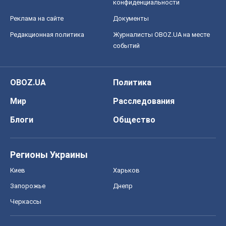
конфиденциальности
Реклама на сайте
Документы
Редакционная политика
Журналисты OBOZ.UA на месте
событий
OBOZ.UA
Политика
Мир
Расследования
Блоги
Общество
Регионы Украины
Киев
Харьков
Запорожье
Днепр
Черкассы