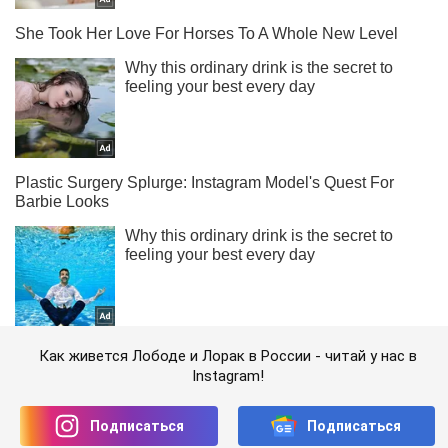
Как живется Лободе и Лорак в России - читай у нас в
Instagram!
Подписаться
Подписаться