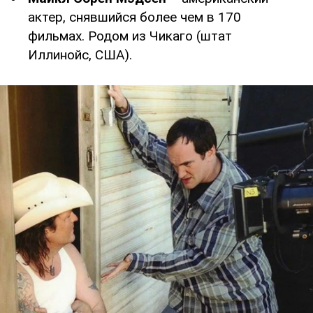
актер, снявшийся более чем в 170
фильмах. Родом из Чикаго (штат
Иллинойс, США).