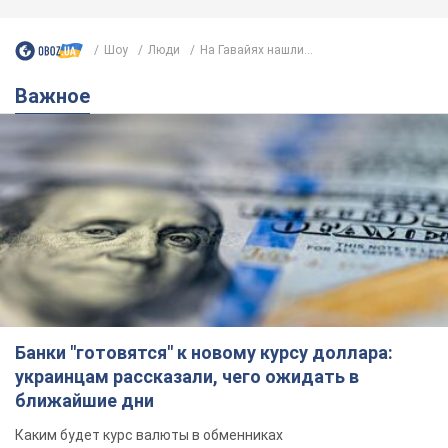
Шоу
Люди
На Гавайях нашли...
Важное
Банки "готовятся" к новому курсу доллара:
украинцам рассказали, чего ожидать в
ближайшие дни
Каким будет курс валюты в обменниках