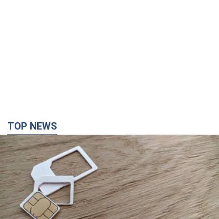
TOP NEWS