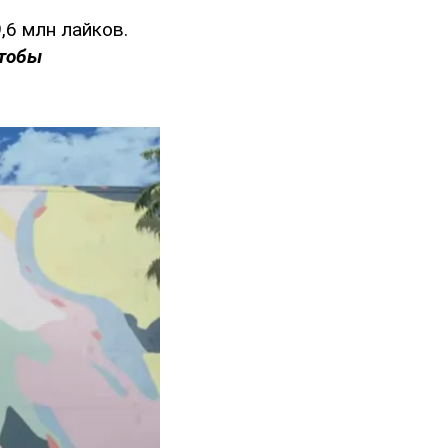
,6 млн лайков.
чтобы