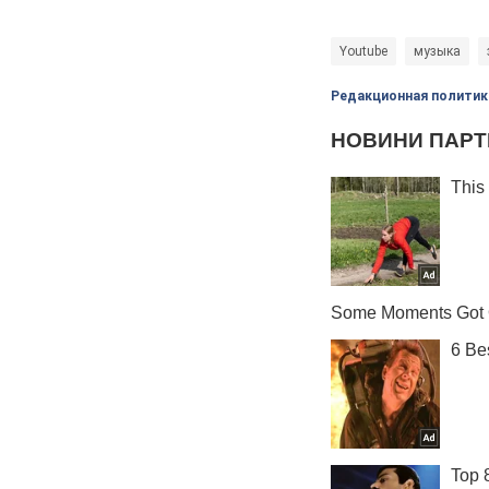
Youtube
музыка
Редакционная политик