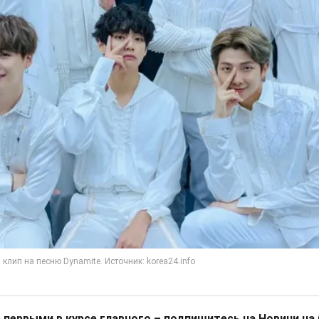
 первыми в курсе главного – подпишитесь на Новини на