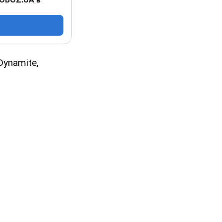
Dynamite,