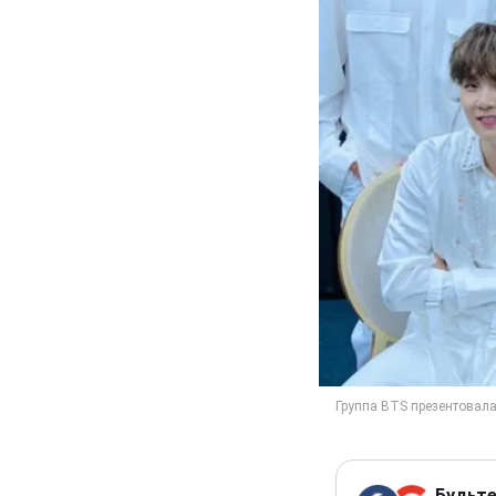
Будьте