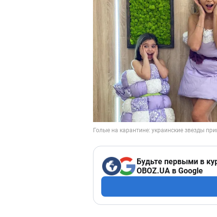
Будьте первыми в ку
OBOZ.UA в Google