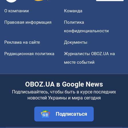
О компании
Команда
Правовая информация
Политика
конфиденциальности
Реклама на сайте
Документы
Редакционная политика
Журналисты OBOZ.UA на
месте событий
OBOZ.UA в Google News
Подписывайтесь, чтобы быть в курсе последних
новостей Украины и мира сегодня
Подписаться