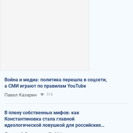
Война и медиа: политика перешла в соцсети,
а СМИ играют по правилам YouTube
Павел Казарин
516
В плену собственных мифов: как
Константиновка стала главной
идеологической ловушкой для российских
оккупантов