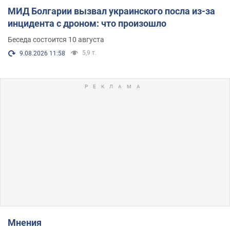
МИД Болгарии вызвал украинского посла из-за
инцидента с дроном: что произошло
Беседа состоится 10 августа
5,9 т.
9.08.2026 11:58
Мнения