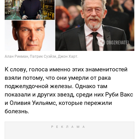
К слову, голоса именно этих знаменитостей
взяли потому, что они умерли от рака
поджелудочной железы. Однако там
показали и других звезд, среди них Руби Вакс
и Оливия Уильямс, которые пережили
болезнь.