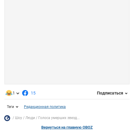
1
15
Подписаться
Теги
Редакционная политика
Шоу
Люди
Голоса умерших звезд...
Вернуться на главную OBOZ