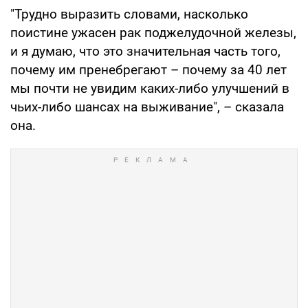
"Трудно выразить словами, насколько
поистине ужасен рак поджелудочной железы,
и я думаю, что это значительная часть того,
почему им пренебрегают – почему за 40 лет
мы почти не увидим каких-либо улучшений в
чьих-либо шансах на выживание", – сказала
она.