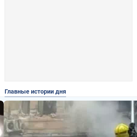
Главные истории дня