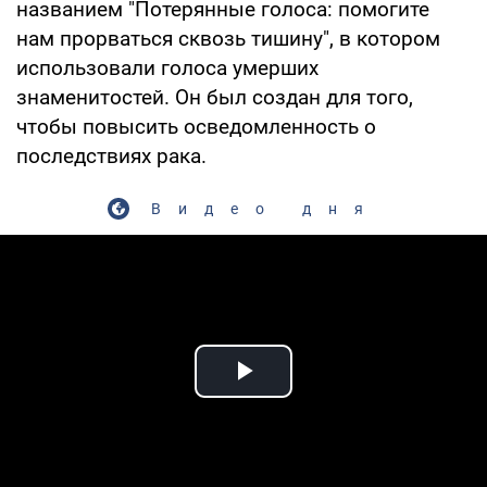
названием "Потерянные голоса: помогите
нам прорваться сквозь тишину", в котором
использовали голоса умерших
знаменитостей. Он был создан для того,
чтобы повысить осведомленность о
последствиях рака.
Видео дня
Play Video