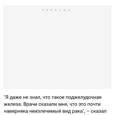
"Я даже не знал, что такое поджелудочная
железа. Врачи сказали мне, что это почти
наверняка неизлечимый вид рака", – сказал