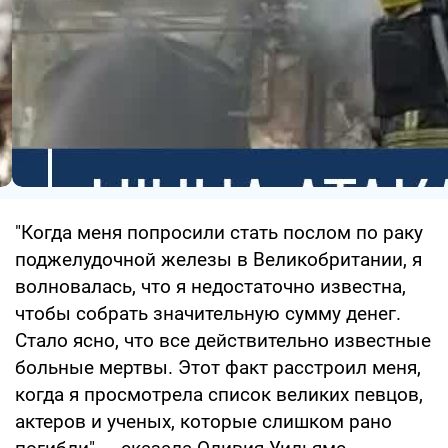
"Когда меня попросили стать послом по раку
поджелудочной железы в Великобритании, я
волновалась, что я недостаточно известна,
чтобы собрать значительную сумму денег.
Стало ясно, что все действительно известные
больные мертвы. Этот факт расстроил меня,
когда я просмотрела список великих певцов,
актеров и ученых, которые слишком рано