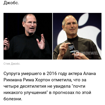
Джобс.
Супруга умершего в 2016 году актера Алана
Рикмана Рима Хортон отметила, что за
четыре десятилетия не увидела "почти
никакого улучшения" в прогнозах по этой
болезни.