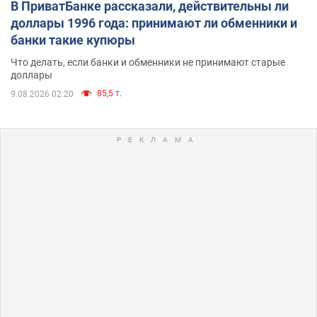
В ПриватБанке рассказали, действительны ли
доллары 1996 года: принимают ли обменники и
банки такие купюры
Что делать, если банки и обменники не принимают старые
доллары
85,5 т.
9.08.2026 02:20