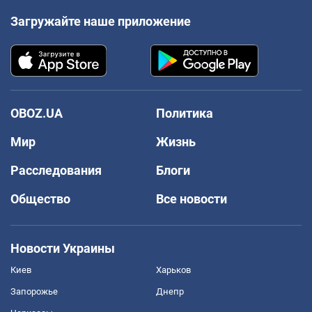
Загружайте наше приложение
OBOZ.UA
Политика
Мир
Жизнь
Расследования
Блоги
Общество
Все новости
Новости Украины
Киев
Харьков
Запорожье
Днепр