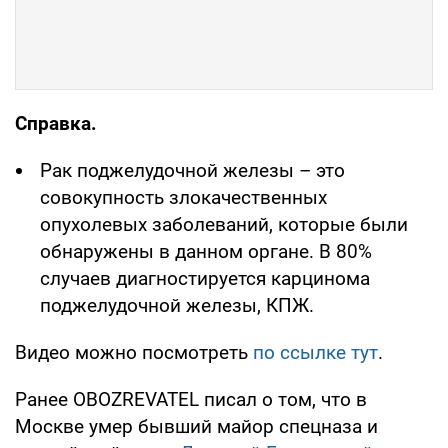
Справка.
Рак поджелудочной железы – это
совокупность злокачественных
опухолевых заболеваний, которые были
обнаружены в данном органе. В 80%
случаев диагностируется карцинома
поджелудочной железы, КПЖ.
Видео можно посмотреть
по ссылке тут
.
Ранее OBOZREVATEL писал о том, что в
Москве умер бывший майор спецназа и