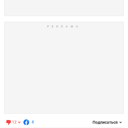
12
8
Подписаться