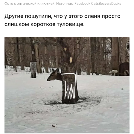
Другие пошутили, что у этого оленя просто
слишком короткое туловище.