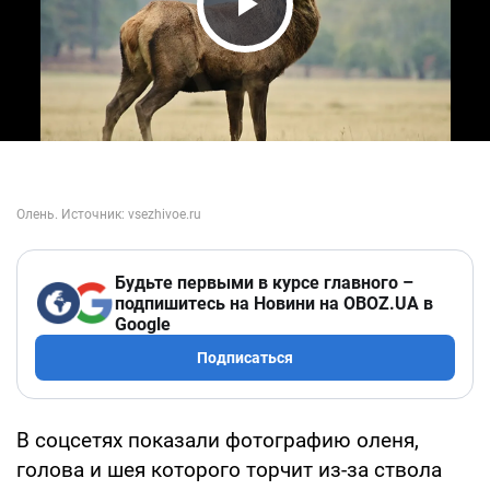
Play Video
Будьте первыми в курсе главного –
подпишитесь на Новини на OBOZ.UA в
Google
Подписаться
В соцсетях показали фотографию оленя,
голова и шея которого торчит из-за ствола