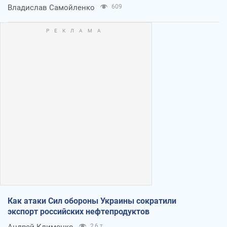
Владислав Самойленко
609
Как атаки Сил обороны Украины сократили
экспорт российских нефтепродуктов
2,6 т.