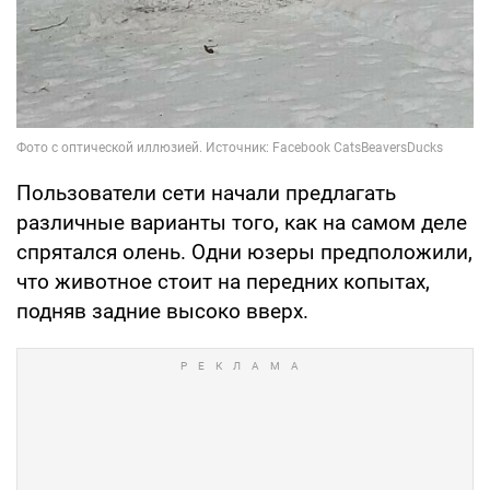
Пользователи сети начали предлагать
различные варианты того, как на самом деле
спрятался олень. Одни юзеры предположили,
что животное стоит на передних копытах,
подняв задние высоко вверх.