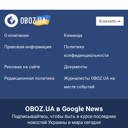
В начало
О компании
Команда
Правовая информация
Политика
конфиденциальности
Реклама на сайте
Документы
Редакционная политика
Журналисты OBOZ.UA на
месте событий
OBOZ.UA в Google News
Подписывайтесь, чтобы быть в курсе последних
новостей Украины и мира сегодня