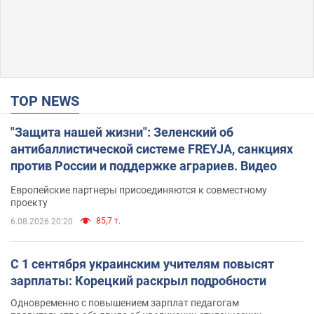
TOP NEWS
"Защита нашей жизни": Зеленский об
антибаллистической системе FREYJA, санкциях
против России и поддержке аграриев. Видео
Европейские партнеры присоединяются к совместному
проекту
85,7 т.
6.08.2026 20:20
С 1 сентября украинским учителям повысят
зарплаты: Корецкий раскрыл подробности
Одновременно с повышением зарплат педагогам