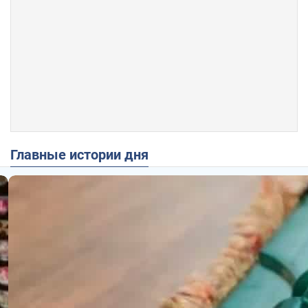
Главные истории дня