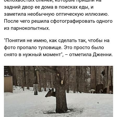
задний двор ее дома в поисках еды, и
заметила необычную оптическую иллюзию.
После чего решила сфотографировать одного
из парнокопытных.
"Понятия не имею, как сделать так, чтобы на
фото пропало туловище. Это просто было
снято в нужный момент", – отметила Дженни.