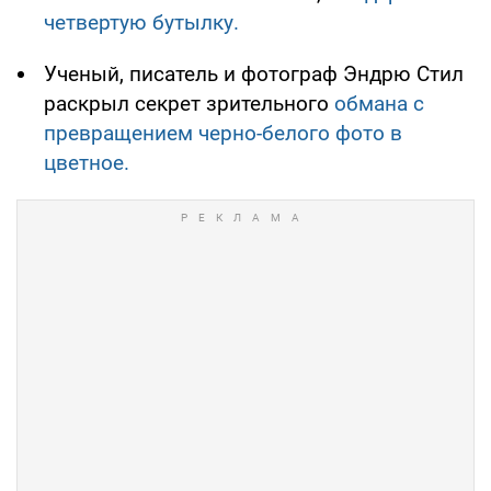
четвертую бутылку.
Ученый, писатель и фотограф Эндрю Стил
раскрыл секрет зрительного
обмана с
превращением черно-белого фото в
цветное.