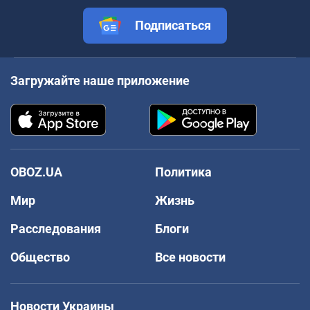
Подписаться
Загружайте наше приложение
OBOZ.UA
Политика
Мир
Жизнь
Расследования
Блоги
Общество
Все новости
Новости Украины