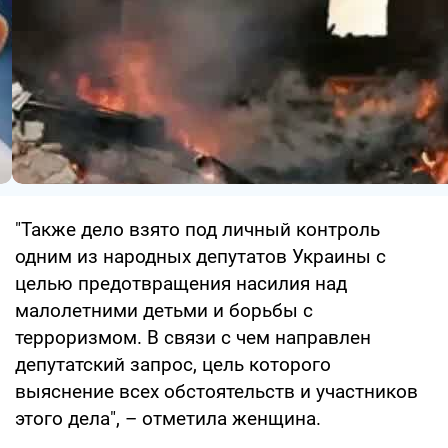
"Также дело взято под личный контроль
одним из народных депутатов Украины с
целью предотвращения насилия над
малолетними детьми и борьбы с
терроризмом. В связи с чем направлен
депутатский запрос, цель которого
выяснение всех обстоятельств и участников
этого дела", – отметила женщина.