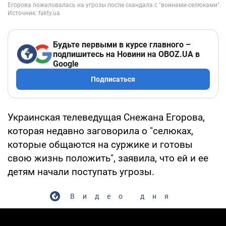
Будьте первыми в курсе главного –
подпишитесь на Новини на OBOZ.UA в
Google
Подписаться
Украинская телеведущая Снежана Егорова,
которая недавно заговорила о "селюках,
которые общаются на суржике и готовы
свою жизнь положить", заявила, что ей и ее
детям начали поступать угрозы.
Видео дня