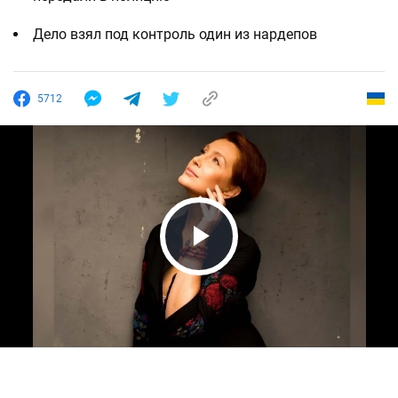
Дело взял под контроль один из нардепов
5712
Play Video