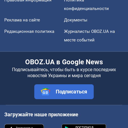
конфиденциальности
Реклама на сайте
Документы
Редакционная политика
Журналисты OBOZ.UA на
месте событий
OBOZ.UA в Google News
Подписывайтесь, чтобы быть в курсе последних
новостей Украины и мира сегодня
Подписаться
Загружайте наше приложение