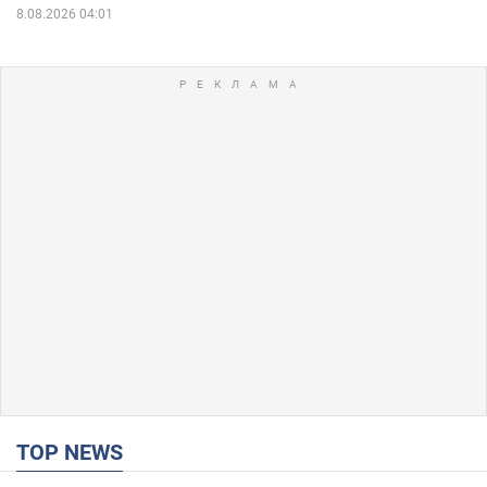
8.08.2026 04:01
TOP NEWS