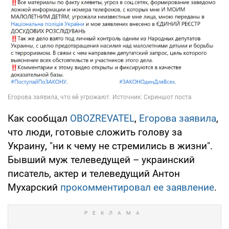
Как сообщал
OBOZREVATEL
,
Егорова заявила
,
что люди, готовые сложить голову за
Украину, "ни к чему не стремились в жизни".
Бывший муж телеведущей – украинский
писатель, актер и телеведущий Антон
Мухарский
прокомментировал ее заявление
.