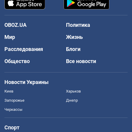
OBOZ.UA
Политика
Мир
Жизнь
Расследования
Блоги
Общество
Все новости
Новости Украины
Киев
Харьков
Запорожье
Днепр
Черкассы
Спорт