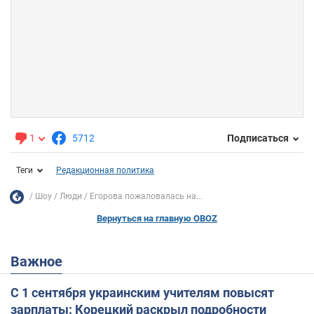
1
5712
Подписаться
Теги
Редакционная политика
Шоу
Люди
Егорова пожаловалась на...
Вернуться на главную OBOZ
Важное
С 1 сентября украинским учителям повысят
зарплаты: Корецкий раскрыл подробности