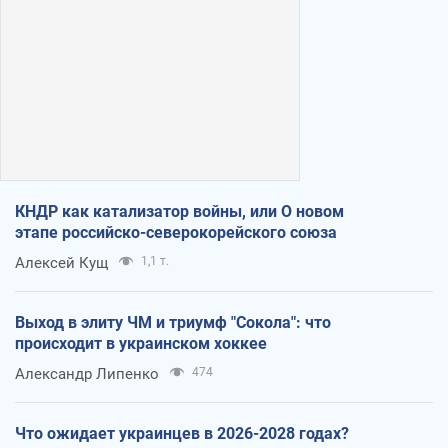
КНДР как катализатор войны, или О новом
этапе российско-северокорейского союза
Алексей Кущ
1,1 т.
Выход в элиту ЧМ и триумф "Сокола": что
происходит в украинском хоккее
Александр Липенко
474
Что ожидает украинцев в 2026-2028 годах?