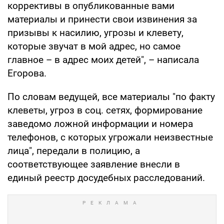
коррективы в опубликованные вами
материалы и принести свои извинения за
призывы к насилию, угрозы и клевету,
которые звучат в мой адрес, но самое
главное – в адрес моих детей", – написала
Егорова.
По словам ведущей, все материалы "по факту
клеветы, угроз в соц. сетях, формирование
заведомо ложной информации и номера
телефонов, с которых угрожали неизвестные
лица", передали в полицию, а
соответствующее заявление внесли в
единый реестр досудебных расследований.