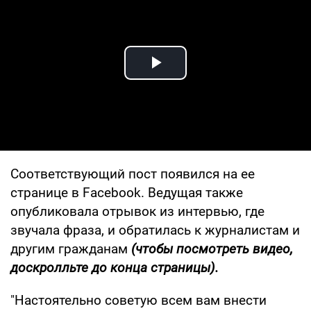
Play Video
Соответствующий пост появился на ее
странице в Facebook. Ведущая также
опубликовала отрывок из интервью, где
звучала фраза, и обратилась к журналистам и
другим гражданам
(чтобы посмотреть видео,
доскролльте до конца страницы).
"Настоятельно советую всем вам внести