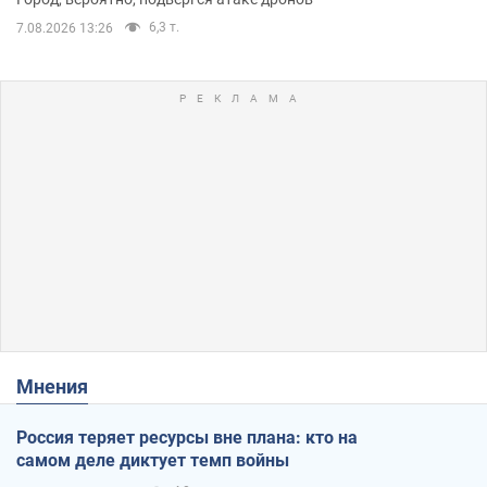
6,3 т.
7.08.2026 13:26
Мнения
Россия теряет ресурсы вне плана: кто на
самом деле диктует темп войны