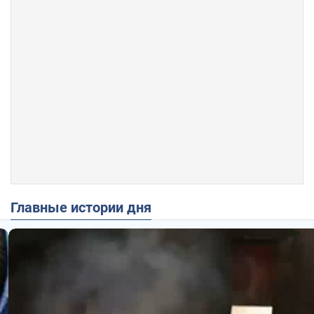
Главные истории дня