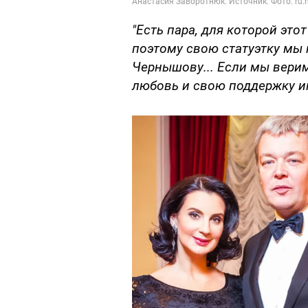
"Есть пара, для которой это
поэтому свою статуэтку мы 
Чернышову... Если мы верим
любовь и свою поддержку и