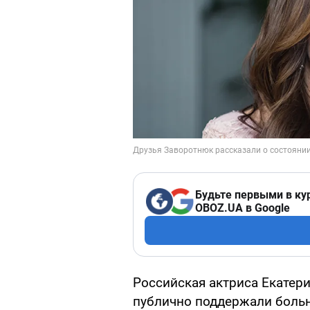
Будьте первыми в ку
OBOZ.UA в Google
Российская актриса Екатер
публично поддержали боль