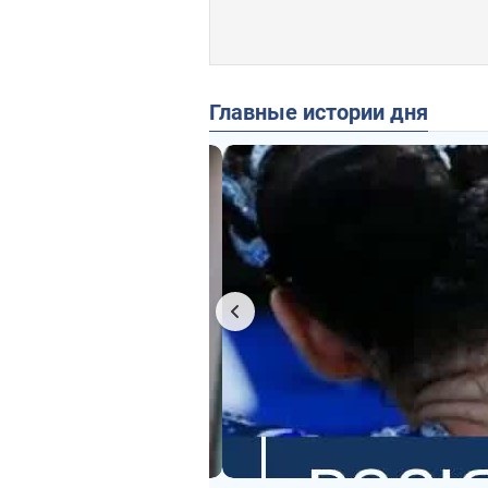
Главные истории дня