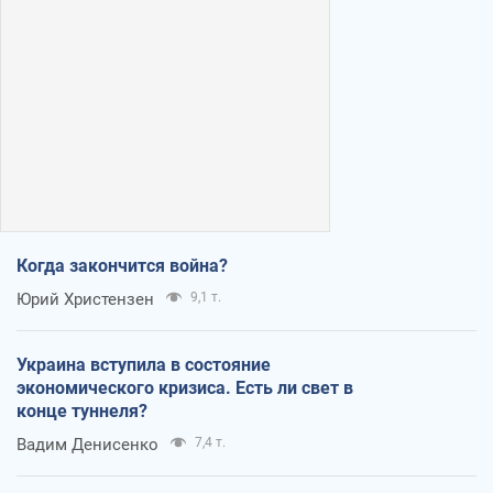
Когда закончится война?
Юрий Христензен
9,1 т.
Украина вступила в состояние
экономического кризиса. Есть ли свет в
конце туннеля?
Вадим Денисенко
7,4 т.