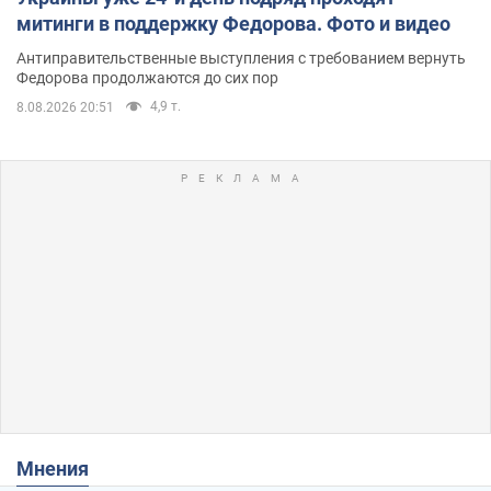
митинги в поддержку Федорова. Фото и видео
Антиправительственные выступления с требованием вернуть
Федорова продолжаются до сих пор
4,9 т.
8.08.2026 20:51
Мнения