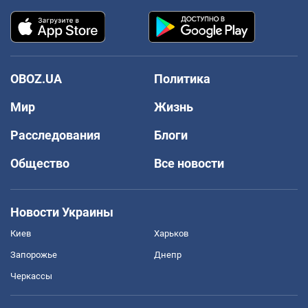
OBOZ.UA
Политика
Мир
Жизнь
Расследования
Блоги
Общество
Все новости
Новости Украины
Киев
Харьков
Запорожье
Днепр
Черкассы