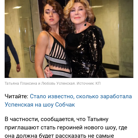
Читайте:
Стало известно, сколько заработала
Успенская на шоу Собчак
В частности, сообщается, что Татьяну
приглашают стать героиней нового шоу, где
она должна будет рассказать не самые