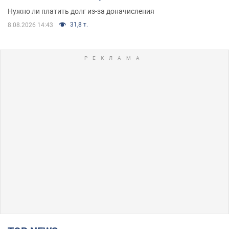
Нужно ли платить долг из-за доначисления
31,8 т.
8.08.2026 14:43