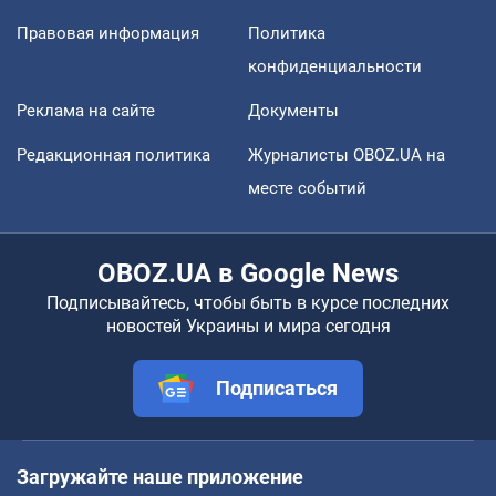
Правовая информация
Политика
конфиденциальности
Реклама на сайте
Документы
Редакционная политика
Журналисты OBOZ.UA на
месте событий
OBOZ.UA в Google News
Подписывайтесь, чтобы быть в курсе последних
новостей Украины и мира сегодня
Подписаться
Загружайте наше приложение