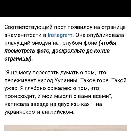
Соответствующий пост появился на странице
знаменитости в
Instagram
. Она опубликовала
плачущий эмодзи на голубом фоне
(чтобы
посмотреть фото, доскролльте до конца
страницы).
"Я не могу перестать думать о том, что
переживает народ Украины. Такое горе. Такой
ужас. Я глубоко сожалею о том, что
происходит, и мои мысли с вами всеми", –
написала звезда на двух языках – на
украинском и английском.