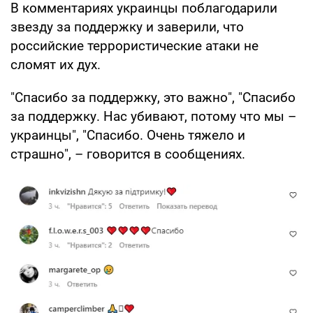
В комментариях украинцы поблагодарили
звезду за поддержку и заверили, что
российские террористические атаки не
сломят их дух.
"Спасибо за поддержку, это важно", "Спасибо
за поддержку. Нас убивают, потому что мы –
украинцы", "Спасибо. Очень тяжело и
страшно", – говорится в сообщениях.