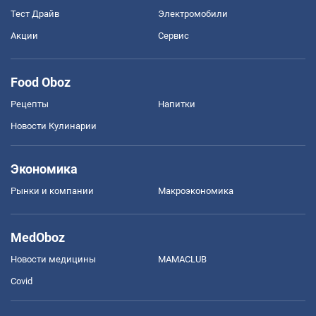
Тест Драйв
Электромобили
Акции
Сервис
Food Oboz
Рецепты
Напитки
Новости Кулинарии
Экономика
Рынки и компании
Mакроэкономика
MedOboz
Новости медицины
MAMACLUB
Covid