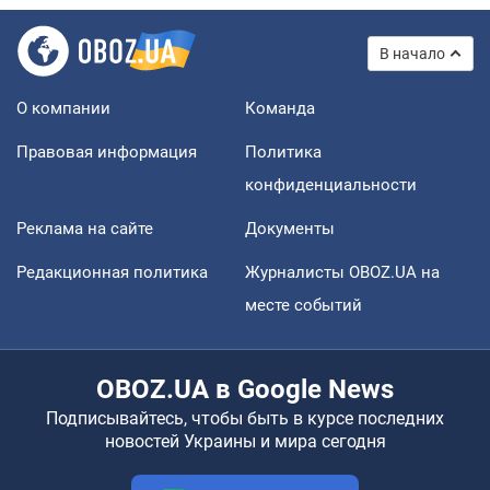
В начало
О компании
Команда
Правовая информация
Политика
конфиденциальности
Реклама на сайте
Документы
Редакционная политика
Журналисты OBOZ.UA на
месте событий
OBOZ.UA в Google News
Подписывайтесь, чтобы быть в курсе последних
новостей Украины и мира сегодня