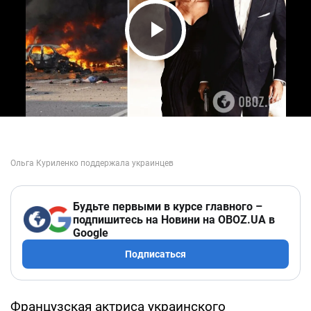
Play Video
Будьте первыми в курсе главного –
подпишитесь на Новини на OBOZ.UA в
Google
Подписаться
Французская актриса украинского