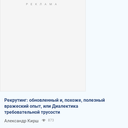
Рекрутинг: обновленный и, похоже, полезный
вражеский опыт, или Диалектика
требовательной трусости
Александр Кирш
873