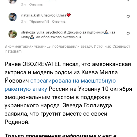
Ранее OBOZREVATEL писал, что американская
актриса и модель родом из Киева Милла
Йовович
отреагировала на масштабную
ракетную атаку
России на Украину 10 октября
эмоциональным текстом в поддержку
украинского народа. Звезда Голливуда
заявила, что грустит вместе со своей
Родиной.
Только проверенная информация у нас в