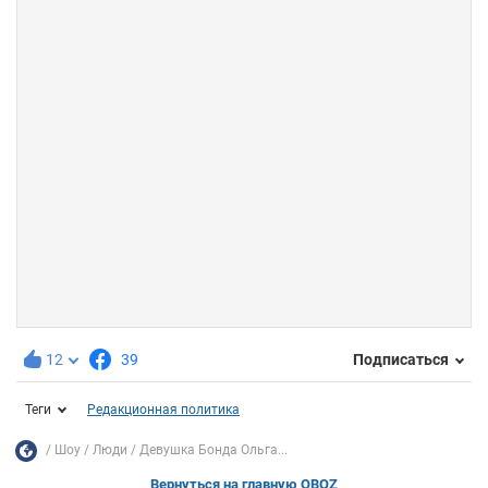
12
39
Подписаться
Теги
Редакционная политика
Шоу
Люди
Девушка Бонда Ольга...
Вернуться на главную OBOZ