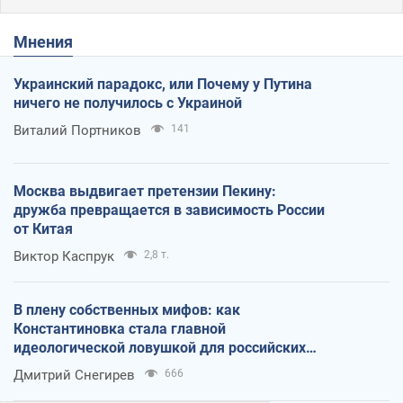
Мнения
Украинский парадокс, или Почему у Путина
ничего не получилось с Украиной
Виталий Портников
141
Москва выдвигает претензии Пекину:
дружба превращается в зависимость России
от Китая
Виктор Каспрук
2,8 т.
В плену собственных мифов: как
Константиновка стала главной
идеологической ловушкой для российских
оккупантов
Дмитрий Снегирев
666