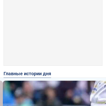
Главные истории дня