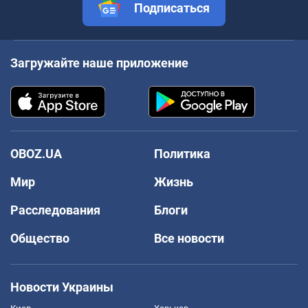
Подписаться
Загружайте наше приложение
OBOZ.UA
Политика
Мир
Жизнь
Расследования
Блоги
Общество
Все новости
Новости Украины