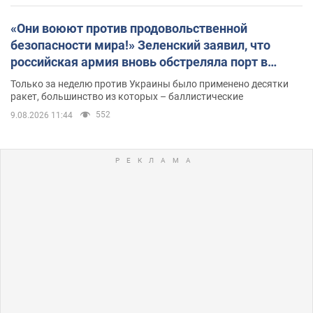
«Они воюют против продовольственной
безопасности мира!» Зеленский заявил, что
российская армия вновь обстреляла порт в
Одессе
Только за неделю против Украины было применено десятки
ракет, большинство из которых – баллистические
552
9.08.2026 11:44