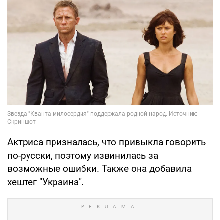
Актриса призналась, что привыкла говорить
по-русски, поэтому извинилась за
возможные ошибки. Также она добавила
хештег "Украина".