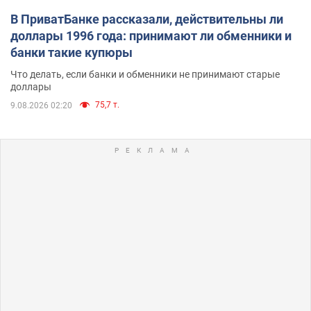
В ПриватБанке рассказали, действительны ли
доллары 1996 года: принимают ли обменники и
банки такие купюры
Что делать, если банки и обменники не принимают старые
доллары
75,7 т.
9.08.2026 02:20