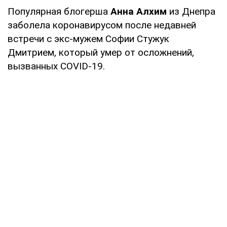
Популярная блогерша
Анна Алхим
из Днепра
заболела коронавирусом после недавней
встречи с экс-мужем Софии Стужук
Дмитрием, который умер от осложнений,
вызванных COVID-19.