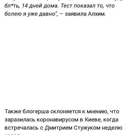
бл*ть, 14 дней дома. Тест показал то, что
болею я уже давно",
– заявила Алхим.
Также блогерша склоняется к мнению, что
заразилась коронавирусом в Киеве, когда
встречалась с Дмитрием Стужуком неделю