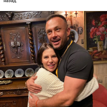
назад.