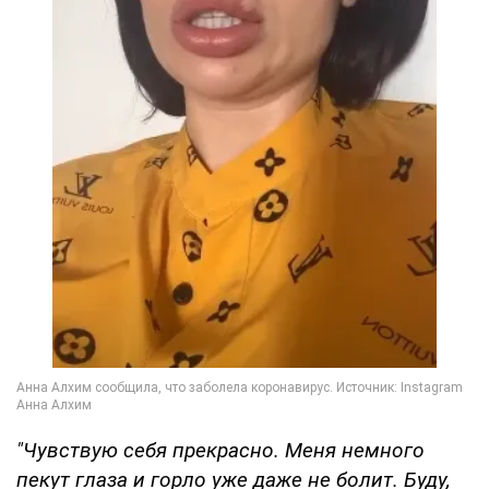
"Чувствую себя прекрасно. Меня немного
пекут глаза и горло уже даже не болит. Буду,