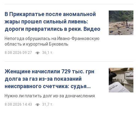
TOP NEWS