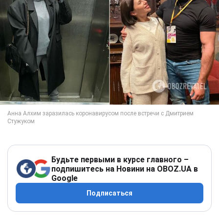
Будьте первыми в курсе главного –
подпишитесь на Новини на OBOZ.UA в
Google
Подписаться