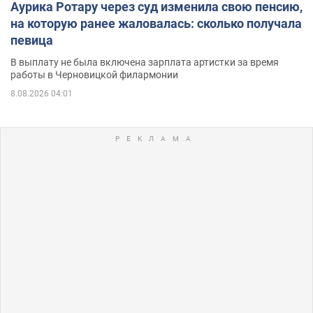
Аурика Ротару через суд изменила свою пенсию,
на которую ранее жаловалась: сколько получала
певица
В выплату не была включена зарплата артистки за время
работы в Черновицкой филармонии
8.08.2026 04:01