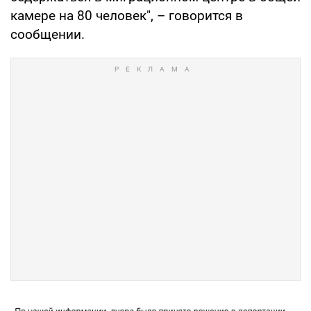
камере на 80 человек", – говорится в
сообщении.