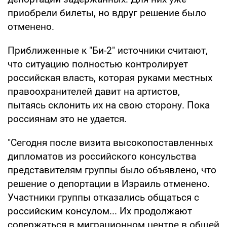
приобрели билеты, но вдруг решение было
отменено.
Приближенные к "Би-2" источники считают,
что ситуацию полностью контролирует
российская власть, которая руками местных
правоохранителей давит на артистов,
пытаясь склонить их на свою сторону. Пока
россиянам это не удается.
"Сегодня после визита высокопоставленных
дипломатов из российского консульства
представителям группы было объявлено, что
решение о депортации в Израиль отменено.
Участники группы отказались общаться с
российским консулом... Их продолжают
содержаться в миграционном центре в общей