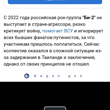
С 2022 года российская рок-группа
"Би-2"
не
выступает в стране-агрессоре, резко
критикует войну,
помогает ВСУ
и игнорирует
всех бывших фанатов-путинистов, за что
участникам пришлось поплатиться. Сейчас
коллектив оказался в сложной ситуации из-
за задержания в Таиланде и заключения,
однако от своих принципов не отошел.
Видео дня