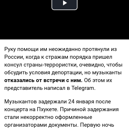
Play Video
Руку помощи им неожиданно протянули из
России, когда к стражам порядка пришел
консул страны-террористки, очевидно, чтобы
обсудить условия депортации, но музыканты
отказались от встречи с ним.
Об этом их
представитель написал в Telegram.
Музыкантов задержали 24 января после
концерта на Пхукете. Причиной задержания
стали некорректно оформленные
организаторами документы. Первую ночь