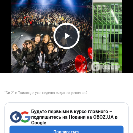
Play Video
Будьте первыми в курсе главного –
подпишитесь на Новини на OBOZ.UA в
Google
Подписаться