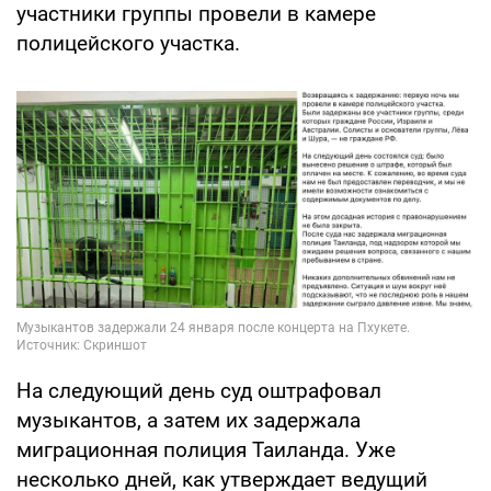
участники группы провели в камере
полицейского участка.
На следующий день суд оштрафовал
музыкантов, а затем их задержала
миграционная полиция Таиланда. Уже
несколько дней, как утверждает ведущий