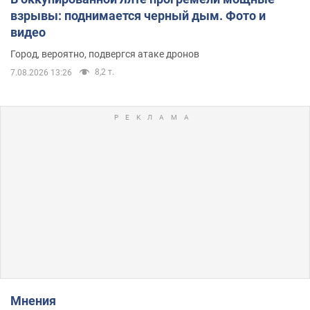
взрывы: поднимается черный дым. Фото и
видео
Город, вероятно, подвергся атаке дронов
8,2 т.
7.08.2026 13:26
Мнения