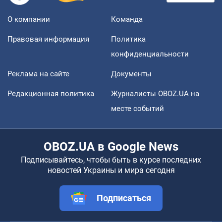
О компании
Команда
Правовая информация
Политика
конфиденциальности
Реклама на сайте
Документы
Редакционная политика
Журналисты OBOZ.UA на
месте событий
OBOZ.UA в Google News
Подписывайтесь, чтобы быть в курсе последних
новостей Украины и мира сегодня
Подписаться