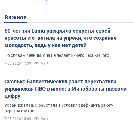
Важное
50-летняя Lama раскрыла секреты своей
красоты и ответила на упреки, что сохраняет
молодость, ведь у нее нет детей
По словам певицы, она не делает ничего необычного
5,2 т.
7.08.2026 17:39
Сколько баллистических ракет перехватила
украинская ПВО в июле: в Минобороны назвали
цифру
Украинская ПВО работала в условиях дефицита ракет-
перехватчиков
6,9 т.
7.08.2026 15:09