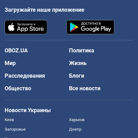
Загружайте наше приложение
OBOZ.UA
Политика
Мир
Жизнь
Расследования
Блоги
Общество
Все новости
Новости Украины
Киев
Харьков
Запорожье
Днепр