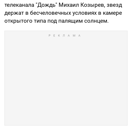
телеканала "Дождь" Михаил Козырев, звезд
держат в бесчеловечных условиях в камере
открытого типа под палящим солнцем.