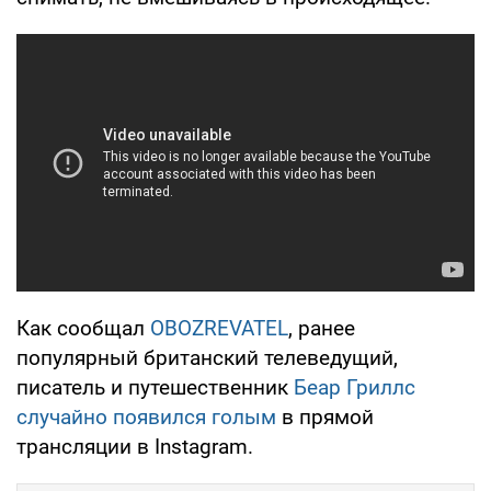
Как сообщал
OBOZREVATEL
, ранее
популярный британский телеведущий,
писатель и путешественник
Беар Гриллс
случайно появился голым
в прямой
трансляции в Instagram.