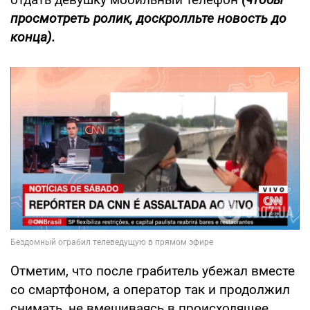
просмотреть ролик, доскролльте новость до
конца).
Отметим, что после грабитель убежал вместе
со смартфоном, а оператор так и продолжил
снимать, не вмешиваясь в происходящее.