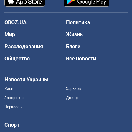
OBOZ.UA
Политика
Мир
Жизнь
Расследования
Блоги
Общество
Все новости
Новости Украины
Киев
Харьков
Запорожье
Днепр
Черкассы
Спорт