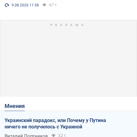
4,7 т.
9.08.2026 11:58
Мнения
Украинский парадокс, или Почему у Путина
ничего не получилось с Украиной
Виталий Портников
3,2 т.