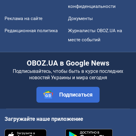
конфиденциальности
Реклама на сайте
Документы
Редакционная политика
Журналисты OBOZ.UA на
месте событий
OBOZ.UA в Google News
Подписывайтесь, чтобы быть в курсе последних
новостей Украины и мира сегодня
Подписаться
Загружайте наше приложение