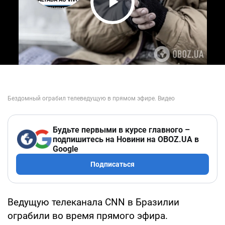
Play Video
Будьте первыми в курсе главного –
подпишитесь на Новини на OBOZ.UA в
Google
Подписаться
Ведущую телеканала CNN в Бразилии
ограбили во время прямого эфира.