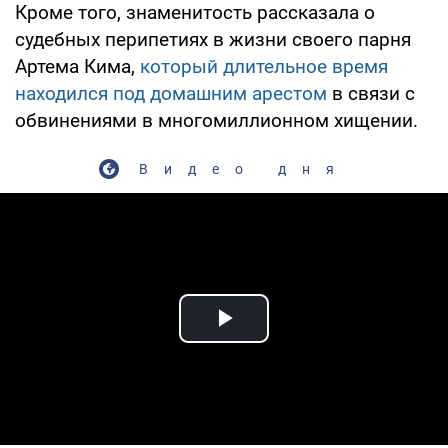
Кроме того, знаменитость рассказала о
судебных перипетиях в жизни своего парня
Артема Кима,
который длительное время
находился под домашним арестом
в связи с
обвинениями в многомиллионном хищении.
Видео дня
Play Video