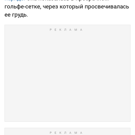
гольфе-сетке, через который просвечивалась
ее грудь.