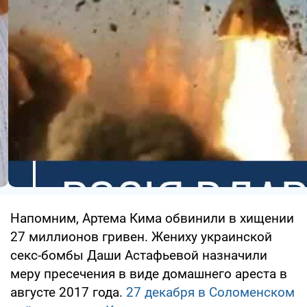
Напомним, Артема Кима обвинили в хищении
27 миллионов гривен. Жениху украинской
секс-бомбы Даши Астафьевой назначили
меру пресечения в виде домашнего ареста в
августе 2017 года.
27 декабря в Соломенском