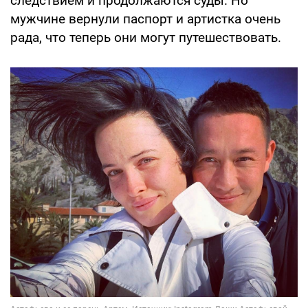
следствием и продолжаются суды. Но
мужчине вернули паспорт и артистка очень
рада, что теперь они могут путешествовать.