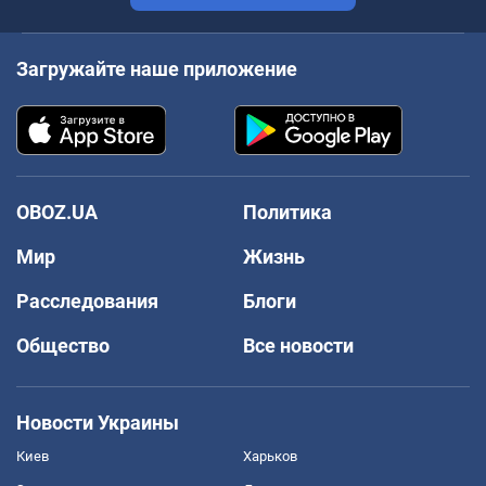
Загружайте наше приложение
OBOZ.UA
Политика
Мир
Жизнь
Расследования
Блоги
Общество
Все новости
Новости Украины
Киев
Харьков