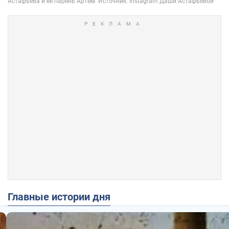
Главные истории дня