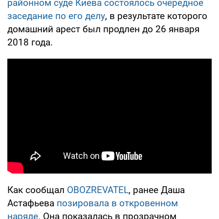
районном суде Киева состоялось очередное
заседание по его делу
, в результате которого
домашний арест был продлен до 26 января
2018 года.
Как сообщал
OBOZREVATEL
, ранее Даша
Астафьева
позировала в откровенном
наряде.
Она показалась в прозрачном