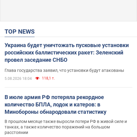
TOP NEWS
Украина будет уничтожать пусковые установки
российских баллистических ракет: Зеленский
провел заседание СНБО
Глава государства заявил, что установки будут атакованы
118,1 т.
5.08.2026 18:04
В июле армия РФ потеряла рекордное
количество БПЛА, лодок и катеров: в
Минобороны обнародовали статистику
В прошлом месяце также выросли потери РФ в живой силе и
танках, а также количество поражений на большом
расстоянии