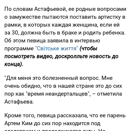
По словам Астафьевой, ее родные вопросами
о замужестве пытаются поставить артистку в
рамки, в которых каждая женщина, если ей
за 30, должна быть в браке и родить ребенка.
Об этом певица заявила в интервью
программе
"Світське життя"
(чтобы
посмотреть видео, доскролльте новость до
конца).
"Для меня это болезненный вопрос. Мне
очень обидно, что в нашей стране это до сих
пор как "время неандертальцев", – отметила
Астафьева.
Кроме того, певица рассказала, что ее парень
Артем Ким до сих пор находится под