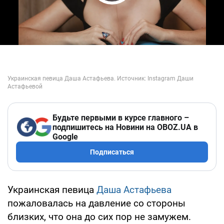
Play Video
Будьте первыми в курсе главного –
подпишитесь на Новини на OBOZ.UA в
Google
Подписаться
Украинская певица
Даша Астафьева
пожаловалась на давление со стороны
близких, что она до сих пор не замужем.