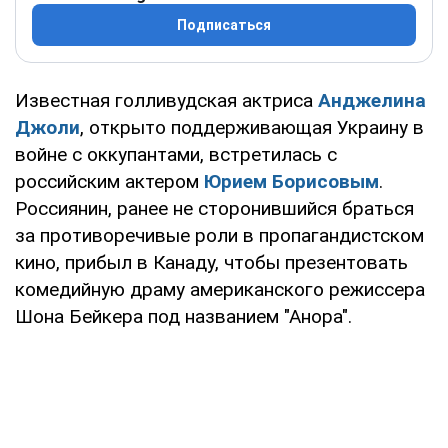
Подписаться
Известная голливудская актриса
Анджелина
Джоли
, открыто поддерживающая Украину в
войне с оккупантами, встретилась с
российским актером
Юрием Борисовым
.
Россиянин, ранее не сторонившийся браться
за противоречивые роли в пропагандистском
кино, прибыл в Канаду, чтобы презентовать
комедийную драму американского режиссера
Шона Бейкера под названием "Анора".