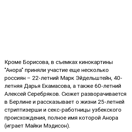
Кроме Борисова, в съемках кинокартины
"Анора" приняли участие еще несколько
россиян – 22-летний Марк Эйдельштейн, 40-
летняя Дарья Екамасова, а также 60-летний
Алексей Серебряков. Сюжет разворачивается
в Берлине и рассказывает о жизни 25-летней
стриптизерши и секс-работницы узбекского
происхождения, полное имя которой Анора
(играет Майки Мэдисон).