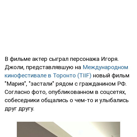
В фильме актер сыграл персонажа Игоря.
Джоли, представлявшую на
Международном
кинофестивале в Торонто (TIIF)
новый фильм
"Мария", "застали" рядом с гражданином РФ.
Согласно фото, опубликованном в соцсетях,
собеседники общались о чем-то и улыбались
друг другу.