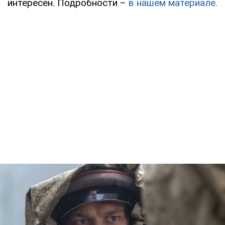
интересен. Подробности –
в нашем материале.