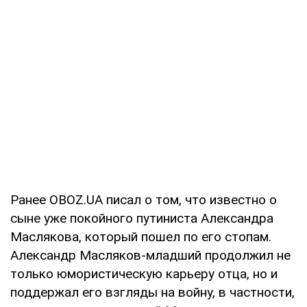
Ранее OBOZ.UA писал о том, что известно о
сыне уже покойного путиниста Александра
Маслякова, который пошел по его стопам.
Александр Масляков-младший продолжил не
только юмористическую карьеру отца, но и
поддержал его взгляды на войну, в частности,