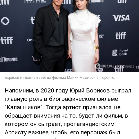
Напомним, в 2020 году Юрий Борисов сыграл
главную роль в биографическом фильме
"Калашников". Тогда артист признался: не
обращает внимания на то, будет ли фильм, в
котором он сыграет, пропагандистским.
Артисту важнее, чтобы его персонаж был