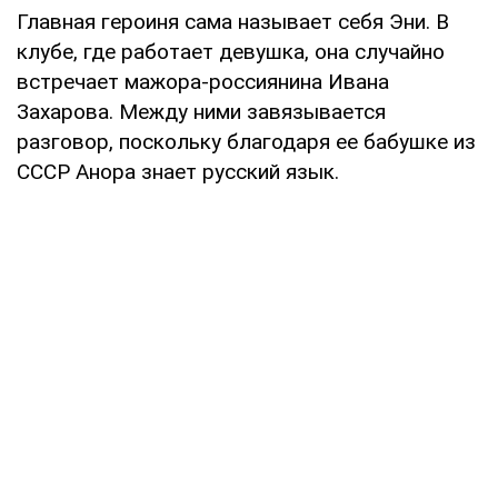
Главная героиня сама называет себя Эни. В
клубе, где работает девушка, она случайно
встречает мажора-россиянина Ивана
Захарова. Между ними завязывается
разговор, поскольку благодаря ее бабушке из
СССР Анора знает русский язык.