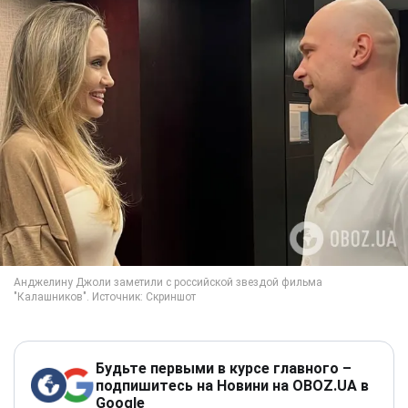
Будьте первыми в курсе главного –
подпишитесь на Новини на OBOZ.UA в
Google