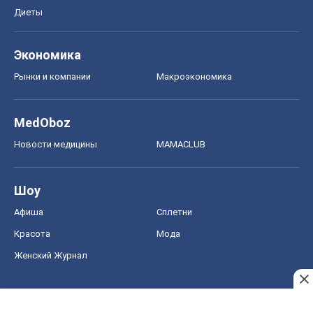
Новости медицины
MAMACLUB
Шоу
Афиша
Сплетни
Красота
Мода
Женский Журнал