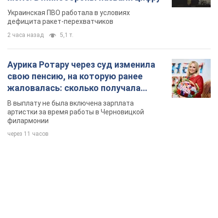
певица
В выплату не была включена зарплата
артистки за время работы в Черновицкой
филармонии
через 11 часов
TOP NEWS