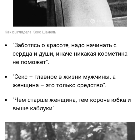
"Заботясь о красоте, надо начинать с
сердца и души, иначе никакая косметика
не поможет".
"Секс – главное в жизни мужчины, а
женщина – это только средство".
"Чем старше женщина, тем короче юбка и
выше каблуки".