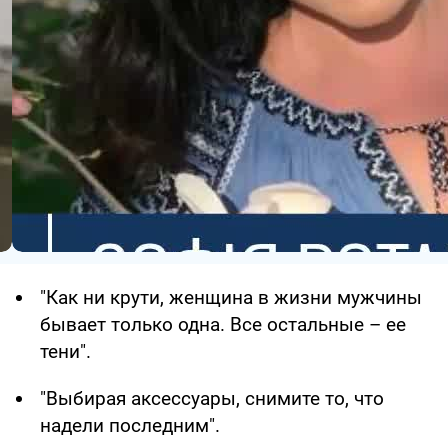
"Как ни крути, женщина в жизни мужчины
бывает только одна. Все остальные – ее
тени".
"Выбирая аксессуары, снимите то, что
надели последним".