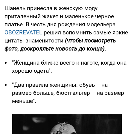
Шанель принесла в женскую моду
приталенный жакет и маленькое черное
платье. В честь дня рождения модельера
OBOZREVATEL
решил вспомнить самые яркие
цитаты знаменитости
(чтобы посмотреть
фото, доскролльте новость до конца).
"Женщина ближе всего к наготе, когда она
хорошо одета".
"Два правила женщины: обувь – на
размер больше, бюстгальтер – на размер
меньше".