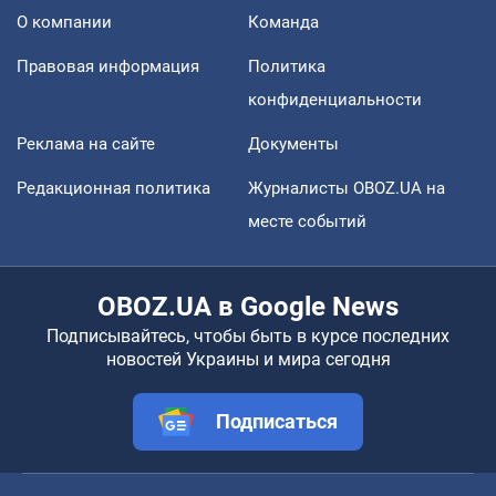
О компании
Команда
Правовая информация
Политика
конфиденциальности
Реклама на сайте
Документы
Редакционная политика
Журналисты OBOZ.UA на
месте событий
OBOZ.UA в Google News
Подписывайтесь, чтобы быть в курсе последних
новостей Украины и мира сегодня
Подписаться