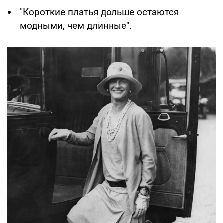
"Короткие платья дольше остаются
модными, чем длинные".