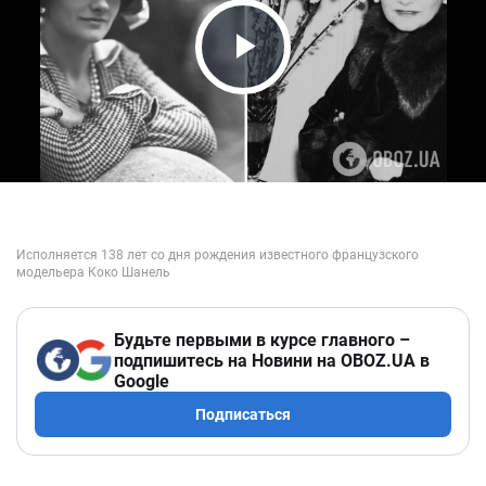
Play Video
Будьте первыми в курсе главного –
подпишитесь на Новини на OBOZ.UA в
Google
Подписаться