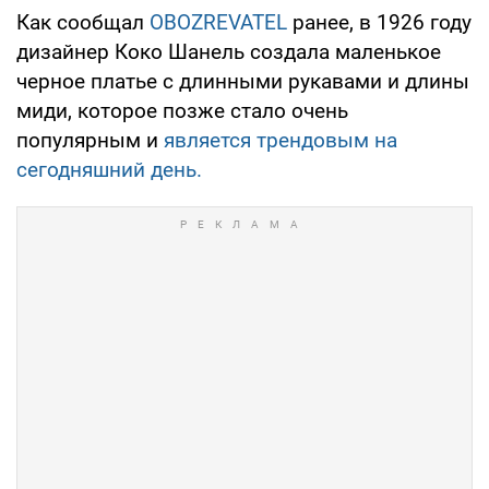
Как сообщал
OBOZREVATEL
ранее, в 1926 году
дизайнер Коко Шанель создала маленькое
черное платье с длинными рукавами и длины
миди, которое позже стало очень
популярным и
является трендовым на
сегодняшний день.