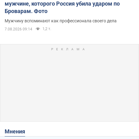
мужчине, которого Россия убила ударом по
Броварам. Фото
Мужчину вспоминают как профессионала своего дела
1,2 т.
7.08.2026 09:14
Мнения