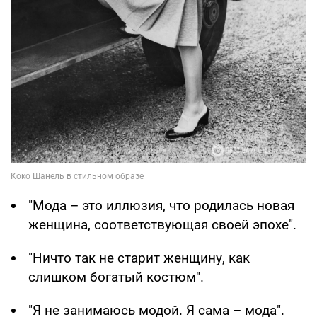
"Мода – это иллюзия, что родилась новая
женщина, соответствующая своей эпохе".
"Ничто так не старит женщину, как
слишком богатый костюм".
"Я не занимаюсь модой. Я сама – мода".