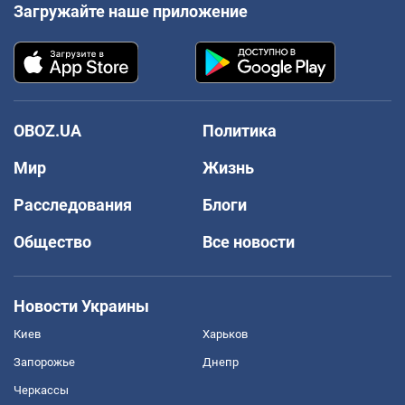
Загружайте наше приложение
OBOZ.UA
Политика
Мир
Жизнь
Расследования
Блоги
Общество
Все новости
Новости Украины
Киев
Харьков
Запорожье
Днепр
Черкассы