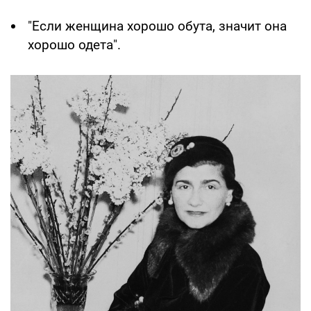
"Если женщина хорошо обута, значит она
хорошо одета".