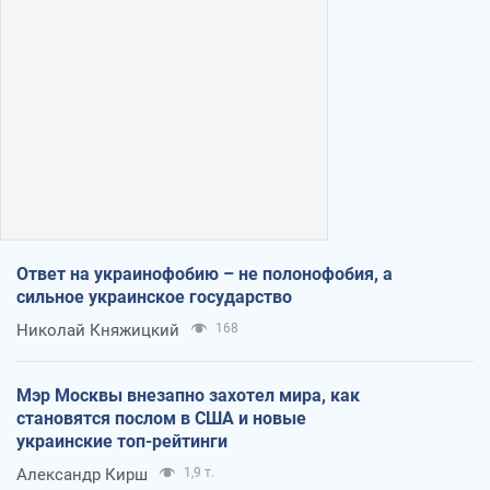
Ответ на украинофобию – не полонофобия, а
сильное украинское государство
Николай Княжицкий
168
Мэр Москвы внезапно захотел мира, как
становятся послом в США и новые
украинские топ-рейтинги
Александр Кирш
1,9 т.