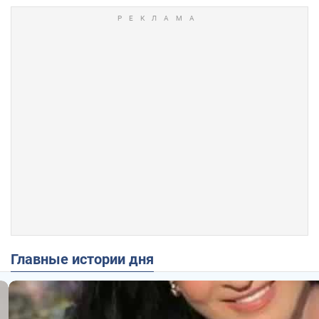
Главные истории дня