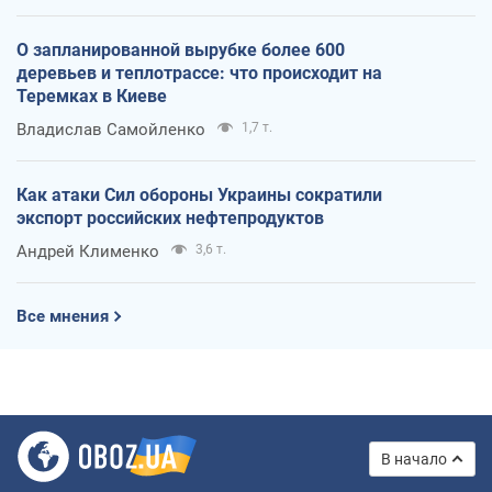
О запланированной вырубке более 600
деревьев и теплотрассе: что происходит на
Теремках в Киеве
Владислав Самойленко
1,7 т.
Как атаки Сил обороны Украины сократили
экспорт российских нефтепродуктов
Андрей Клименко
3,6 т.
Все мнения
В начало