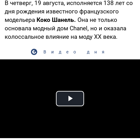
В четверг, 19 августа, исполняется 138 лет со
дня рождения известного французского
модельера
Коко Шанель.
Она не только
основала модный дом Chanel, но и оказала
колоссальное влияние на моду XX века.
Видео дня
Play Video