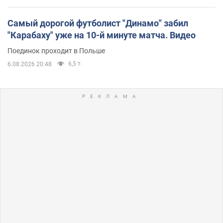
Самый дорогой футболист "Динамо" забил
"Карабаху" уже на 10-й минуте матча. Видео
Поединок проходит в Польше
6,5 т.
6.08.2026 20:48