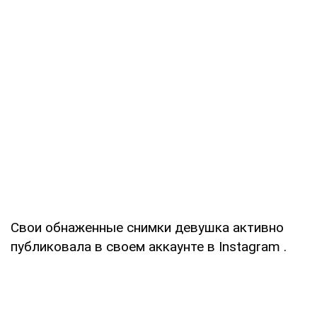
Свои обнаженные снимки девушка активно
публиковала в своем аккаунте в Instagram .