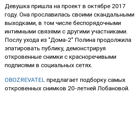
Девушка пришла на проект в октябре 2017
году. Она прославилась своими скандальными
выходками, в том числе беспорядочными
интимными связями с другими участниками.
Послу ухода из "Дома-2" Полина продолжила
эпатировать публику, демонстрируя
откровенные снимки с красноречивыми
подписями в социальных сетях.
OBOZREVATEL
предлагает подборку самых
откровенных снимков 20-летней Лобановой.