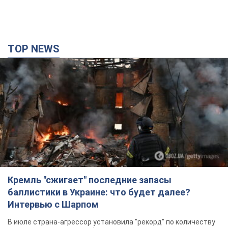
TOP NEWS
Кремль "сжигает" последние запасы
баллистики в Украине: что будет далее?
Интервью с Шарпом
В июле страна-агрессор установила "рекорд" по количеству