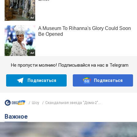
Не пропусти молнию! Подписывайся на нас в Telegram
Подписаться
Подписаться
Шоу
Скандальная звезда "Дома-2"...
Важное