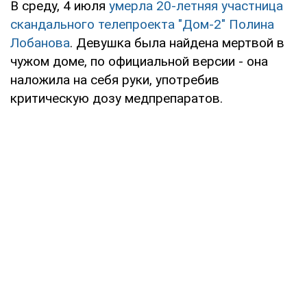
В среду, 4 июля
умерла 20-летняя участница
скандального телепроекта "Дом-2" Полина
Лобанова
. Девушка была найдена мертвой в
чужом доме, по официальной версии - она
наложила на себя руки, употребив
критическую дозу медпрепаратов.