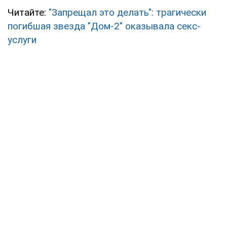
Читайте:
"Запрещал это делать": трагически
погибшая звезда "Дом-2" оказывала секс-
услуги