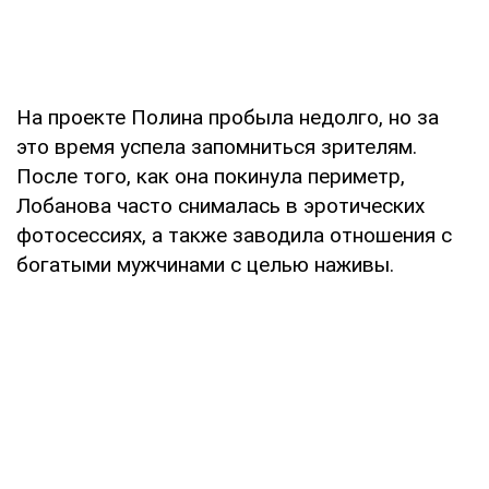
На проекте Полина пробыла недолго, но за
это время успела запомниться зрителям.
После того, как она покинула периметр,
Лобанова часто снималась в эротических
фотосессиях, а также заводила отношения с
богатыми мужчинами с целью наживы.