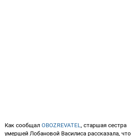
Как сообщал
OBOZREVATEL
, старшая сестра
умершей Лобановой Василиса рассказала, что