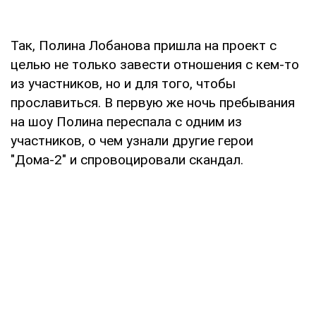
Так, Полина Лобанова пришла на проект с
целью не только завести отношения с кем-то
из участников, но и для того, чтобы
прославиться. В первую же ночь пребывания
на шоу Полина переспала с одним из
участников, о чем узнали другие герои
"Дома-2" и спровоцировали скандал.