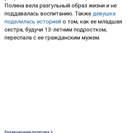
Полина вела разгульный образ жизни и не
поддавалась воспитанию. Также
девушка
поделилась историей
о том, как ее младшая
сестра, будучи 13-летним подростком,
переспала с ее гражданским мужем.
Редакционная политика