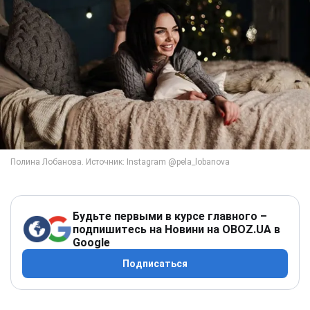
Будьте первыми в курсе главного –
подпишитесь на Новини на OBOZ.UA в
Google
Подписаться