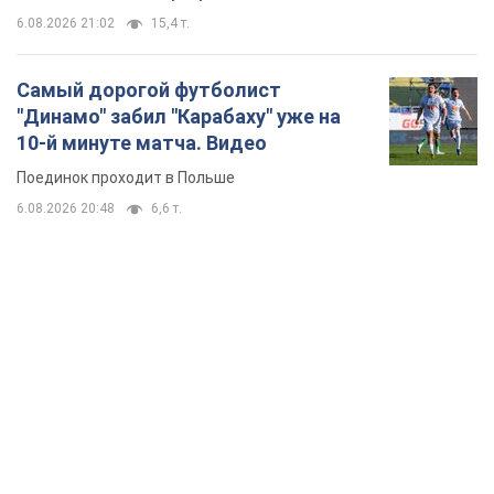
6.08.2026 21:02
15,4 т.
Самый дорогой футболист
"Динамо" забил "Карабаху" уже на
10-й минуте матча. Видео
Поединок проходит в Польше
6.08.2026 20:48
6,6 т.