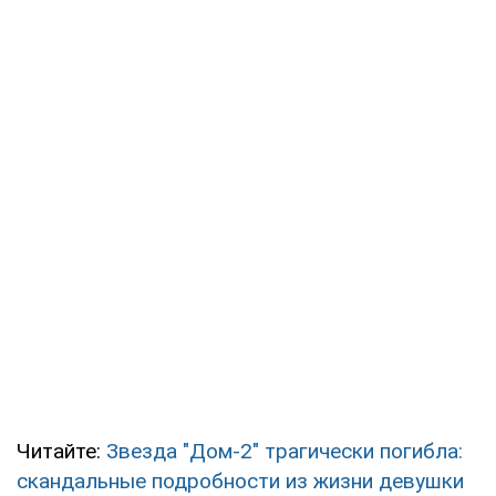
Читайте:
Звезда "Дом-2" трагически погибла:
скандальные подробности из жизни девушки