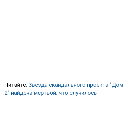
Читайте:
Звезда скандального проекта "Дом
2" найдена мертвой: что случилось