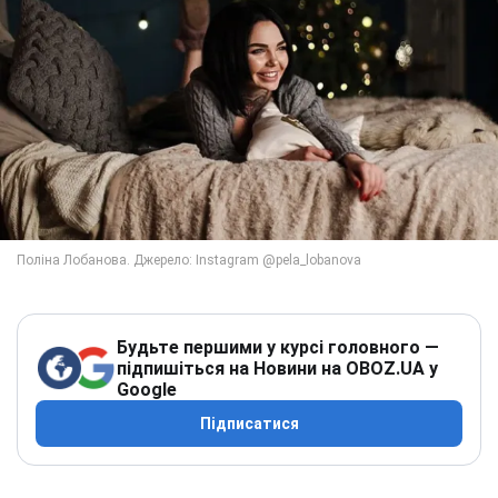
Будьте першими у курсі головного —
підпишіться на Новини на OBOZ.UA у
Google
Підписатися