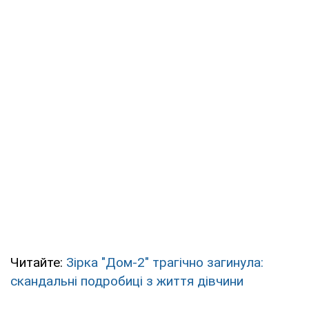
Читайте:
Зірка "Дом-2" трагічно загинула:
скандальні подробиці з життя дівчини