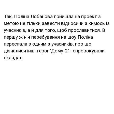
Так, Поліна Лобанова прийшла на проект з
метою не тільки завести відносини з кимось із
учасників, а й для того, щоб прославитися. В
першу ж ніч перебування на шоу Поліна
переспала з одним з учасників, про що
дізналися інші герої "Дому-2" і спровокували
скандал.