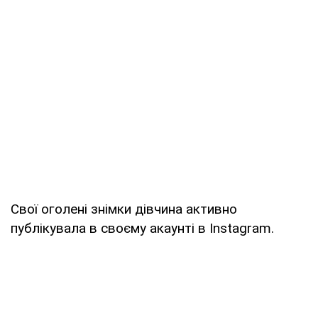
Свої оголені знімки дівчина активно
публікувала в своєму акаунті в Instagram.