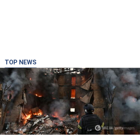
TOP NEWS