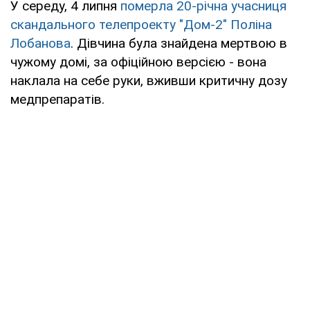
У середу, 4 липня
померла 20-річна учасниця
скандального телепроекту "Дом-2" Поліна
Лобанова
. Дівчина була знайдена мертвою в
чужому домі, за офіційною версією - вона
наклала на себе руки, вживши критичну дозу
медпрепаратів.