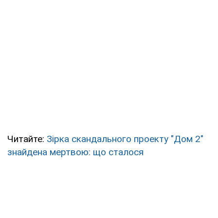
Читайте:
Зірка скандального проекту "Дом 2"
знайдена мертвою: що сталося