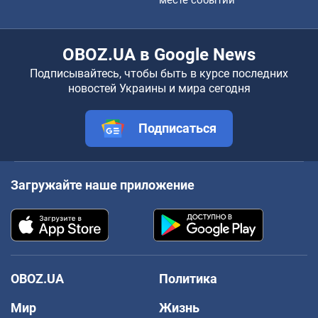
OBOZ.UA в Google News
Подписывайтесь, чтобы быть в курсе последних
новостей Украины и мира сегодня
Подписаться
Загружайте наше приложение
OBOZ.UA
Политика
Мир
Жизнь