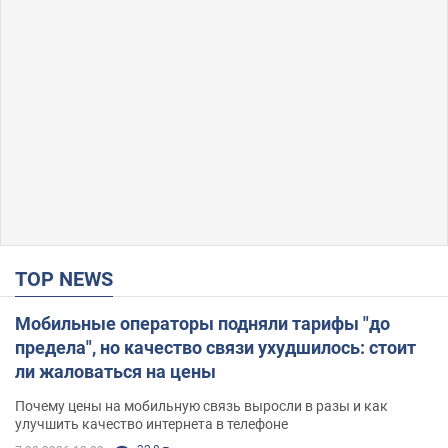
TOP NEWS
Мобильные операторы подняли тарифы "до
предела", но качество связи ухудшилось: стоит
ли жаловаться на цены
Почему цены на мобильную связь выросли в разы и как
улучшить качество интернета в телефоне