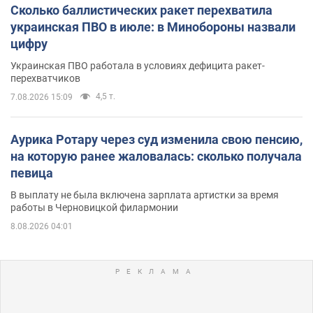
Сколько баллистических ракет перехватила
украинская ПВО в июле: в Минобороны назвали
цифру
Украинская ПВО работала в условиях дефицита ракет-
перехватчиков
4,5 т.
7.08.2026 15:09
Аурика Ротару через суд изменила свою пенсию,
на которую ранее жаловалась: сколько получала
певица
В выплату не была включена зарплата артистки за время
работы в Черновицкой филармонии
8.08.2026 04:01