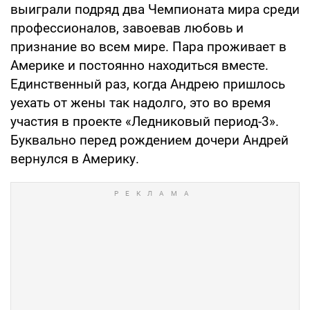
выиграли подряд два Чемпионата мира среди
профессионалов, завоевав любовь и
признание во всем мире. Пара проживает в
Америке и постоянно находиться вместе.
Единственный раз, когда Андрею пришлось
уехать от жены так надолго, это во время
участия в проекте «Ледниковый период-3».
Буквально перед рождением дочери Андрей
вернулся в Америку.