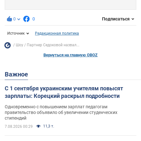
0
0
Подписаться
Источник
Редакционная политика
Шоу
Партнер Седоковой назвал...
Вернуться на главную OBOZ
Важное
С 1 сентября украинским учителям повысят
зарплаты: Корецкий раскрыл подробности
Одновременно с повышением зарплат педагогам
правительство объявило об увеличении студенческих
стипендий
11,3 т.
7.08.2026 00:29