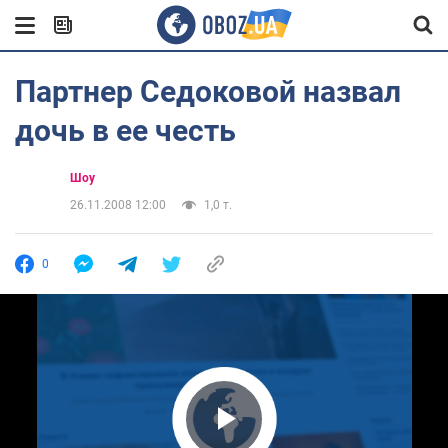
Партнер Седоковой назвал
дочь в ее честь
Шоу
26.11.2008 12:00
1,0 т.
0