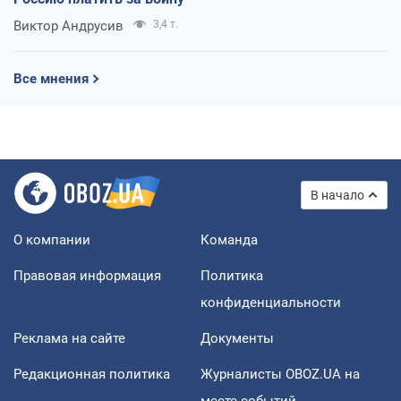
Виктор Андрусив
3,4 т.
Все мнения
В начало
О компании
Команда
Правовая информация
Политика
конфиденциальности
Реклама на сайте
Документы
Редакционная политика
Журналисты OBOZ.UA на
месте событий