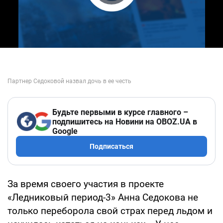
Play Video
Будьте первыми в курсе главного –
подпишитесь на Новини на OBOZ.UA в
Google
Подписаться
За время своего участия в проекте
«Ледниковый период-3» Анна Седокова не
только переборола свой страх перед льдом и