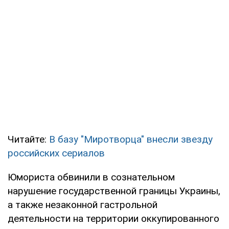
Читайте:
В базу "Миротворца" внесли звезду
российских сериалов
Юмориста обвинили в сознательном
нарушение государственной границы Украины,
а также незаконной гастрольной
деятельности на территории оккупированного