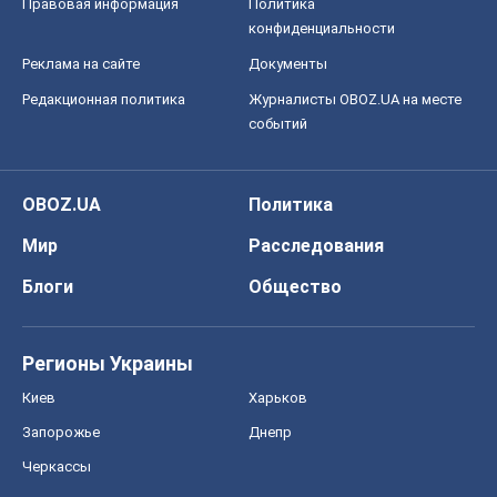
Правовая информация
Политика
конфиденциальности
Реклама на сайте
Документы
Редакционная политика
Журналисты OBOZ.UA на месте
событий
OBOZ.UA
Политика
Мир
Расследования
Блоги
Общество
Регионы Украины
Киев
Харьков
Запорожье
Днепр
Черкассы