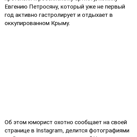
Евгению Петросяну, который уже не первый
год активно гастролирует и отдыхает в
оккупированном Крыму.
Об этом юморист охотно сообщает на своей
странице в Instagram, делится фотографиями