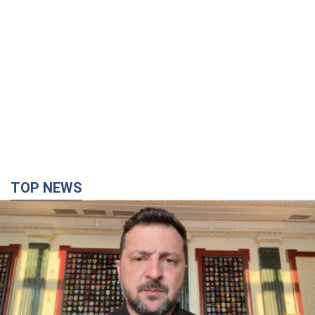
TOP NEWS