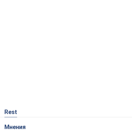
Rest
Мнения