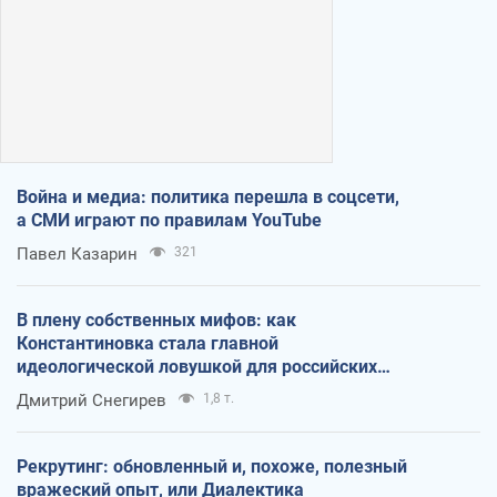
Война и медиа: политика перешла в соцсети,
а СМИ играют по правилам YouTube
Павел Казарин
321
В плену собственных мифов: как
Константиновка стала главной
идеологической ловушкой для российских
оккупантов
Дмитрий Снегирев
1,8 т.
Рекрутинг: обновленный и, похоже, полезный
вражеский опыт, или Диалектика