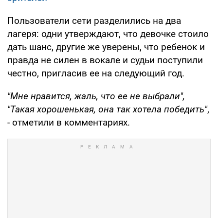
Пользователи сети разделились на два
лагеря: одни утверждают, что девочке стоило
дать шанс, другие же уверены, что ребенок и
правда не силен в вокале и судьи поступили
честно, пригласив ее на следующий год.
"Мне нравится, жаль, что ее не выбрали",
"Такая хорошенькая, она так хотела победить"
,
- отметили в комментариях.