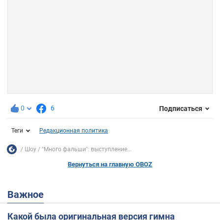
0
6
Подписаться
Теги
Редакционная политика
Шоу
"Много фальши": выступление...
Вернуться на главную OBOZ
Важное
Какой была оригинальная версия гимна