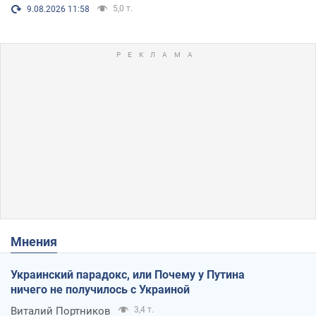
5,0 т.
9.08.2026 11:58
Мнения
Украинский парадокс, или Почему у Путина
ничего не получилось с Украиной
Виталий Портников
3,4 т.