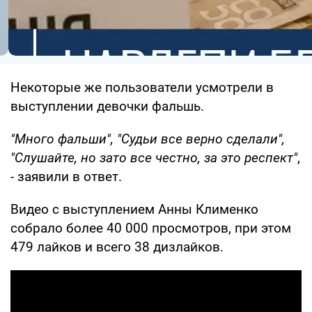
Некоторые же пользователи усмотрели в
выступлении девочки фальшь.
"Много фальши", "Судьи все верно сделали",
"Слушайте, но зато все честно, за это респект "
,
- заявили в ответ.
Видео с выступлением Анны Клименко
собрало более 40 000 просмотров, при этом
479 лайков и всего 38 дизлайков.