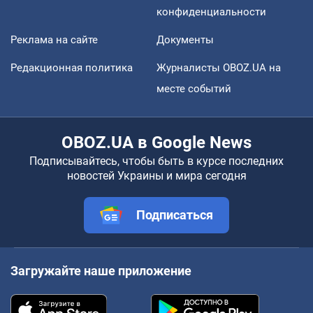
конфиденциальности
Реклама на сайте
Документы
Редакционная политика
Журналисты OBOZ.UA на
месте событий
OBOZ.UA в Google News
Подписывайтесь, чтобы быть в курсе последних
новостей Украины и мира сегодня
Подписаться
Загружайте наше приложение