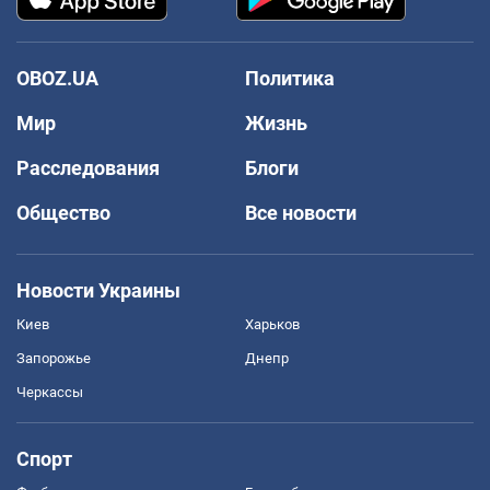
OBOZ.UA
Политика
Мир
Жизнь
Расследования
Блоги
Общество
Все новости
Новости Украины
Киев
Харьков
Запорожье
Днепр
Черкассы
Спорт