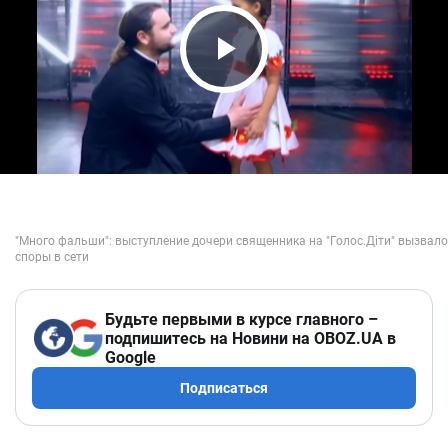
Play Video
Будьте первыми в курсе главного –
подпишитесь на Новини на OBOZ.UA в
Google
Подписаться