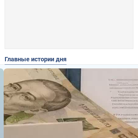
Главные истории дня