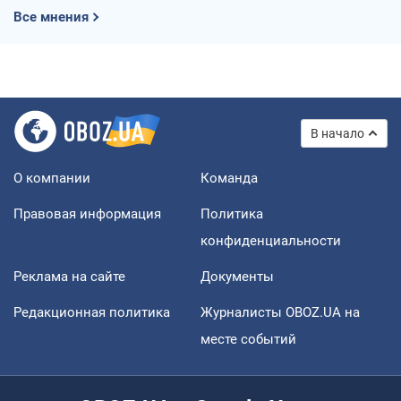
Все мнения
В начало
О компании
Команда
Правовая информация
Политика
конфиденциальности
Реклама на сайте
Документы
Редакционная политика
Журналисты OBOZ.UA на
месте событий