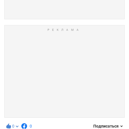
0
0
Подписаться