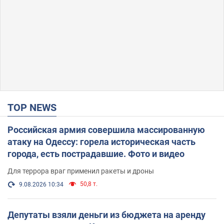
TOP NEWS
Российская армия совершила массированную
атаку на Одессу: горела историческая часть
города, есть пострадавшие. Фото и видео
Для террора враг применил ракеты и дроны
50,8 т.
9.08.2026 10:34
Депутаты взяли деньги из бюджета на аренду