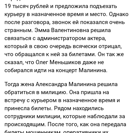
19 тысяч рублей и предложила подъехать
курьеру в назначенное время и место. Однако
после разговора, звонок ей показался очень
странным. Эмма Валентиновна решила
связаться с администратором актера,
который в свою очередь всячески отрицал,
что обращался к ней за билетами. Он так же
сказал, что Олег Меньшиков даже не
собирался идти на концерт Малинина.
Тогда жена Александра Малинина решила
обратиться в милицию. Она пришла на
встречу с курьером в назначенное время и
принесла билеты. Рядом находились
сотрудники милиции, которые наблюдали за
происходящим. После того, как она передала
билеты мошенникам, оперативники их