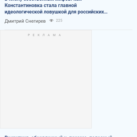
Константиновка стала главной
идеологической ловушкой для российских
оккупантов
Дмитрий Снегирев
225