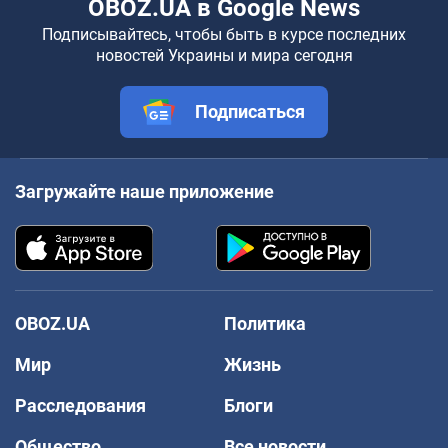
OBOZ.UA в Google News
Подписывайтесь, чтобы быть в курсе последних
новостей Украины и мира сегодня
Подписаться
Загружайте наше приложение
OBOZ.UA
Политика
Мир
Жизнь
Расследования
Блоги
Общество
Все новости