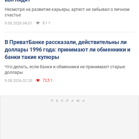
Несмотря на развитие карьеры, артист не забывал о личном
счастье
8,1 т.
9.08.2026 04:01
В ПриватБанке рассказали, действительны ли
доллары 1996 года: принимают ли обменники и
банки такие купюры
Что делать, если банки и обменники не принимают старые
доллары
72,5 т.
9.08.2026 02:20