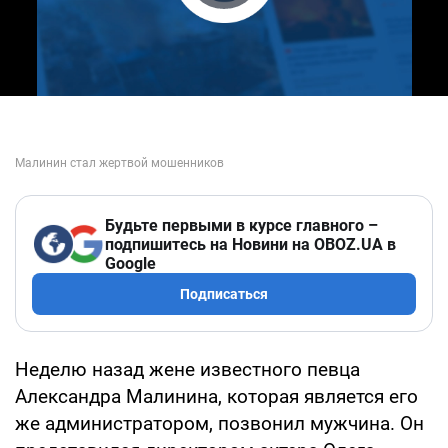
Play Video
Будьте первыми в курсе главного –
подпишитесь на Новини на OBOZ.UA в
Google
Подписаться
Неделю назад жене известного певца
Александра Малинина, которая является его
же администратором, позвонил мужчина. Он