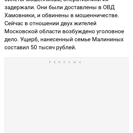
задержали. Они были доставлены в ОВД
Хамовники, и обвинены в мошенничестве.
Сейчас в отношении двух жителей
Московской области возбуждено уголовное
дело. Ущерб, нанесенный семье Малининых
составил 50 тысяч рублей.