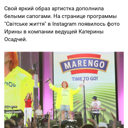
Свой яркий образ артистка дополнила
белыми сапогами. На странице программы
"Світське життя" в Instagram появилось фото
Ирины в компании ведущей Катерины
Осадчей.