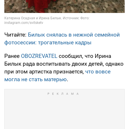
Читайте:
Билык снялась в нежной семейной
фотосессии: трогательные кадры
Ранее
OBOZREVATEL
сообщил, что Ирина
Билык рада воспитывать двоих детей, однако
при этом артистка признается,
что вовсе
могла не стать матерью
.