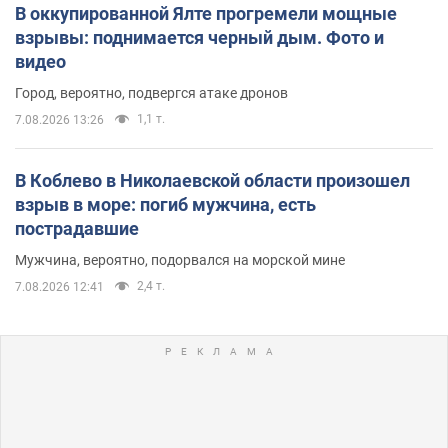
В оккупированной Ялте прогремели мощные
взрывы: поднимается черный дым. Фото и
видео
Город, вероятно, подвергся атаке дронов
1,1 т.
7.08.2026 13:26
В Коблево в Николаевской области произошел
взрыв в море: погиб мужчина, есть
пострадавшие
Мужчина, вероятно, подорвался на морской мине
2,4 т.
7.08.2026 12:41