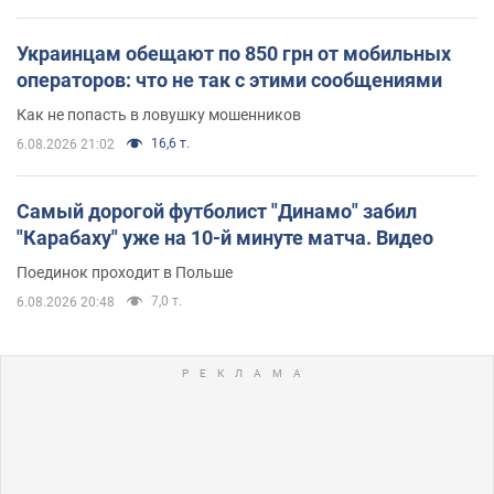
Украинцам обещают по 850 грн от мобильных
операторов: что не так с этими сообщениями
Как не попасть в ловушку мошенников
16,6 т.
6.08.2026 21:02
Самый дорогой футболист "Динамо" забил
"Карабаху" уже на 10-й минуте матча. Видео
Поединок проходит в Польше
7,0 т.
6.08.2026 20:48