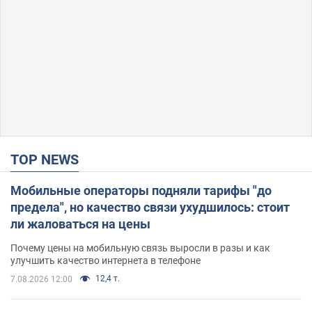
TOP NEWS
Мобильные операторы подняли тарифы "до
предела", но качество связи ухудшилось: стоит
ли жаловаться на цены
Почему цены на мобильную связь выросли в разы и как
улучшить качество интернета в телефоне
12,4 т.
7.08.2026 12:00