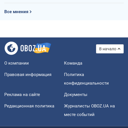
Все мнения
В начало
О компании
Команда
Правовая информация
Политика
конфиденциальности
Реклама на сайте
Документы
Редакционная политика
Журналисты OBOZ.UA на
месте событий