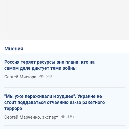
Мнения
Россия теряет ресурсы вне плана: кто на
самом деле диктует темп войны
Сергей Мисюра
540
"Мы уже переживали и худшее": Украине не
стоит поддаваться отчаянию из-за ракетного
террора
Сергей Марченко, эксперт
3,9 т.