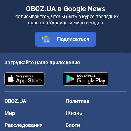
OBOZ.UA в Google News
Подписывайтесь, чтобы быть в курсе последних
новостей Украины и мира сегодня
Подписаться
Загружайте наше приложение
OBOZ.UA
Политика
Мир
Жизнь
Расследования
Блоги