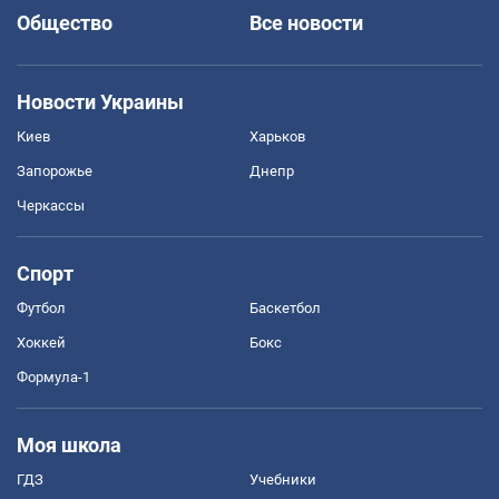
Общество
Все новости
Новости Украины
Киев
Харьков
Запорожье
Днепр
Черкассы
Спорт
Футбол
Баскетбол
Хоккей
Бокс
Формула-1
Моя школа
ГДЗ
Учебники