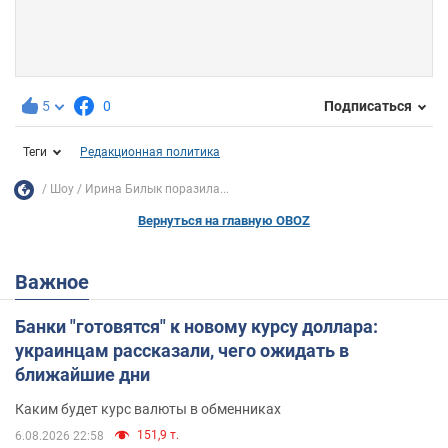
5
0
Подписаться
Теги
Редакционная политика
Шоу
Ирина Билык поразила...
Вернуться на главную OBOZ
Важное
Банки "готовятся" к новому курсу доллара:
украинцам рассказали, чего ожидать в
ближайшие дни
Каким будет курс валюты в обменниках
151,9 т.
6.08.2026 22:58