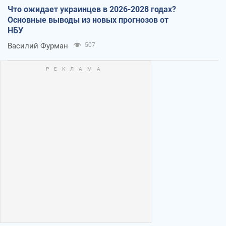
Что ожидает украинцев в 2026-2028 годах?
Основные выводы из новых прогнозов от
НБУ
Василий Фурман
507