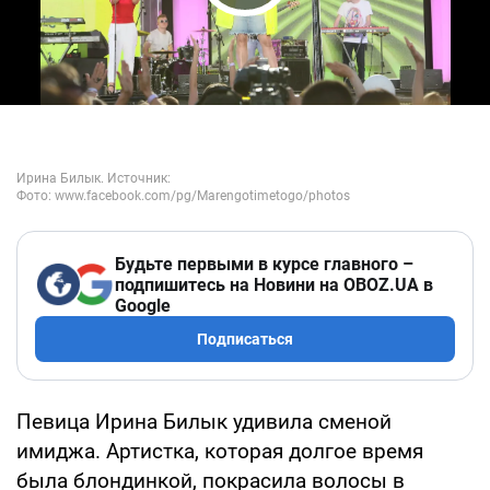
Play Video
Будьте первыми в курсе главного –
подпишитесь на Новини на OBOZ.UA в
Google
Подписаться
Певица Ирина Билык удивила сменой
имиджа. Артистка, которая долгое время
была блондинкой, покрасила волосы в