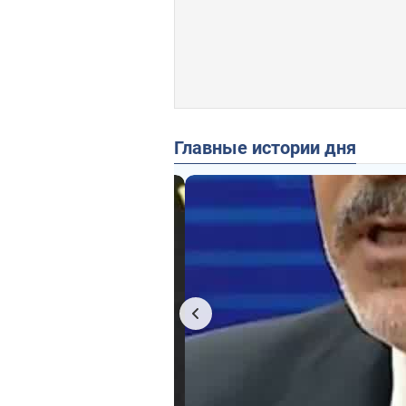
Главные истории дня