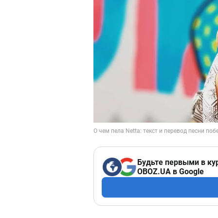
Будьте первыми в ку
OBOZ.UA в Google