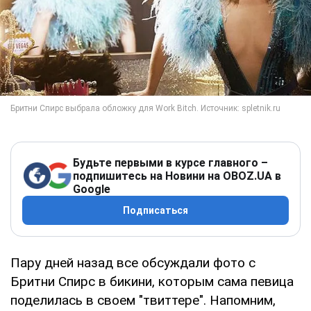
Будьте первыми в курсе главного –
подпишитесь на Новини на OBOZ.UA в
Google
Подписаться
Пару дней назад все обсуждали фото с
Бритни Спирс в бикини, которым сама певица
поделилась в своем "твиттере". Напомним,