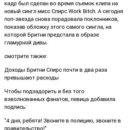
кадр был сделан во время съемок клипа на
новый сингл мисс Спирс Work Bitch. А сегодня
поп-звезда снова порадовала поклонников,
показав обложку этого самого сингла, на
которой Бритни предстала в образе
гламурной дивы.
смотрите также:
Доходы Бритни Спирс почти в два раза
превышают расходы
Чтобы подзадорить и без того
взволнованных фанатов, певица добавила
подпись:
"4 дня, ребята! Звоните в полицию, звоните в
правительство!"