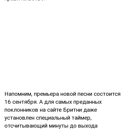
Напомним, премьера новой песни состоится
16 сентября. А для самых преданных
поклонников на сайте Бритни даже
установлен специальный таймер,
отсчитывающий минуты до выхода