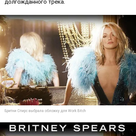
долгожданного трека.