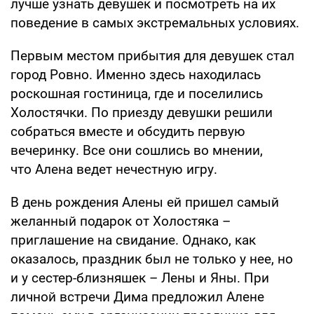
лучше узнать девушек и посмотреть на их
поведение в самых экстремальных условиях.
Первым местом прибытия для девушек стал
город Ровно. Именно здесь находилась
роскошная гостиница, где и поселились
Холостячки. По приезду девушки решили
собраться вместе и обсудить первую
вечеринку. Все они сошлись во мнении,
что Алена ведет нечестную игру.
В день рождения Алены ей пришел самый
желанный подарок от Холостяка –
приглашение на свидание. Однако, как
оказалось, праздник был не только у нее, но
и у сестер-близняшек – Лены и Яны. При
личной встречи Дима предложил Алене