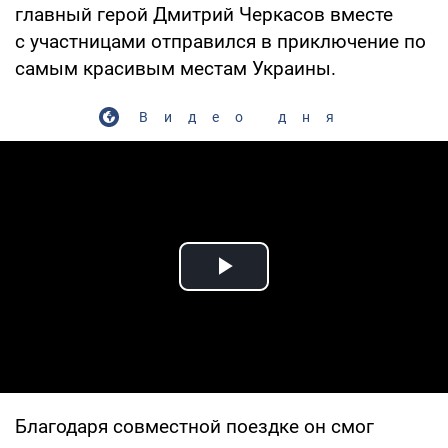
главный герой Дмитрий Черкасов вместе
с участницами отправился в приключение по
самым красивым местам Украины.
Видео дня
Play Video
Благодаря совместной поездке он смог