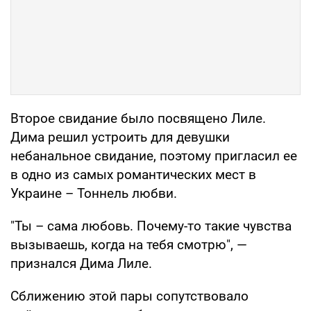
Второе свидание было посвящено Лиле.
Дима решил устроить для девушки
небанальное свидание, поэтому пригласил ее
в одно из самых романтических мест в
Украине – Тоннель любви.
"Ты – сама любовь. Почему-то такие чувства
вызываешь, когда на тебя смотрю", —
признался Дима Лиле.
Сближению этой пары сопутствовало