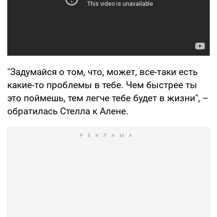
"Задумайся о том, что, может, все-таки есть
какие-то проблемы в тебе. Чем быстрее ты
это поймешь, тем легче тебе будет в жизни", –
обратилась Стелла к Алене.