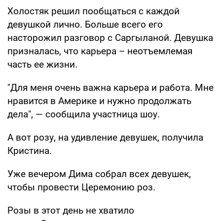
Холостяк решил пообщаться с каждой
девушкой лично. Больше всего его
насторожил разговор с Саргыланой. Девушка
призналась, что карьера – неотъемлемая
часть ее жизни.
"Для меня очень важна карьера и работа. Мне
нравится в Америке и нужно продолжать
дела", — сообщила участница шоу.
А вот розу, на удивление девушек, получила
Кристина.
Уже вечером Дима собрал всех девушек,
чтобы провести Церемонию роз.
Розы в этот день не хватило