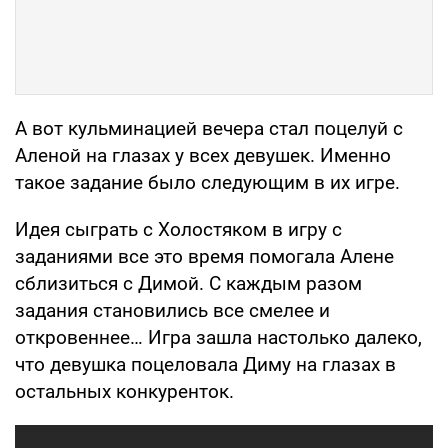
А вот кульминацией вечера стал поцелуй с
Аленой на глазах у всех девушек. Именно
такое задание было следующим в их игре.
Идея сыграть с Холостяком в игру с
заданиями все это время помогала Алене
сблизиться с Димой. С каждым разом
задания становились все смелее и
откровеннее… Игра зашла настолько далеко,
что девушка поцеловала Диму на глазах в
остальных конкуренток.