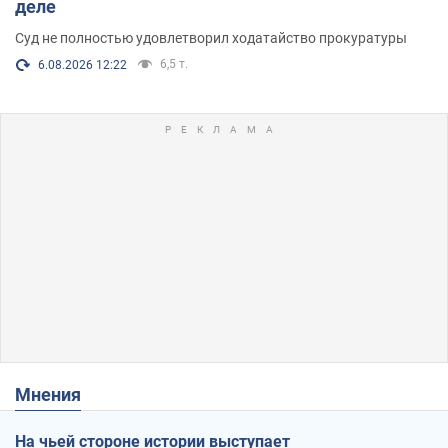
деле
Суд не полностью удовлетворил ходатайство прокуратуры
6,5 т.
6.08.2026 12:22
Мнения
На чьей стороне истории выступает