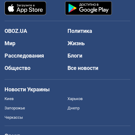
OBOZ.UA
Политика
Мир
Жизнь
Расследования
Блоги
Общество
Все новости
Новости Украины
Киев
Харьков
Запорожье
Днепр
Черкассы