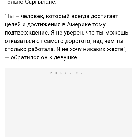
только Саргылане.
"Ты – человек, который всегда достигает
целей и достижения в Америке тому
подтверждение. Я не уверен, что ты можешь
отказаться от самого дорогого, над чем ты
столько работала. Я не хочу никаких жертв",
— обратился он к девушке.