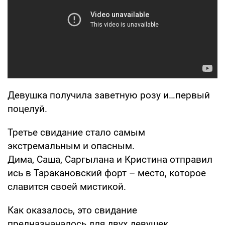
Девушка получила заветную розу и…первый
поцелуй.
Третье свидание стало самым
экстремальным и опасным.
Дима, Саша, Саргылана и Кристина отправил
ись в Таракановский форт – место, которое
славится своей мистикой.
Как оказалось, это свидание
предназначалось для двух девушек.