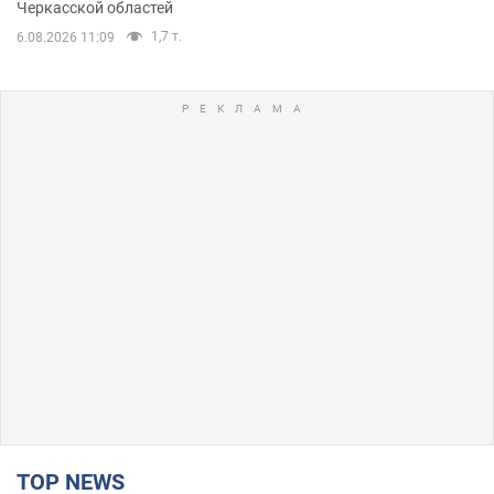
Черкасской областей
1,7 т.
6.08.2026 11:09
TOP NEWS