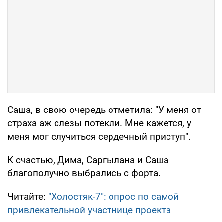
Саша, в свою очередь отметила: "У меня от
страха аж слезы потекли. Мне кажется, у
меня мог случиться сердечный приступ".
К счастью, Дима, Саргылана и Саша
благополучно выбрались с форта.
Читайте:
"Холостяк-7": опрос по самой
привлекательной участнице проекта