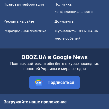
Правовая информация
Политика
конфиденциальности
Реклама на сайте
Документы
Редакционная политика
Журналисты OBOZ.UA на
месте событий
OBOZ.UA в Google News
Подписывайтесь, чтобы быть в курсе последних
новостей Украины и мира сегодня
Подписаться
Загружайте наше приложение