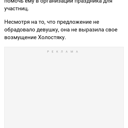
помочь ему в организации праздника для
участниц.
Несмотря на то, что предложение не
обрадовало девушку, она не выразила свое
возмущение Холостяку.