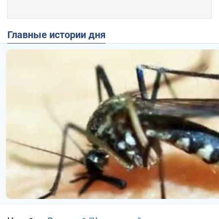
Главные истории дня