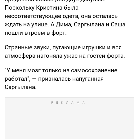
Поскольку Кристина была
несоответствующее одета, она осталась
ждать на улице. А Дима, Саргылана и Саша
пошли втроем в форт.
Странные звуки, пугающие игрушки и вся
атмосфера нагоняла ужас на гостей форта.
"У меня мозг только на самосохранение
работал", — призналась напуганная
Саргылана.