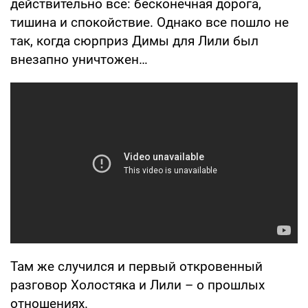
действительно все: бесконечная дорога,
тишина и спокойствие. Однако все пошло не
так, когда сюрприз Димы для Лили был
внезапно уничтожен…
Там же случился и первый откровенный
разговор Холостяка и Лили – о прошлых
отношениях.