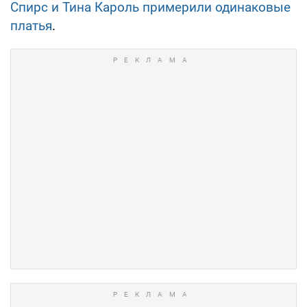
Спирс и Тина Кароль примерили одинаковые
платья
.