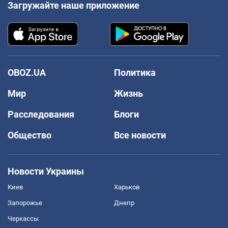
Загружайте наше приложение
OBOZ.UA
Политика
Мир
Жизнь
Расследования
Блоги
Общество
Все новости
Новости Украины
Киев
Харьков
Запорожье
Днепр
Черкассы