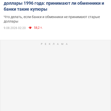
доллары 1996 года: принимают ли обменники и
банки такие купюры
Что делать, если банки и обменники не принимают старые
доллары
58,2 т.
9.08.2026 02:20