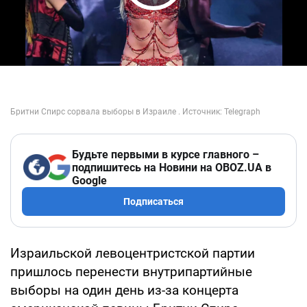
Play Video
Будьте первыми в курсе главного –
подпишитесь на Новини на OBOZ.UA в
Google
Подписаться
Израильской левоцентристской партии
пришлось перенести внутрипартийные
выборы на один день из-за концерта