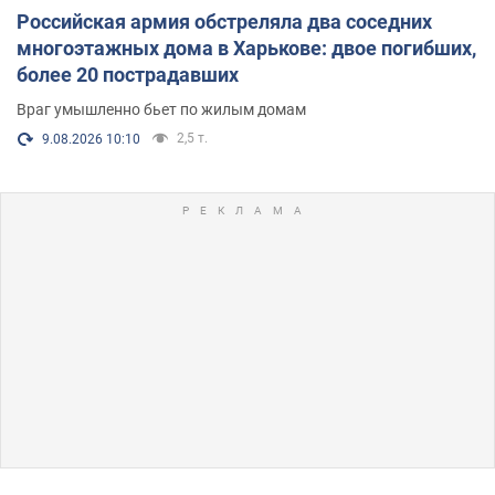
Российская армия обстреляла два соседних
многоэтажных дома в Харькове: двое погибших,
более 20 пострадавших
Враг умышленно бьет по жилым домам
2,5 т.
9.08.2026 10:10