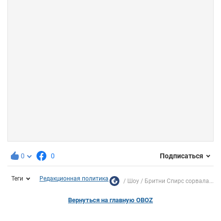
0
0
Подписаться
Теги
Редакционная политика
Шоу
Бритни Спирс сорвала...
Вернуться на главную OBOZ