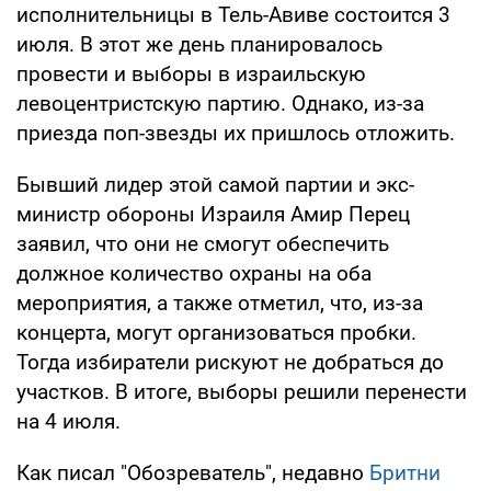
исполнительницы в Тель-Авиве состоится 3
июля. В этот же день планировалось
провести и выборы в израильскую
левоцентристскую партию. Однако, из-за
приезда поп-звезды их пришлось отложить.
Бывший лидер этой самой партии и экс-
министр обороны Израиля Амир Перец
заявил, что они не смогут обеспечить
должное количество охраны на оба
мероприятия, а также отметил, что, из-за
концерта, могут организоваться пробки.
Тогда избиратели рискуют не добраться до
участков. В итоге, выборы решили перенести
на 4 июля.
Как писал "Обозреватель", недавно
Бритни