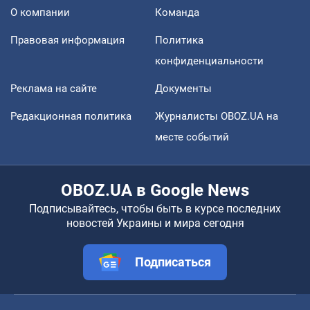
О компании
Команда
Правовая информация
Политика
конфиденциальности
Реклама на сайте
Документы
Редакционная политика
Журналисты OBOZ.UA на
месте событий
OBOZ.UA в Google News
Подписывайтесь, чтобы быть в курсе последних
новостей Украины и мира сегодня
Подписаться