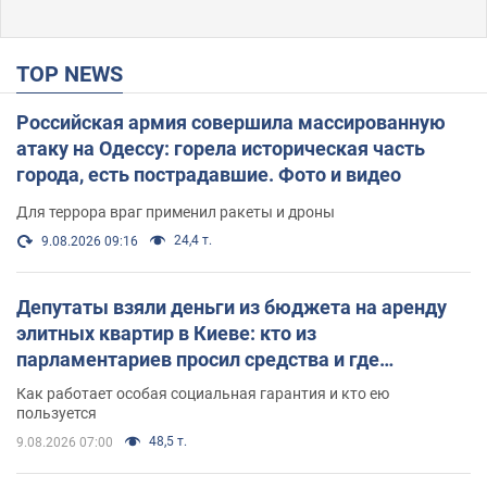
TOP NEWS
Российская армия совершила массированную
атаку на Одессу: горела историческая часть
города, есть пострадавшие. Фото и видео
Для террора враг применил ракеты и дроны
24,4 т.
9.08.2026 09:16
Депутаты взяли деньги из бюджета на аренду
элитных квартир в Киеве: кто из
парламентариев просил средства и где
поселился
Как работает особая социальная гарантия и кто ею
пользуется
48,5 т.
9.08.2026 07:00