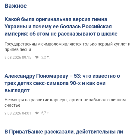
Важное
Какой была оригинальная версия гимна
Украины и почему ее боялась Российская
империя: об этом не рассказывают в школе
Государственным символом являются только первый куплет и
припев песни
2,2 т.
9.08.2026 09:15
Александру Пономареву – 53: что известно о
трех детях секс-символа 90-х и как они
выглядят
Несмотря на развитие карьеры, артист не забывал о личном
счастье
6,7 т.
9.08.2026 04:01
В ПриватБанке рассказали, действительны ли