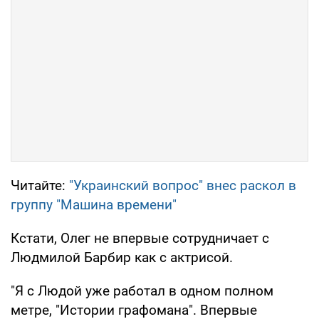
Читайте:
"Украинский вопрос" внес раскол в
группу "Машина времени"
Кстати, Олег не впервые сотрудничает с
Людмилой Барбир как с актрисой.
"Я с Людой уже работал в одном полном
метре, "Истории графомана". Впервые