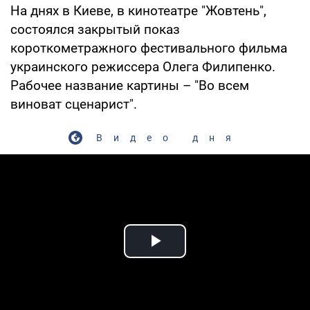
На днях в Киеве, в кинотеатре "Жовтень",
состоялся закрытый показ
короткометражного фестивального фильма
украинского режиссера Олега Филипенко.
Рабочее название картины – "Во всем
виноват сценарист".
Видео дня
Play Video