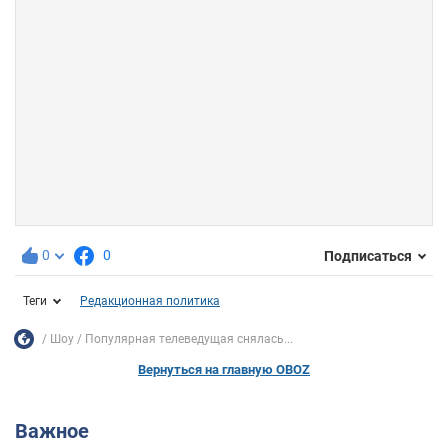
0
0
Подписаться
Теги
Редакционная политика
Шоу
Популярная телеведущая снялась...
Вернуться на главную OBOZ
Важное