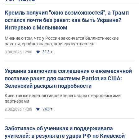
Кремль получил "окно возможностей", а Трамп
остался почти без ракет: как быть Украине?
Интервью с Мельником
Мнение о том, что у России закончатся баллистические
ракеты, крайне опасно, подчеркнул эксперт
31,3 т.
8.08.2026 12:00
Украина заключила соглашения о ежемесячной
поставке ракет для системы Patriot из США:
Зеленский раскрыл подробности
Киев также ведет активные переговоры с европейскими
партнерами
24,5 т.
8.08.2026 14:08
Заботилась об учениках и поддерживала
учителей: в результате удара РФ по Киевской