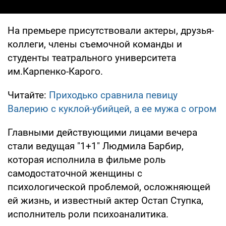
На премьере присутствовали актеры, друзья-
коллеги, члены съемочной команды и
студенты театрального университета
им.Карпенко-Карого.
Читайте:
Приходько сравнила певицу
Валерию с куклой-убийцей, а ее мужа с огром
Главными действующими лицами вечера
стали ведущая "1+1" Людмила Барбир,
которая исполнила в фильме роль
самодостаточной женщины с
психологической проблемой, осложняющей
ей жизнь, и известный актер Остап Ступка,
исполнитель роли психоаналитика.