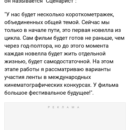
он называется "Сценарист":
"У нас будет несколько короткометражек,
объединенных общей темой. Сейчас мы
только в начале пути, это первая новелла из
цикла. Сам фильм будет готов не раньше, чем
через год-полтора, но до этого момента
каждая новелла будет жить отдельной
жизнью, будет самодостаточной. На этом
этапе работы я рассматриваю варианты
участия ленты в международных
кинематографических конкурсах. У фильма
большое фестивальное будущее!".