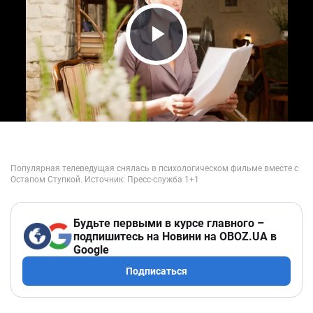
Play Video
Будьте первыми в курсе главного –
подпишитесь на Новини на OBOZ.UA в
Google
Подписаться