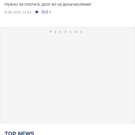
Нужно ли платить долг из-за доначисления
30,3 т.
8.08.2026 14:43
TOP NEWS