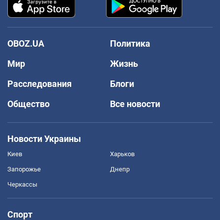
OBOZ.UA
Политика
Мир
Жизнь
Расследования
Блоги
Общество
Все новости
Новости Украины
Киев
Харьков
Запорожье
Днепр
Черкассы
Спорт