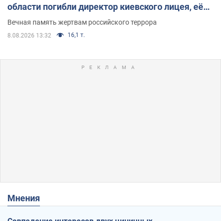
области погибли директор киевского лицея, её
муж и внук
Вечная память жертвам российского террора
16,1 т.
8.08.2026 13:32
Мнения