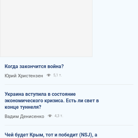
Когда закончится война?
Юрий Христензен
5,1 т.
Украина вступила в состояние
экономического кризиса. Есть ли свет в
конце туннеля?
Вадим Денисенко
4,3 т.
Чей будет Крым, тот и победит (NSJ), а