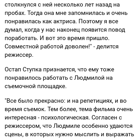
столкнулся с ней несколько лет назад на
пробах. Тогда она мне запомнилась и очень
понравилась как актриса. Поэтому я все
думал, когда у нас наконец появится повод
поработать. И вот это время пришло.
Совместной работой доволен!" - делится
режиссер.
Остап Ступка признается, что ему тоже
понравилось работать с Людмилой на
съемочной площадке.
"Все было прекрасно: и на репетициях, и во
время съемок. Тем более, тема фильма очень
интересная - психологическая. Согласен с
режиссером, что Людмиле особенно удаются
сцены, в которых нужно мыслить и выражать