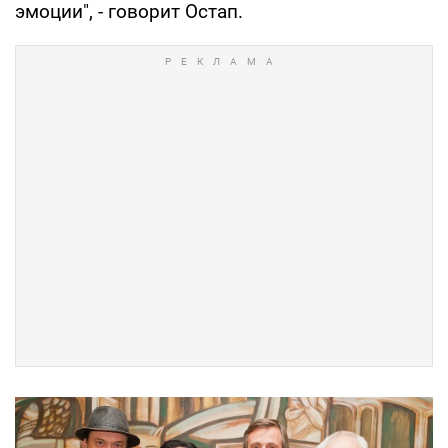
эмоции", - говорит Остап.