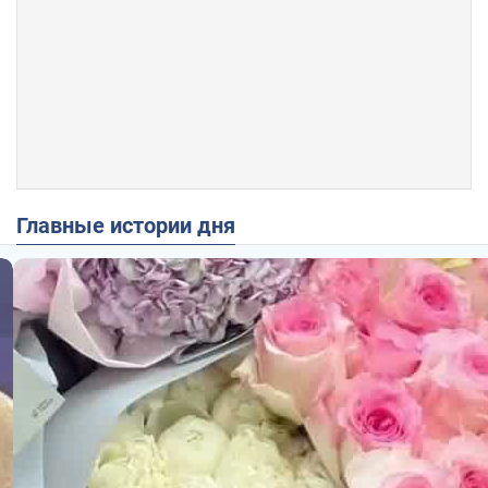
Главные истории дня