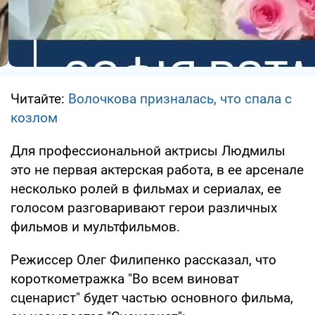
Читайте:
Волочкова призналась, что спала с
козлом
Для профессиональной актрисы Людмилы
это не первая актерская работа, в ее арсенале
несколько ролей в фильмах и сериалах, ее
голосом разговаривают герои различных
фильмов и мультфильмов.
Режиссер Олег Филипенко рассказал, что
короткометражка "Во всем виноват
сценарист" будет частью основного фильма,