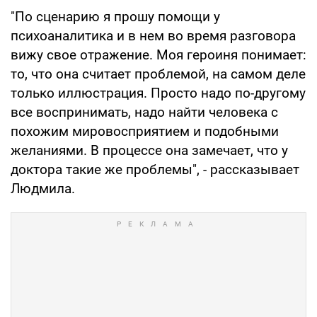
"По сценарию я прошу помощи у
психоаналитика и в нем во время разговора
вижу свое отражение. Моя героиня понимает:
то, что она считает проблемой, на самом деле
только иллюстрация. Просто надо по-другому
все воспринимать, надо найти человека с
похожим мировосприятием и подобными
желаниями. В процессе она замечает, что у
доктора такие же проблемы", - рассказывает
Людмила.