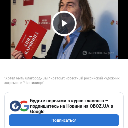
Play Video
Будьте первыми в курсе главного –
подпишитесь на Новини на OBOZ.UA в
Google
Подписаться