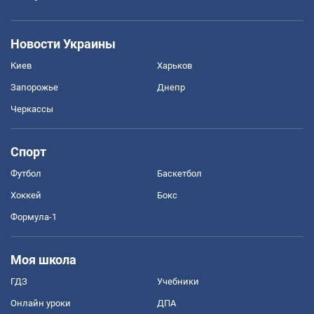
Новости Украины
Киев
Харьков
Запорожье
Днепр
Черкассы
Спорт
Футбол
Баскетбол
Хоккей
Бокс
Формула-1
Моя школа
ГДЗ
Учебники
Онлайн уроки
ДПА