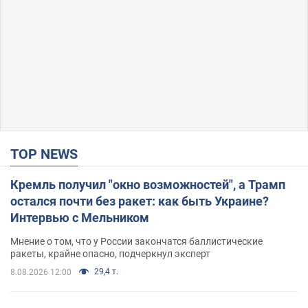
TOP NEWS
Кремль получил "окно возможностей", а Трамп
остался почти без ракет: как быть Украине?
Интервью с Мельником
Мнение о том, что у России закончатся баллистические
ракеты, крайне опасно, подчеркнул эксперт
29,4 т.
8.08.2026 12:00