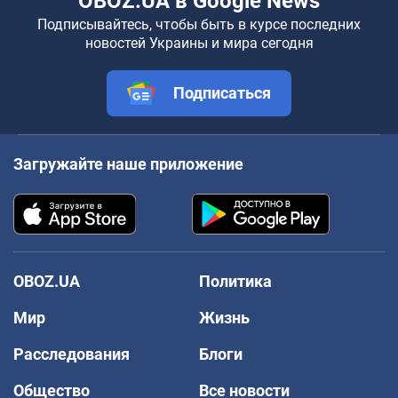
OBOZ.UA в Google News
Подписывайтесь, чтобы быть в курсе последних
новостей Украины и мира сегодня
Подписаться
Загружайте наше приложение
OBOZ.UA
Политика
Мир
Жизнь
Расследования
Блоги
Общество
Все новости