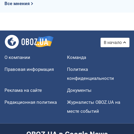
Все мнения
В начало
О компании
Команда
Правовая информация
Политика
конфиденциальности
Реклама на сайте
Документы
Редакционная политика
Журналисты OBOZ.UA на
месте событий