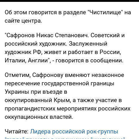
Об этом говорится в разделе "Чистилище" на
сайте центра.
"Сафронов Никас Степанович. Советский и
российский художник. Заслуженный
художник РФ, живет и работает в России,
Италии, Англии", - говорится в сообщении.
Отметим, Сафронову вменяют незаконное
пересечение государственной границы
Украины при въезде в
оккупированный Крым, а также участие в
пропагандистских мероприятиях российских
оккупационных властей.
Читайте:
Лидера российской рок-группы