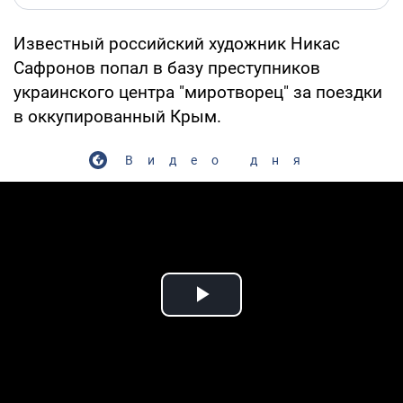
Известный российский художник Никас
Сафронов попал в базу преступников
украинского центра "миротворец" за поездки
в оккупированный Крым.
Видео дня
Play Video