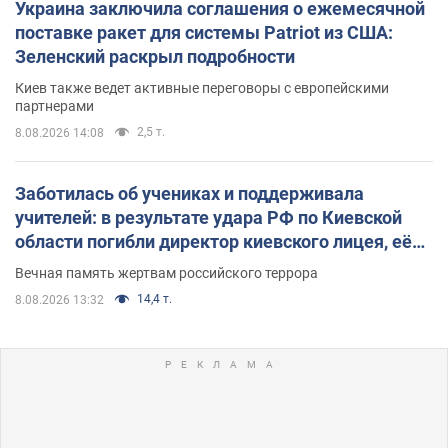
Украина заключила соглашения о ежемесячной
поставке ракет для системы Patriot из США:
Зеленский раскрыл подробности
Киев также ведет активные переговоры с европейскими
партнерами
2,5 т.
8.08.2026 14:08
Заботилась об учениках и поддерживала
учителей: в результате удара РФ по Киевской
области погибли директор киевского лицея, её
муж и внук
Вечная память жертвам российского террора
14,4 т.
8.08.2026 13:32