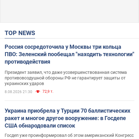
TOP NEWS
Россия сосредоточила у Москвы три кольца
ПВО: Зеленский пообещал "находить технологии"
противодействия
Президент заявил, что даже усовершенствованная система
противовоздушной обороны РФ не гарантирует защиты от
украинских ударов
72,9 т.
8.08.2026 21:30
Украина приобрела у Турции 70 баллистических
ракет и многое другое вооружение: в Госдепе
США обнародовали список
Госдеп уже проинформировал об этом американский Конгресс