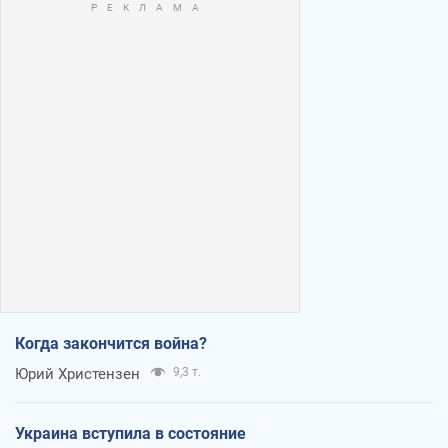
Когда закончится война?
Юрий Христензен
9,3 т.
Украина вступила в состояние