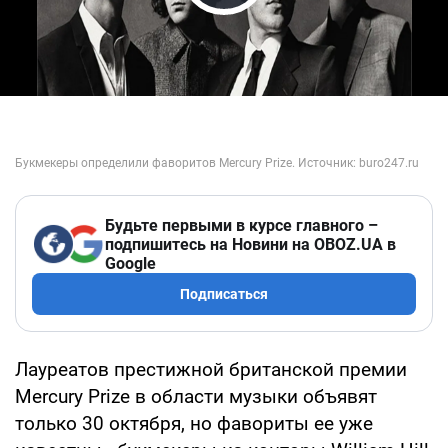
Play Video
Будьте первыми в курсе главного –
подпишитесь на Новини на OBOZ.UA в
Google
Подписаться
Лауреатов престижной британской премии
Mercury Prize в области музыки объявят
только 30 октября, но фавориты ее уже