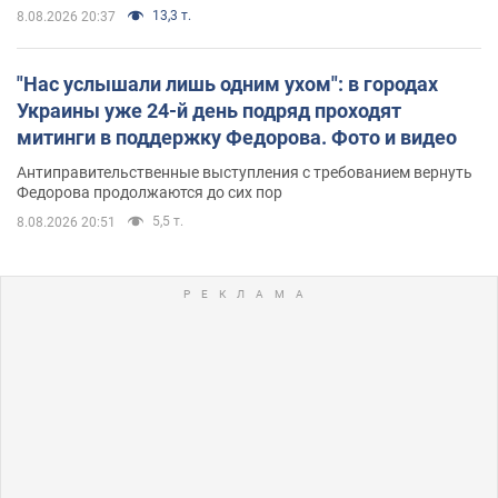
13,3 т.
8.08.2026 20:37
"Нас услышали лишь одним ухом": в городах
Украины уже 24-й день подряд проходят
митинги в поддержку Федорова. Фото и видео
Антиправительственные выступления с требованием вернуть
Федорова продолжаются до сих пор
5,5 т.
8.08.2026 20:51