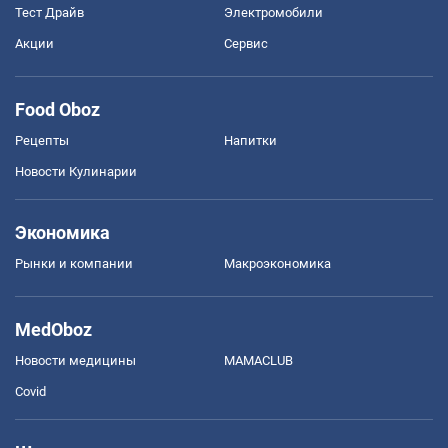
Тест Драйв
Электромобили
Акции
Сервис
Food Oboz
Рецепты
Напитки
Новости Кулинарии
Экономика
Рынки и компании
Mакроэкономика
MedOboz
Новости медицины
MAMACLUB
Covid