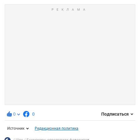
0
0
Подписаться
Источник
Редакционная политика