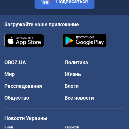
Подписаться
Загружайте наше приложение
OBOZ.UA
Политика
Мир
Жизнь
Расследования
Блоги
Общество
Все новости
Новости Украины
Киев
Харьков