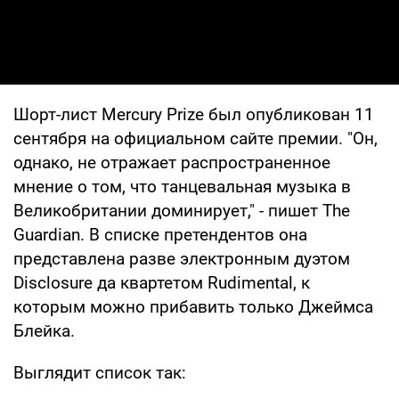
Шорт-лист Mercury Prize был опубликован 11
сентября на официальном сайте премии. "Он,
однако, не отражает распространенное
мнение о том, что танцевальная музыка в
Великобритании доминирует," - пишет The
Guardian. В списке претендентов она
представлена разве электронным дуэтом
Disclosure да квартетом Rudimental, к
которым можно прибавить только Джеймса
Блейка.
Выглядит список так: