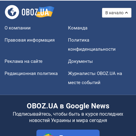
В начало
О компании
Команда
Правовая информация
Политика
конфиденциальности
Реклама на сайте
Документы
Редакционная политика
Журналисты OBOZ.UA на
месте событий
OBOZ.UA в Google News
Подписывайтесь, чтобы быть в курсе последних
новостей Украины и мира сегодня