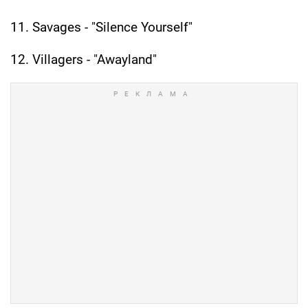
11. Savages - "Silence Yourself"
12. Villagers - "Awayland"