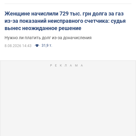
Женщине начислили 729 тыс. грн долга за газ
из-за показаний неисправного счетчика: судья
вынес неожиданное решение
Нужно ли платить долг из-за доначисления
31,9 т.
8.08.2026 14:43