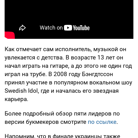
Как отмечает сам исполнитель, музыкой он
увлекается с детства. В возрасте 13 лет он
начал играть на гитаре, а до этого не один год
играл на трубе. В 2008 году Бэнгдтссон
принял участие в популярном вокальном шоу
Swedish Idol, где и началась его звездная
карьера.
Более подробный обзор пяти лидеров по
версии букмекеров смотрите
по ссылке
.
Напомним, что в финале украинцы также