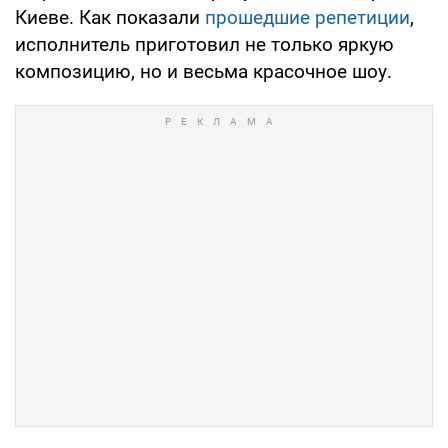
Киеве. Как показали
прошедшие репетиции
,
исполнитель приготовил не только яркую
композицию, но и весьма красочное шоу.