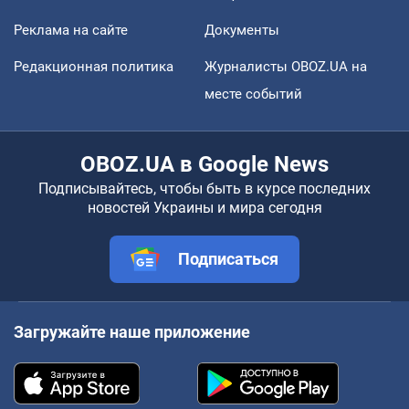
Реклама на сайте
Документы
Редакционная политика
Журналисты OBOZ.UA на
месте событий
OBOZ.UA в Google News
Подписывайтесь, чтобы быть в курсе последних
новостей Украины и мира сегодня
Подписаться
Загружайте наше приложение