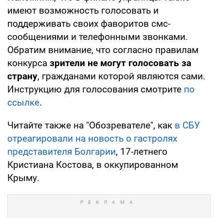
имеют возможность голосовать и
поддерживать своих фаворитов смс-
сообщениями и телефонными звонками.
Обратим внимание, что согласно правилам
конкурса
зрители не могут голосовать за
страну
, гражданами которой являются сами.
Инструкцию для голосования смотрите
по
ссылке
.
Читайте также на "Обозревателе", как
в СБУ
отреагировали на новость о гастролях
представителя Болгарии
, 17-летнего
Кристиана Костова, в оккупированном
Крыму.