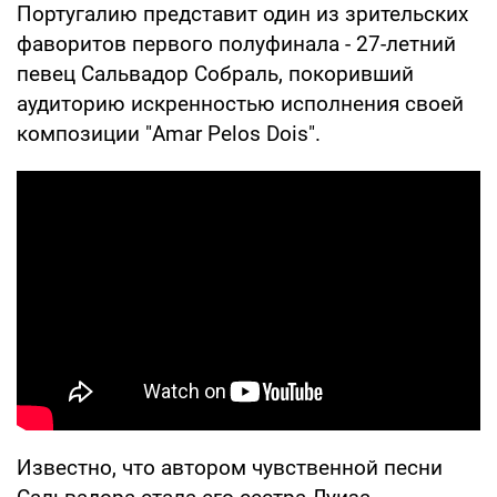
Португалию представит один из зрительских
фаворитов первого полуфинала - 27-летний
певец Сальвадор Собраль, покоривший
аудиторию искренностью исполнения своей
композиции "Amar Pelos Dois".
Известно, что автором чувственной песни