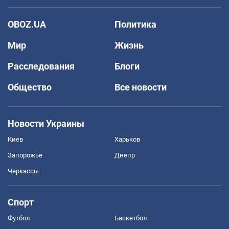
OBOZ.UA
Политика
Мир
Жизнь
Расследования
Блоги
Общество
Все новости
Новости Украины
Киев
Харьков
Запорожье
Днепр
Черкассы
Спорт
Футбол
Баскетбол