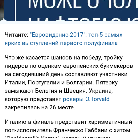
Читайте:
"Евровидение-2017": топ-5 самых
ярких выступлений первого полуфинала
Что же касается шансов на победу, тройку
лидеров по оценкам европейских букмекеров
на сегодняшний день составляют участники
Италии, Португалии и Болгарии. Пятерку
замыкают Бельгия и Швеция. Украина,
которую представят
рокеры O.Torvald
закрепилась на 26 месте.
Италию в финале представит харизматичный
поп-исполнитель Франческо Габбани с хитом