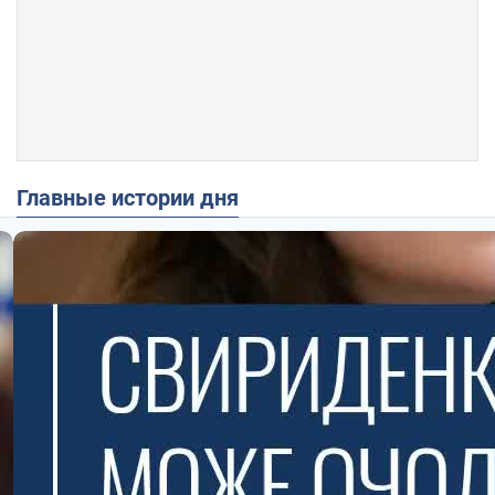
Главные истории дня