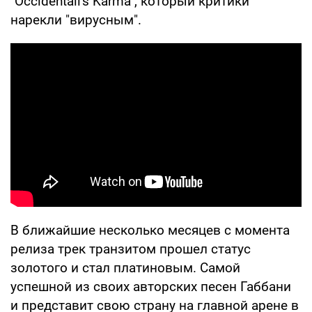
"Occidentali's Karma", который критики
нарекли "вирусным".
В ближайшие несколько месяцев с момента
релиза трек транзитом прошел статус
золотого и стал платиновым. Самой
успешной из своих авторских песен Габбани
и представит свою страну на главной арене в