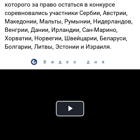
которого за право остаться в конкурсе
соревновались участники Сербии, Австрии,
Македонии, Мальты, Румынии, Нидерландов,
Венгрии, Дании, Ирландии, Сан-Марино,
Хорватии, Норвегии, Швейцарии, Беларуси,
Болгарии, Литвы, Эстонии и Израиля.
Видео дня
Play Video