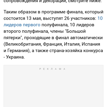
сопровождения и декораций, смотрите ниже:
Таким образом в программе финала, который
состоится 13 мая, выступят 26 участников:
10
лидеров первого
полуфинала, 10 лидеров
второго полуфинала, члены "Большой
пятерки", проходящие в финал автоматически
(Великобритания, Франция, Италия, Испания
и Германия), а также страна-хозяйка конкурса
- Украина.