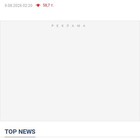
58,7 т.
9.08.2026 02:20
TOP NEWS