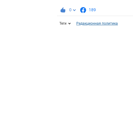
0
189
Теги
Редакционная политика