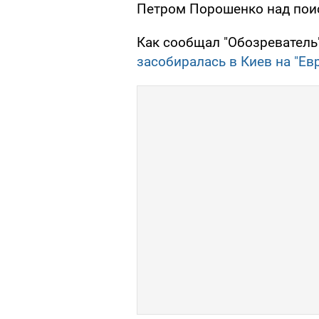
Петром Порошенко над пои
Как сообщал "Обозреватель
засобиралась в Киев на "Ев