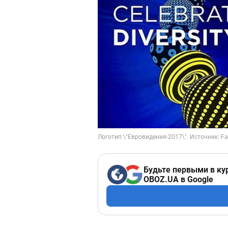
Будьте первыми в ку
OBOZ.UA в Google