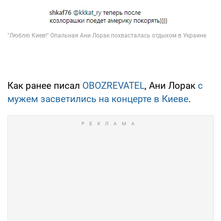
Как ранее писал
OBOZREVATEL
, Ани Лорак
с
мужем засветились на концерте в Киеве
.