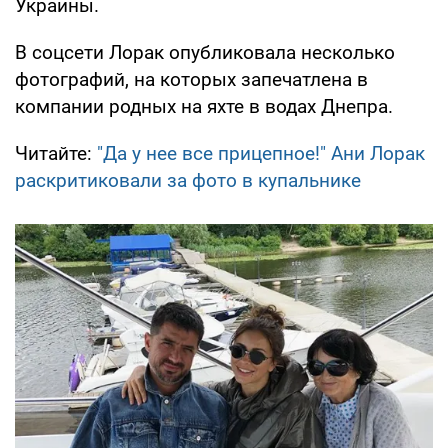
Украины.
В соцсети Лорак опубликовала несколько
фотографий, на которых запечатлена в
компании родных на яхте в водах Днепра.
Читайте:
"Да у нее все прицепное!" Ани Лорак
раскритиковали за фото в купальнике