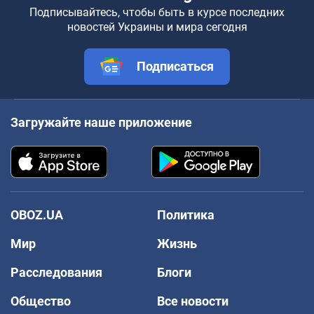
Подписывайтесь, чтобы быть в курсе последних
новостей Украины и мира сегодня
Подписаться
Загружайте наше приложение
OBOZ.UA
Политика
Мир
Жизнь
Расследования
Блоги
Общество
Все новости