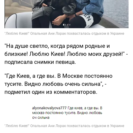
"На душе светло, когда рядом родные и
близкие! Люблю Киев! Люблю моих друзей!" -
подписала снимки певица.
"Где Киев, а где вы. В Москве постоянно
тусите. Видно любовь очень сильна", -
подметил один из комментаторов.