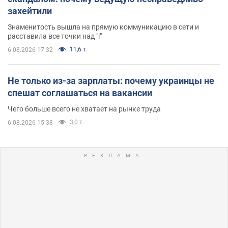
захейтили
Знаменитость вышла на прямую коммуникацию в сети и
расставила все точки над "i"
11,6 т.
6.08.2026 17:32
Не только из-за зарплаты: почему украинцы не
спешат соглашаться на вакансии
Чего больше всего не хватает на рынке труда
3,0 т.
6.08.2026 15:38