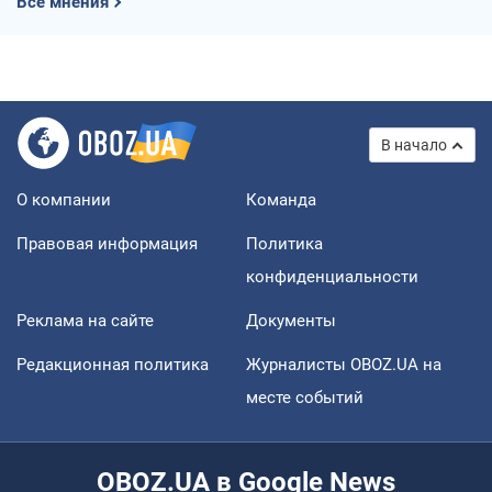
Все мнения
В начало
О компании
Команда
Правовая информация
Политика
конфиденциальности
Реклама на сайте
Документы
Редакционная политика
Журналисты OBOZ.UA на
месте событий
OBOZ.UA в Google News