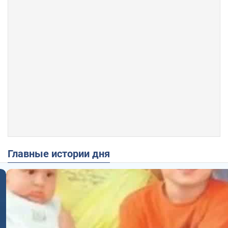
Главные истории дня