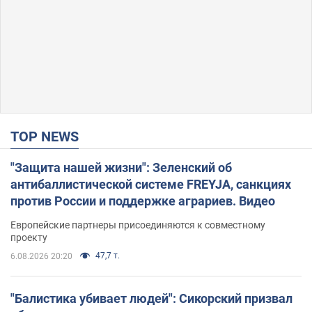
TOP NEWS
"Защита нашей жизни": Зеленский об
антибаллистической системе FREYJA, санкциях
против России и поддержке аграриев. Видео
Европейские партнеры присоединяются к совместному
проекту
47,7 т.
6.08.2026 20:20
"Балистика убивает людей": Сикорский призвал