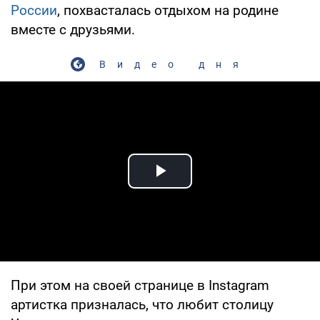
России
, похвасталась отдыхом на родине
вместе с друзьями.
Видео дня
Play Video
При этом на своей странице в Instagram
артистка призналась, что любит столицу