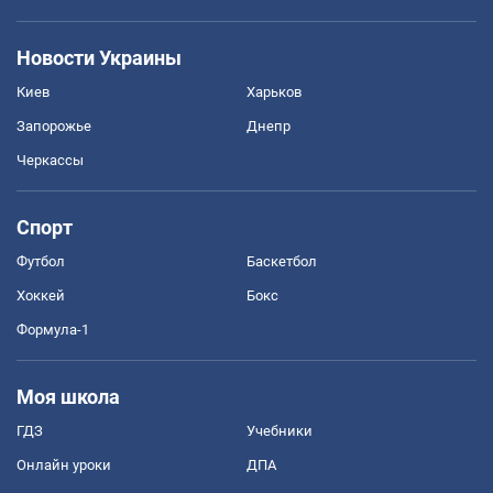
Новости Украины
Киев
Харьков
Запорожье
Днепр
Черкассы
Спорт
Футбол
Баскетбол
Хоккей
Бокс
Формула-1
Моя школа
ГДЗ
Учебники
Онлайн уроки
ДПА