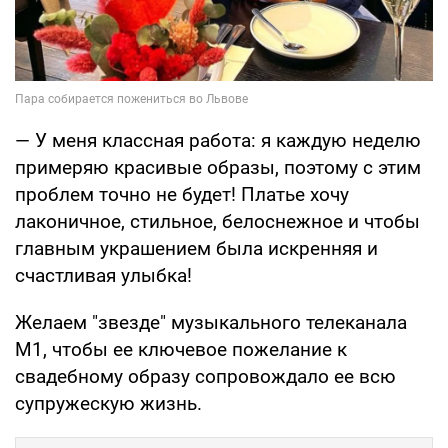
— У меня классная работа: я каждую неделю
примеряю красивые образы, поэтому с этим
проблем точно не будет! Платье хочу
лаконичное, стильное, белоснежное и чтобы
главным украшением была искренняя и
счастливая улыбка!
Желаем "звезде" музыкального телеканала
М1, чтобы ее ключевое пожелание к
свадебному образу сопровождало ее всю
супружескую жизнь.