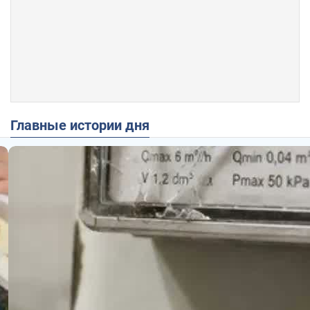
Главные истории дня