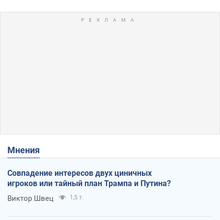
Мнения
Совпадение интересов двух циничных
игроков или тайный план Трампа и Путина?
Виктор Швец
1,5 т.