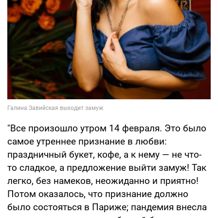
"Все произошло утром 14 февраля. Это было
самое утреннее признание в любви:
праздничный букет, кофе, а к нему — не что-
то сладкое, а предложение выйти замуж! Так
легко, без намеков, неожиданно и приятно!
Потом оказалось, что признание должно
было состояться в Париже; пандемия внесла