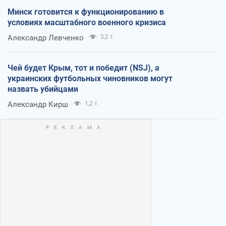
Минск готовится к функционированию в
условиях масштабного военного кризиса
Александр Левченко
3,2 т.
Чей будет Крым, тот и победит (NSJ), а
украинских футбольных чиновников могут
назвать убийцами
Александр Кирш
1,2 т.