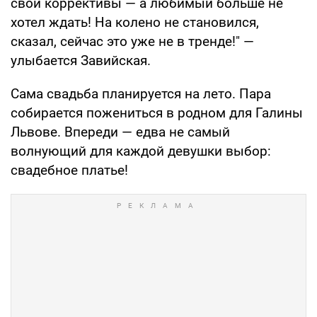
свои коррективы — а любимый больше не
хотел ждать! На колено не становился,
сказал, сейчас это уже не в тренде!" —
улыбается Завийская.
Сама свадьба планируется на лето. Пара
собирается пожениться в родном для Галины
Львове. Впереди — едва не самый
волнующий для каждой девушки выбор:
свадебное платье!