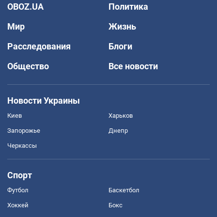
OBOZ.UA
Политика
Мир
Жизнь
Расследования
Блоги
Общество
Все новости
Новости Украины
Киев
Харьков
Запорожье
Днепр
Черкассы
Спорт
Футбол
Баскетбол
Хоккей
Бокс