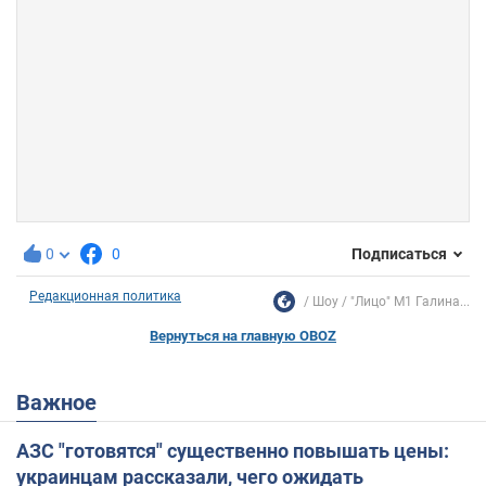
0
0
Подписаться
Редакционная политика
Шоу
"Лицо" М1 Галина...
Вернуться на главную OBOZ
Важное
АЗС "готовятся" существенно повышать цены:
украинцам рассказали, чего ожидать