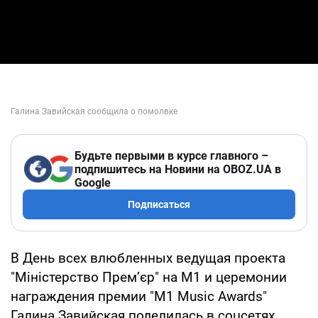
Будьте первыми в курсе главного –
подпишитесь на Новини на OBOZ.UA в
Google
Подписаться
В День всех влюбленных ведущая проекта
"Міністерство Прем’єр" на М1 и церемонии
награждения премии "M1 Music Awards"
Галина Завийская поделилась в соцсетях