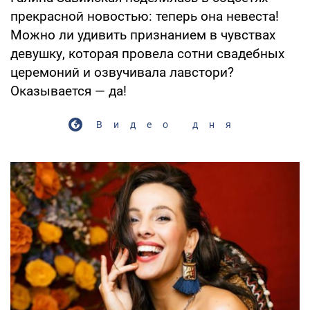
прекрасной новостью: теперь она невеста!
Можно ли удивить признанием в чувствах
девушку, которая провела сотни свадебных
церемоний и озвучивала лавстори?
Оказывается — да!
Видео дня