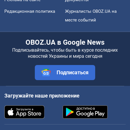
Редакционная политика
Журналисты OBOZ.UA на
месте событий
OBOZ.UA в Google News
Подписывайтесь, чтобы быть в курсе последних
новостей Украины и мира сегодня
Подписаться
Загружайте наше приложение