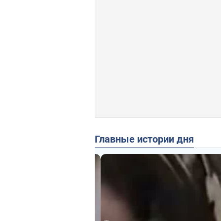
Главные истории дня