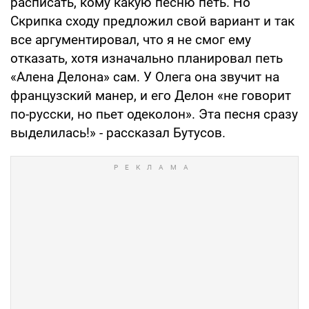
расписать, кому какую песню петь. Но
Скрипка сходу предложил свой вариант и так
все аргументировал, что я не смог ему
отказать, хотя изначально планировал петь
«Алена Делона» сам. У Олега она звучит на
французский манер, и его Делон «не говорит
по-русски, но пьет одеколон». Эта песня сразу
выделилась!» - рассказал Бутусов.