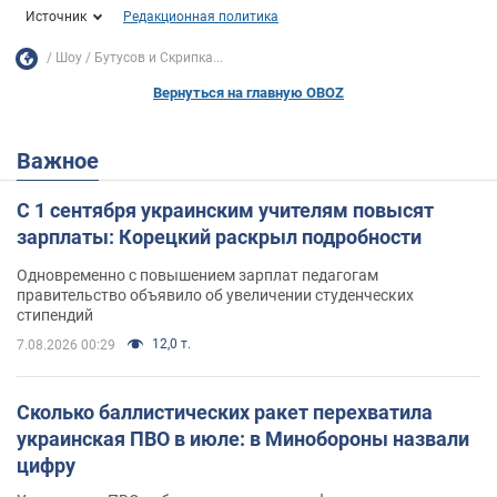
Источник
Редакционная политика
Шоу
Бутусов и Скрипка...
Вернуться на главную OBOZ
Важное
С 1 сентября украинским учителям повысят
зарплаты: Корецкий раскрыл подробности
Одновременно с повышением зарплат педагогам
правительство объявило об увеличении студенческих
стипендий
12,0 т.
7.08.2026 00:29
Сколько баллистических ракет перехватила
украинская ПВО в июле: в Минобороны назвали
цифру