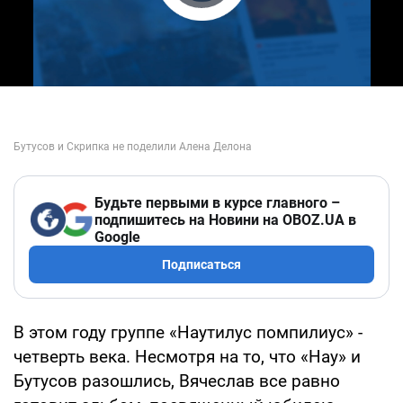
Play Video
Будьте первыми в курсе главного –
подпишитесь на Новини на OBOZ.UA в
Google
Подписаться
В этом году группе «Наутилус помпилиус» -
четверть века. Несмотря на то, что «Нау» и
Бутусов разошлись, Вячеслав все равно