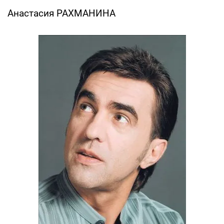
Анастасия РАХМАНИНА