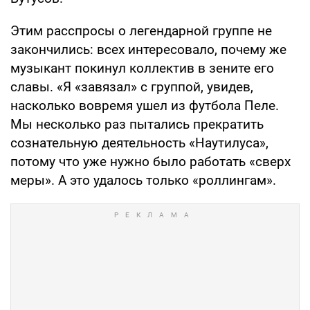
Этим расспросы о легендарной группе не
закончились: всех интересовало, почему же
музыкант покинул коллектив в зените его
славы. «Я «завязал» с группой, увидев,
насколько вовремя ушел из футбола Пеле.
Мы несколько раз пытались прекратить
сознательную деятельность «Наутилуса»,
потому что уже нужно было работать «сверх
меры». А это удалось только «роллингам».