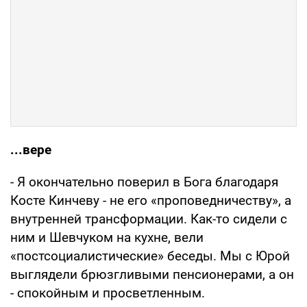
...вере
- Я окончательно поверил в Бога благодаря
Косте Кинчеву - не его «проповедничеству», а
внутренней трансформации. Как-то сидели с
ним и Шевчуком на кухне, вели
«постсоциалистические» беседы. Мы с Юрой
выглядели брюзгливыми пенсионерами, а он
- спокойным и просветленным.