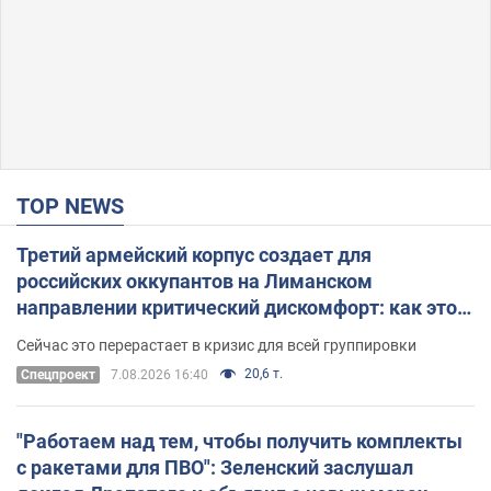
TOP NEWS
Третий армейский корпус создает для
российских оккупантов на Лиманском
направлении критический дискомфорт: как это
удалось
Сейчас это перерастает в кризис для всей группировки
20,6 т.
Спецпроект
7.08.2026 16:40
"Работаем над тем, чтобы получить комплекты
с ракетами для ПВО": Зеленский заслушал