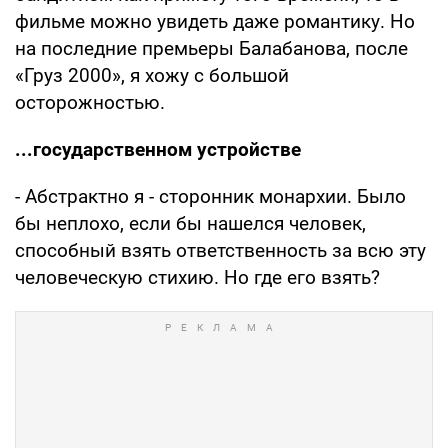
фильме можно увидеть даже романтику. Но
на последние премьеры Балабанова, после
«Груз 2000», я хожу с большой
осторожностью.
...государственном устройстве
- Абстрактно я - сторонник монархии. Было
бы неплохо, если бы нашелся человек,
способный взять ответственность за всю эту
человеческую стихию. Но где его взять?