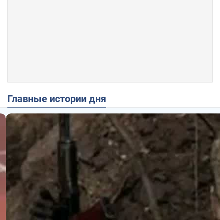
Главные истории дня