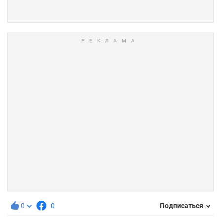
0
0
Подписаться