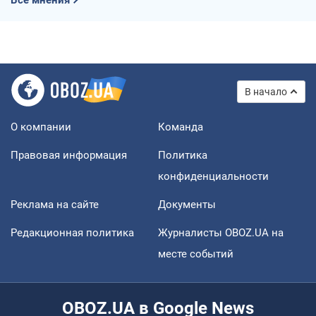
В начало
О компании
Команда
Правовая информация
Политика
конфиденциальности
Реклама на сайте
Документы
Редакционная политика
Журналисты OBOZ.UA на
месте событий
OBOZ.UA в Google News