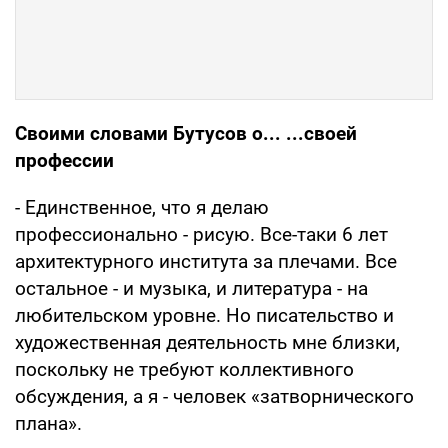
Своими словами Бутусов о... ...своей
профессии
- Единственное, что я делаю
профессионально - рисую. Все-таки 6 лет
архитектурного института за плечами. Все
остальное - и музыка, и литература - на
любительском уровне. Но писательство и
художественная деятельность мне близки,
поскольку не требуют коллективного
обсуждения, а я - человек «затворнического
плана».