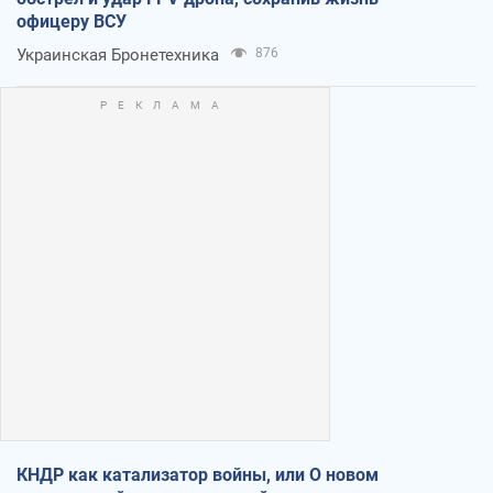
офицеру ВСУ
Украинская Бронетехника
876
КНДР как катализатор войны, или О новом