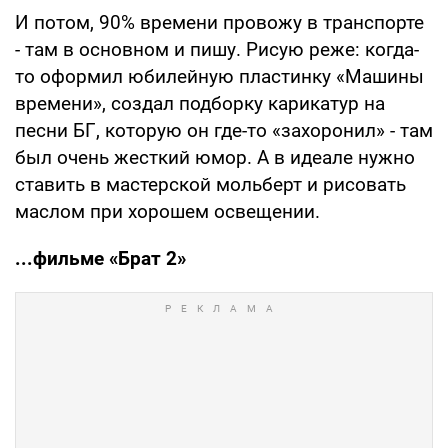
И потом, 90% времени провожу в транспорте
- там в основном и пишу. Рисую реже: когда-
то оформил юбилейную пластинку «Машины
времени», создал подборку карикатур на
песни БГ, которую он где-то «захоронил» - там
был очень жесткий юмор. А в идеале нужно
ставить в мастерской мольберт и рисовать
маслом при хорошем освещении.
...фильме «Брат 2»