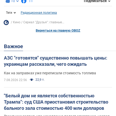
10
11
Подписаться
Теги
Редакционная политика
Кино
Сериал "Друзья": главные...
Вернуться на главную OBOZ
Важное
АЗС "готовятся" существенно повышать цены:
украинцам рассказали, чего ожидать
Как на заправках уже переписали стоимость топлива
22,9 т.
7.08.2026 22:56
"Белый дом не является собственностью
Трампа": суд США приостановил строительство
бального зала стоимостью 400 млн долларов