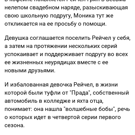
нелепом свадебном наряде, разыскивающая
свою школьную подругу, Моника тут же
откликается на ее просьбу о помощи.
Девушка соглашается поселить Рейчел у себя,
а затем на протяжении нескольких серий
успокаивает и поддерживает подругу во всех
ее жизненных неурядицах вместе с ее
новыми друзьями.
И избалованная девочка Рейчел, в жизни
которой были туфли от "Прада", собственный
автомобиль в колледже и яхта отца,
понимает: она нашла "волшебные бобы", речь
о которых идет в четвертой серии первого
сезона.