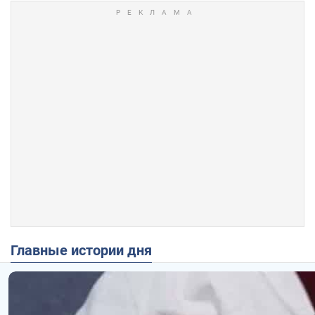
Главные истории дня