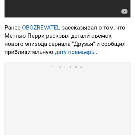
Ранее
OBOZREVATEL
рассказывал о том, что
Меттью Перри раскрыл детали съемок
нового эпизода сериала "Друзья" и сообщил
приблизительную
дату премьеры.