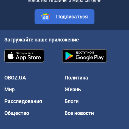
новостей Украины и мира сегодня
Подписаться
Загружайте наше приложение
OBOZ.UA
Политика
Мир
Жизнь
Расследования
Блоги
Общество
Все новости