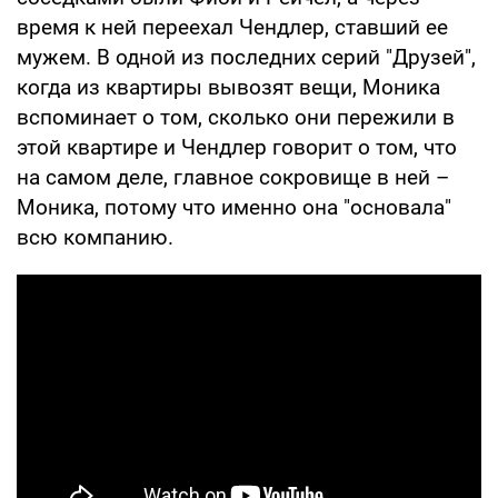
время к ней переехал Чендлер, ставший ее
мужем. В одной из последних серий "Друзей",
когда из квартиры вывозят вещи, Моника
вспоминает о том, сколько они пережили в
этой квартире и Чендлер говорит о том, что
на самом деле, главное сокровище в ней –
Моника, потому что именно она "основала"
всю компанию.