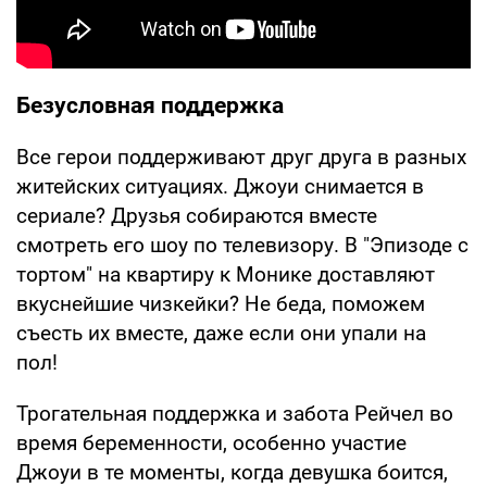
Безусловная поддержка
Все герои поддерживают друг друга в разных
житейских ситуациях. Джоуи снимается в
сериале? Друзья собираются вместе
смотреть его шоу по телевизору. В "Эпизоде с
тортом" на квартиру к Монике доставляют
вкуснейшие чизкейки? Не беда, поможем
съесть их вместе, даже если они упали на
пол!
Трогательная поддержка и забота Рейчел во
время беременности, особенно участие
Джоуи в те моменты, когда девушка боится,