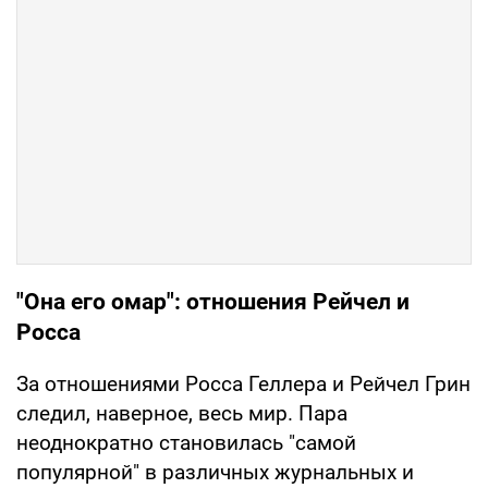
"Она его омар": отношения Рейчел и
Росса
За отношениями Росса Геллера и Рейчел Грин
следил, наверное, весь мир. Пара
неоднократно становилась "самой
популярной" в различных журнальных и