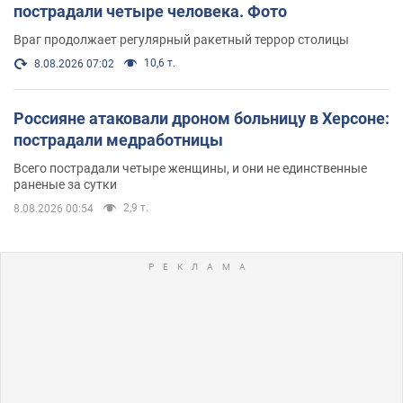
пострадали четыре человека. Фото
Враг продолжает регулярный ракетный террор столицы
10,6 т.
8.08.2026 07:02
Россияне атаковали дроном больницу в Херсоне:
пострадали медработницы
Всего пострадали четыре женщины, и они не единственные
раненые за сутки
2,9 т.
8.08.2026 00:54