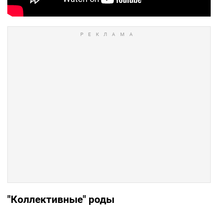
"Коллективные" роды