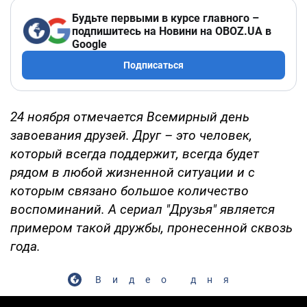
Будьте первыми в курсе главного –
подпишитесь на Новини на OBOZ.UA в
Google
Подписаться
24 ноября отмечается Всемирный день
завоевания друзей. Друг – это человек,
который всегда поддержит, всегда будет
рядом в любой жизненной ситуации и с
которым связано большое количество
воспоминаний. А сериал "Друзья" является
примером такой дружбы, пронесенной сквозь
года.
Видео дня