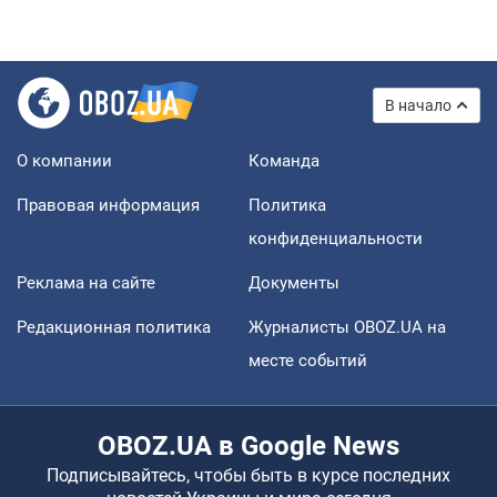
В начало
О компании
Команда
Правовая информация
Политика
конфиденциальности
Реклама на сайте
Документы
Редакционная политика
Журналисты OBOZ.UA на
месте событий
OBOZ.UA в Google News
Подписывайтесь, чтобы быть в курсе последних