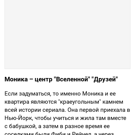
Моника – центр "Вселенной" "Друзей"
Если задуматься, то именно Моника и ее
квартира являются "краеугольным" камнем
всей истории сериала. Она первой приехала в
Нью-Йорк, чтобы учиться и жила там вместе
с бабушкой, а затем в разное время ее
соседками были Фиби и Рейчел, а через