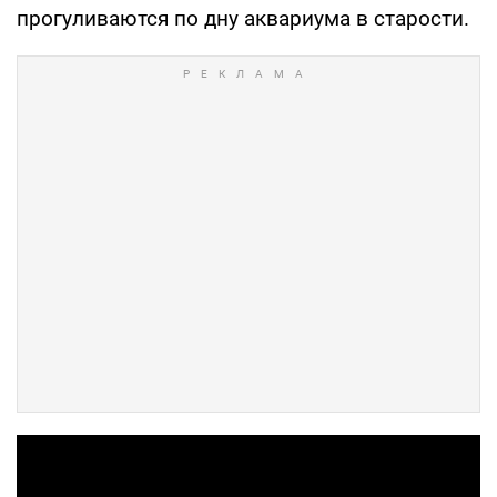
прогуливаются по дну аквариума в старости.