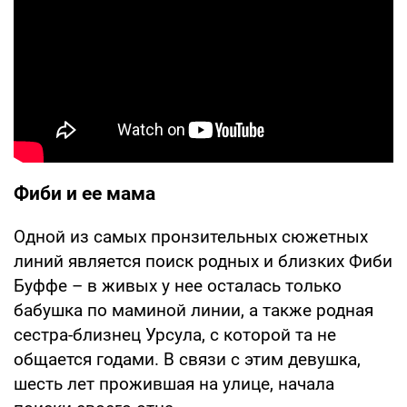
Фиби и ее мама
Одной из самых пронзительных сюжетных
линий является поиск родных и близких Фиби
Буффе – в живых у нее осталась только
бабушка по маминой линии, а также родная
сестра-близнец Урсула, с которой та не
общается годами. В связи с этим девушка,
шесть лет прожившая на улице, начала