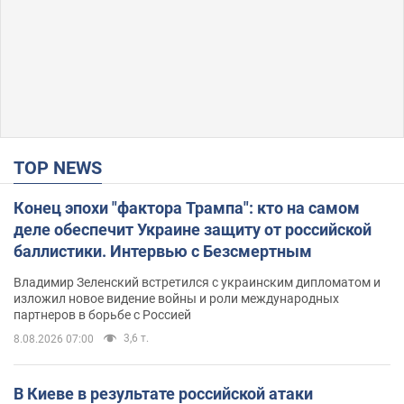
TOP NEWS
Конец эпохи "фактора Трампа": кто на самом
деле обеспечит Украине защиту от российской
баллистики. Интервью с Безсмертным
Владимир Зеленский встретился с украинским дипломатом и
изложил новое видение войны и роли международных
партнеров в борьбе с Россией
3,6 т.
8.08.2026 07:00
В Киеве в результате российской атаки