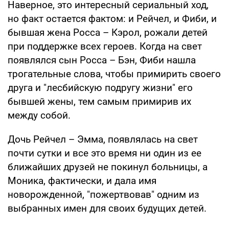
Наверное, это интересный сериальный ход,
но факт остается фактом: и Рейчел, и Фиби, и
бывшая жена Росса – Кэрол, рожали детей
при поддержке всех героев. Когда на свет
появлялся сын Росса – Бэн, Фиби нашла
трогательные слова, чтобы примирить своего
друга и "лесбийскую подругу жизни" его
бывшей жены, тем самым примирив их
между собой.
Дочь Рейчел – Эмма, появлялась на свет
почти сутки и все это время ни один из ее
ближайших друзей не покинул больницы, а
Моника, фактически, и дала имя
новорожденной, "пожертвовав" одним из
выбранных имен для своих будущих детей.