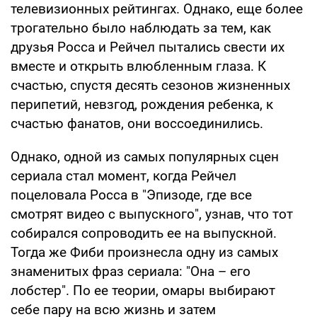
телевизионных рейтингах. Однако, еще более
трогательно было наблюдать за тем, как
друзья Росса и Рейчел пытались свести их
вместе и открыть влюбленным глаза. К
счастью, спустя десять сезонов жизненных
перипетий, невзгод, рождения ребенка, к
счастью фанатов, они воссоединились.
Однако, одной из самых популярных сцен
сериала стал момент, когда Рейчел
поцеловала Росса в "Эпизоде, где все
смотрят видео с выпускного", узнав, что тот
собирался сопроводить ее на выпускной.
Тогда же Фиби произнесла одну из самых
знаменитых фраз сериала: "Она – его
лобстер". По ее теории, омары выбирают
себе пару на всю жизнь и затем