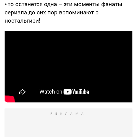
что останется одна – эти моменты фанаты
сериала до сих пор вспоминают с
ностальгией!