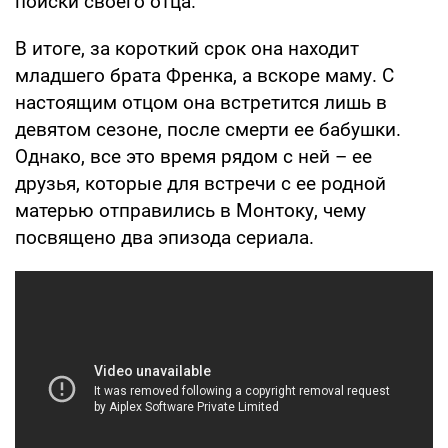
поиски своего отца.
В итоге, за короткий срок она находит
младшего брата Френка, а вскоре маму. С
настоящим отцом она встретится лишь в
девятом сезоне, после смерти ее бабушки.
Однако, все это время рядом с ней – ее
друзья, которые для встречи с ее родной
матерью отправились в Монтоку, чему
посвящено два эпизода сериала.