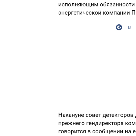
исполняющим обязанности 
энергетической компании П
В
Накануне совет детекторов
прежнего гендиректора ком
говорится в сообщении на 