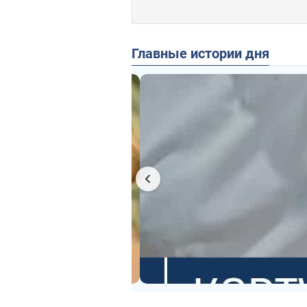
Главные истории дня