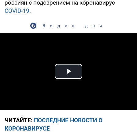
россиян с подозрением на коронавирус
COVID-19.
Видео дня
Play Video
ЧИТАЙТЕ:
ПОСЛЕДНИЕ НОВОСТИ О
КОРОНАВИРУСЕ