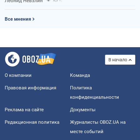
Леонид Невзлин
8,3 т.
Все мнения
В начало
О компании
Команда
Правовая информация
Политика
конфиденциальности
Реклама на сайте
Документы
Редакционная политика
Журналисты OBOZ.UA на
месте событий