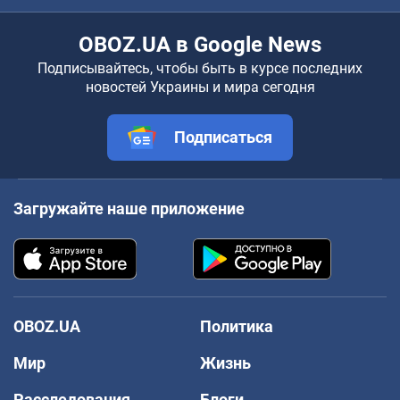
OBOZ.UA в Google News
Подписывайтесь, чтобы быть в курсе последних
новостей Украины и мира сегодня
Подписаться
Загружайте наше приложение
OBOZ.UA
Политика
Мир
Жизнь
Расследования
Блоги