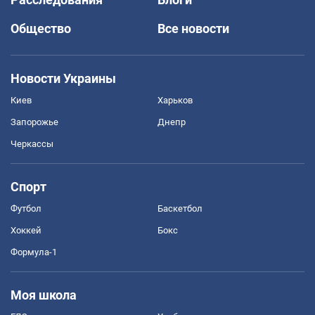
Общество
Все новости
Новости Украины
Киев
Харьков
Запорожье
Днепр
Черкассы
Спорт
Футбол
Баскетбол
Хоккей
Бокс
Формула-1
Моя школа