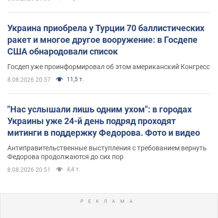
Украина приобрела у Турции 70 баллистических
ракет и многое другое вооружение: в Госдепе
США обнародовали список
Госдеп уже проинформировал об этом американский Конгресс
11,5 т.
8.08.2026 20:37
"Нас услышали лишь одним ухом": в городах
Украины уже 24-й день подряд проходят
митинги в поддержку Федорова. Фото и видео
Антиправительственные выступления с требованием вернуть
Федорова продолжаются до сих пор
4,4 т.
8.08.2026 20:51