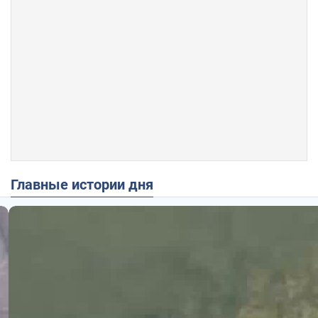
Главные истории дня