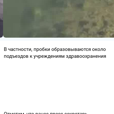
В частности, пробки образовываются около
подъездов к учреждениям здравоохранения
Отметим, что ранее пресс-секретарь