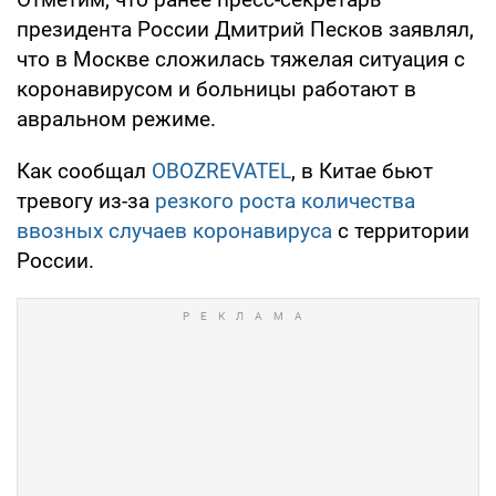
президента России Дмитрий Песков заявлял,
что в Москве сложилась тяжелая ситуация с
коронавирусом и больницы работают в
авральном режиме.
Как сообщал
OBOZREVATEL
, в Китае бьют
тревогу из-за
резкого роста количества
ввозных случаев коронавируса
с территории
России.