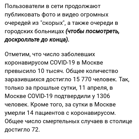
Пользователи в сети продолжают
публиковать фото и видео огромных
очередей из "скорых", а также очереди в
городских больницах
(чтобы посмотреть,
доскролльте до конца).
Отметим, что число заболевших
коронавирусом COVID-19 в Москве
превысило 10 тысяч. Общее количество
заразившихся достигло 15 770 человек. Так,
только за прошлые сутки, 11 апреля, в
Москве COVID-19 подтвердили у 1306
человек. Кроме того, за сутки в Москве
умерли 14 пациентов с коронавирусом.
Общее число смертельных случаев в столице
достигло 72.