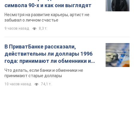
символа 90-х и как они выглядят
Несмотря на развитие карьеры, артист не
забывал о личном счастье
9 часов назад
8,3 т.
В ПриватБанке рассказали,
действительны ли доллары 1996
года: принимают ли обменники и
банки такие купюры
Что делать, если банки и обменники не
принимают старые доллары
10 часов назад
74,1 т.