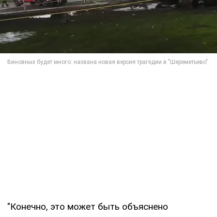
"Конечно, это может быть объяснено