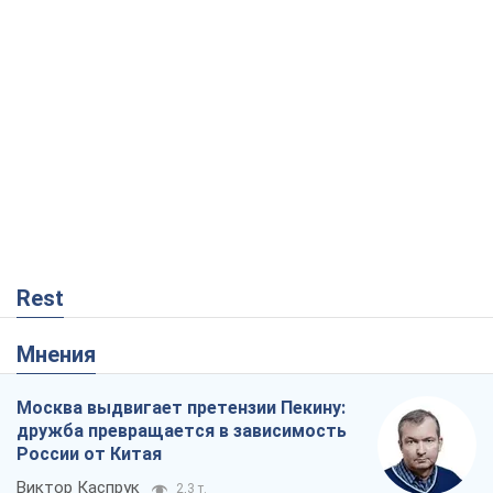
Rest
Мнения
Москва выдвигает претензии Пекину:
дружба превращается в зависимость
России от Китая
Виктор Каспрук
2,3 т.