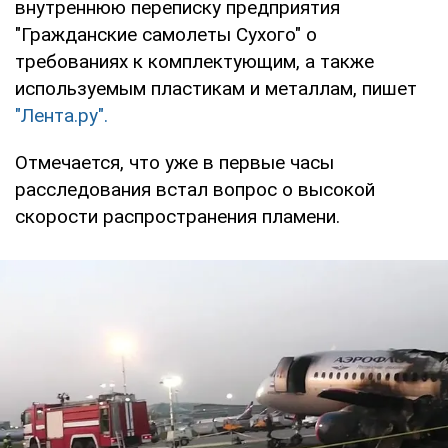
внутреннюю переписку предприятия
"Гражданские самолеты Сухого" о
требованиях к комплектующим, а также
используемым пластикам и металлам, пишет
"Лента.ру".
Отмечается, что уже в первые часы
расследования встал вопрос о высокой
скорости распространения пламени.