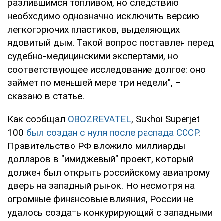
разлившимся топливом, но следствию
необходимо однозначно исключить версию
легкогорючих пластиков, выделяющих
ядовитый дым. Такой вопрос поставлен перед
судебно-медицинскими экспертами, но
соответствующее исследование долгое: оно
займет по меньшей мере три недели", –
сказано в статье.
Как сообщал
OBOZREVATEL
, Sukhoi Superjet
100
был создан с нуля после распада СССР
.
Правительство РФ вложило миллиарды
долларов в "имиджевый" проект, который
должен был открыть российскому авиапрому
дверь на западный рынок. Но несмотря на
огромные финансовые влияния, России не
удалось создать конкурирующий с западными