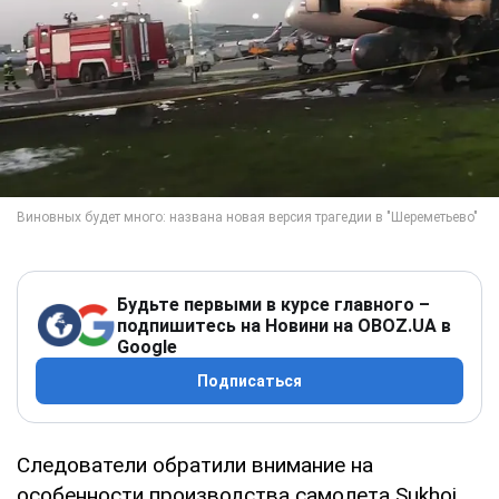
Будьте первыми в курсе главного –
подпишитесь на Новини на OBOZ.UA в
Google
Подписаться
Следователи обратили внимание на
особенности производства самолета Sukhoi