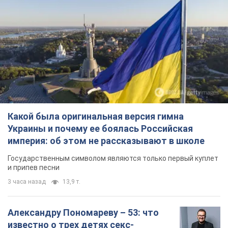
Какой была оригинальная версия гимна
Украины и почему ее боялась Российская
империя: об этом не рассказывают в школе
Государственным символом являются только первый куплет
и припев песни
3 часа назад
13,9 т.
Александру Пономареву – 53: что
известно о трех детях секс-