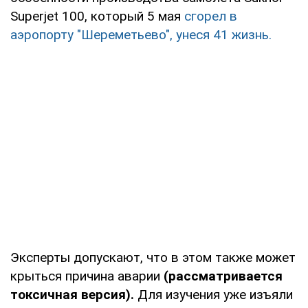
Superjet 100, который 5 мая
сгорел в
аэропорту "Шереметьево", унеся 41 жизнь.
Эксперты допускают, что в этом также может
крыться причина аварии
(рассматривается
токсичная версия).
Для изучения уже изъяли