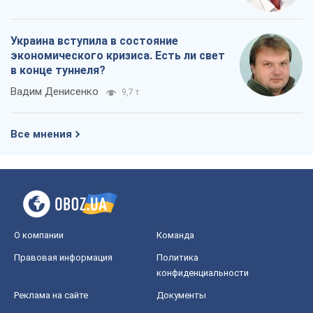
Украина вступила в состояние
экономического кризиса. Есть ли свет
в конце туннеля?
Вадим Денисенко
9,7 т.
Все мнения
О компании
Команда
Правовая информация
Политика
конфиденциальности
Реклама на сайте
Документы