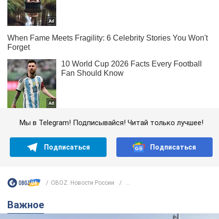
Мы в Telegram! Подписывайся! Читай только лучшее!
Подписаться
Подписаться
OBOZ. Новости России
...
Важное