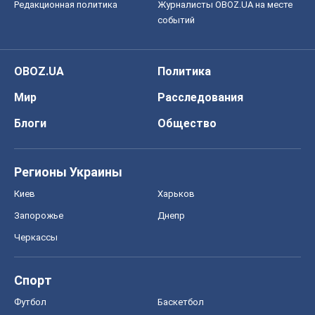
Редакционная политика
Журналисты OBOZ.UA на месте
событий
OBOZ.UA
Политика
Мир
Расследования
Блоги
Общество
Регионы Украины
Киев
Харьков
Запорожье
Днепр
Черкассы
Спорт
Футбол
Баскетбол