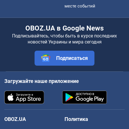
месте событий
OBOZ.UA в Google News
Подписывайтесь, чтобы быть в курсе последних
новостей Украины и мира сегодня
Подписаться
Загружайте наше приложение
OBOZ.UA
Политика