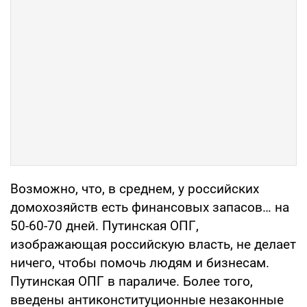
Возможно, что, в среднем, у российских
домохозяйств есть финансовых запасов… на
50-60-70 дней. Путинская ОПГ,
изображающая российскую власть, не делает
ничего, чтобы помочь людям и бизнесам.
Путинская ОПГ в параличе. Более того,
введены антиконституционные незаконные