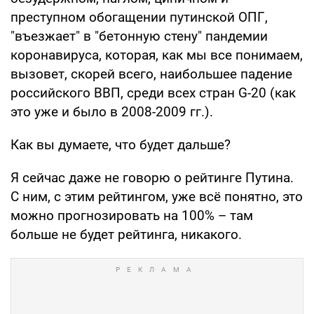
преступном обогащении путинской ОПГ,
"въезжает" в "бетонную стену" пандемии
коронавируса, которая, как мы все понимаем,
вызовет, скорей всего, наибольшее падение
российского ВВП, среди всех стран G-20 (как
это уже и было в 2008-2009 гг.).
Как вы думаете, что будет дальше?
Я сейчас даже не говорю о рейтинге Путина.
С ним, с этим рейтингом, уже всё понятно, это
можно прогнозировать на 100% – там
больше не будет рейтинга, никакого.