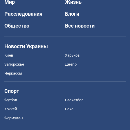
Мир
Жизнь
Расследования
Блоги
Общество
Все новости
Новости Украины
Киев
Харьков
Запорожье
Днепр
Черкассы
Спорт
Футбол
Баскетбол
Хоккей
Бокс
Формула-1