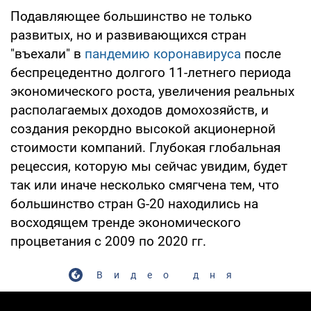
Подавляющее большинство не только
развитых, но и развивающихся стран
"въехали" в
пандемию коронавируса
после
беспрецедентно долгого 11-летнего периода
экономического роста, увеличения реальных
располагаемых доходов домохозяйств, и
создания рекордно высокой акционерной
стоимости компаний. Глубокая глобальная
рецессия, которую мы сейчас увидим, будет
так или иначе несколько смягчена тем, что
большинство стран G-20 находились на
восходящем тренде экономического
процветания с 2009 по 2020 гг.
Видео дня