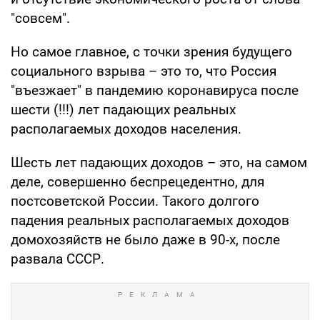
"совсем".
Но самое главное, с точки зрения будущего
социального взрыва – это то, что Россия
"въезжает" в пандемию коронавируса после
шести (!!!) лет падающих реальных
располагаемых доходов населения.
Шесть лет падающих доходов – это, на самом
деле, совершенно беспрецедентно, для
постсоветской России. Такого долгого
падения реальных располагаемых доходов
домохозяйств не было даже в 90-х, после
развала СССР.