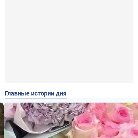
Главные истории дня