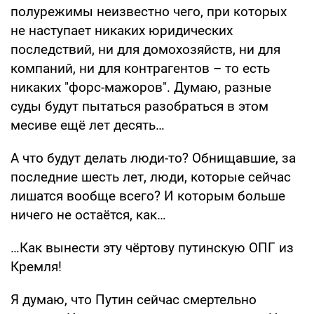
полурежимы неизвестно чего, при которых
не наступает никаких юридических
последствий, ни для домохозяйств, ни для
компаний, ни для контрагентов – то есть
никаких "форс-мажоров". Думаю, разные
суды будут пытаться разобраться в этом
месиве ещё лет десять…
А что будут делать люди-то? Обнищавшие, за
последние шесть лет, люди, которые сейчас
лишатся вообще всего? И которым больше
ничего не остаётся, как…
…Как вынести эту чёртову путинскую ОПГ из
Кремля!
Я думаю, что Путин сейчас смертельно