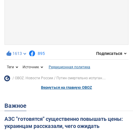
1613
895
Подписаться
Теги
Источник
Редакционная политика
OBOZ. Новости России
Путин смертельно испуган....
Вернуться на главную OBOZ
Важное
АЗС "готовятся" существенно повышать цены:
украинцам рассказали, чего ожидать