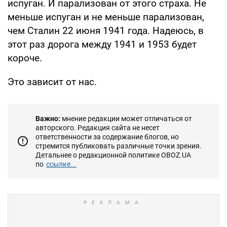
испуган. И парализован от этого страха. Не
меньше испуган и не меньше парализован,
чем Сталин 22 июня 1941 года. Надеюсь, в
этот раз дорога между 1941 и 1953 будет
короче.
Это зависит от нас.
Важно:
мнение редакции может отличаться от
авторского. Редакция сайта не несет
ответственности за содержание блогов, но
стремится публиковать различные точки зрения.
Детальнее о редакционной политике OBOZ.UA
по
ссылке...