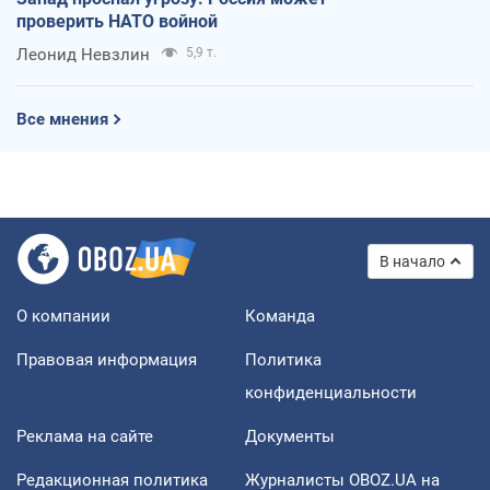
проверить НАТО войной
Леонид Невзлин
5,9 т.
Все мнения
В начало
О компании
Команда
Правовая информация
Политика
конфиденциальности
Реклама на сайте
Документы
Редакционная политика
Журналисты OBOZ.UA на