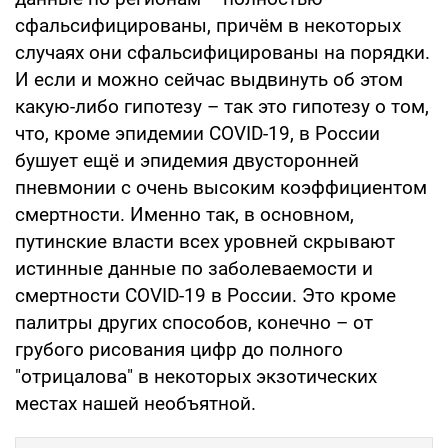
сфальсифицированы, причём в некоторых
случаях они сфальсифицированы на порядки.
И если и можно сейчас выдвинуть об этом
какую-либо гипотезу – так это гипотезу о том,
что, кроме эпидемии COVID-19, в России
бушует ещё и эпидемия двусторонней
пневмонии с очень высоким коэффициентом
смертности. Именно так, в основном,
путинские власти всех уровней скрывают
истинные данные по заболеваемости и
смертности COVID-19 в России. Это кроме
палитры других способов, конечно – от
грубого рисования цифр до полного
"отрицалова" в некоторых экзотических
местах нашей необъятной.