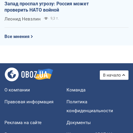
Запад проспал угрозу: Россия может
проверить НАТО войной
Леонид Невзлин
9,3 т.
Все мнения
В начало
О компании
Команда
Правовая информация
Политика
конфиденциальности
Реклама на сайте
Документы