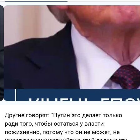
Другие говорят: "Путин это делает только
ради того, чтобы остаться у власти
пожизненно, потому что он не может, не