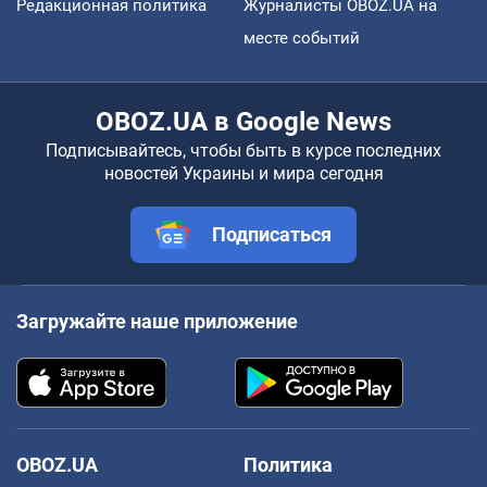
Редакционная политика
Журналисты OBOZ.UA на
месте событий
OBOZ.UA в Google News
Подписывайтесь, чтобы быть в курсе последних
новостей Украины и мира сегодня
Подписаться
Загружайте наше приложение
OBOZ.UA
Политика