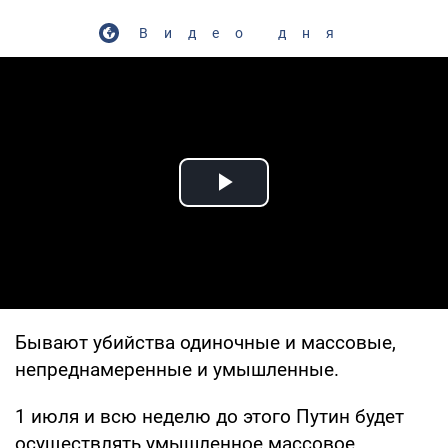
Видео дня
Play Video
Бывают убийства одиночные и массовые,
непреднамеренные и умышленные.
1 июля и всю неделю до этого Путин будет
осуществлять умышленное массовое