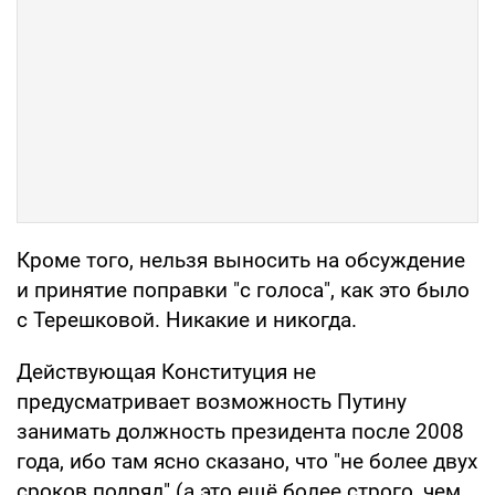
Кроме того, нельзя выносить на обсуждение
и принятие поправки "с голоса", как это было
с Терешковой. Никакие и никогда.
Действующая Конституция не
предусматривает возможность Путину
занимать должность президента после 2008
года, ибо там ясно сказано, что "не более двух
сроков подряд" (а это ещё более строго, чем