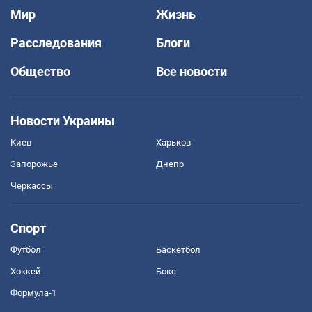
Мир
Жизнь
Расследования
Блоги
Общество
Все новости
Новости Украины
Киев
Харьков
Запорожье
Днепр
Черкассы
Спорт
Футбол
Баскетбол
Хоккей
Бокс
Формула-1