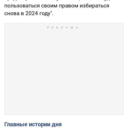
пользоваться своим правом избираться
снова в 2024 году".
Главные истории дня