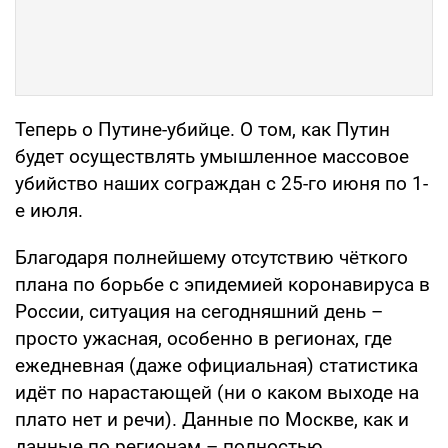
Теперь о Путине-убийце. О том, как Путин
будет осуществлять умышленное массовое
убийство наших сограждан с 25-го июня по 1-
е июля.
Благодаря полнейшему отсутствию чёткого
плана по борьбе с эпидемией коронавируса в
России, ситуация на сегодняшний день –
просто ужасная, особенно в регионах, где
ежедневная (даже официальная) статистика
идёт по нарастающей (ни о каком выходе на
плато нет и речи). Данные по Москве, как и
данные по регионам – полностью