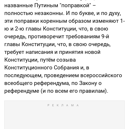
названные Путиным "поправкой" –
полностью незаконны. И по букве, и по духу,
эти поправки коренным образом изменяют 1-
ю и 2-ю главы Конституции, что, в свою
очередь, противоречит требованиям 9-й
главы Конституции, что, в свою очередь,
требует написания и принятия новой
Конституции, путём созыва
Конституционного Собрания и, в
последующем, проведением всероссийского
всеобщего референдума, по Закону о
референдуме (и по всем его правилам).