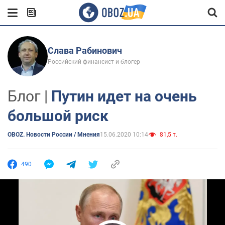
Слава Рабинович
Российский финансист и блогер
Блог |
Путин идет на очень
большой риск
OBOZ. Новости России / Мнения
15.06.2020 10:14
81,5 т.
490