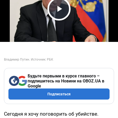
Play Video
Будьте первыми в курсе главного –
подпишитесь на Новини на OBOZ.UA в
Google
Подписаться
Сегодня я хочу поговорить об убийстве.