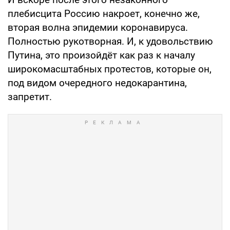
плебисцита Россию накроет, конечно же,
вторая волна эпидемии коронавируса.
Полностью рукотворная. И, к удовольствию
Путина, это произойдёт как раз к началу
широкомасштабных протестов, которые он,
под видом очередного недокарантина,
запретит.