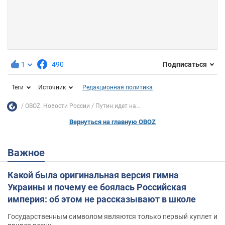
1
490
Подписаться
Теги
Источник
Редакционная политика
OBOZ. Новости России
Путин идет на...
Вернуться на главную OBOZ
Важное
Какой была оригинальная версия гимна
Украины и почему ее боялась Российская
империя: об этом не рассказывают в школе
Государственным символом являются только первый куплет и