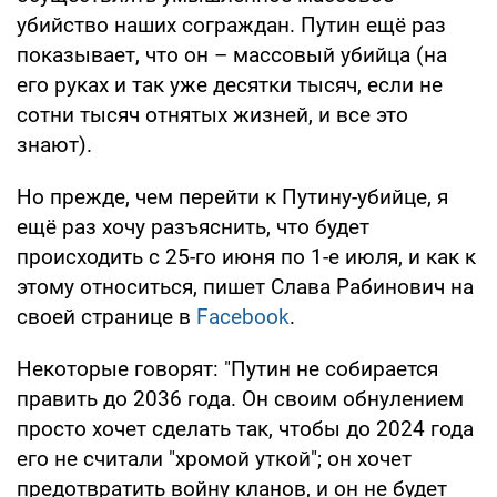
убийство наших сограждан. Путин ещё раз
показывает, что он – массовый убийца (на
его руках и так уже десятки тысяч, если не
сотни тысяч отнятых жизней, и все это
знают).
Но прежде, чем перейти к Путину-убийце, я
ещё раз хочу разъяснить, что будет
происходить с 25-го июня по 1-е июля, и как к
этому относиться, пишет Слава Рабинович на
своей странице в
Facebook
.
Некоторые говорят: "Путин не собирается
править до 2036 года. Он своим обнулением
просто хочет сделать так, чтобы до 2024 года
его не считали "хромой уткой"; он хочет
предотвратить войну кланов, и он не будет