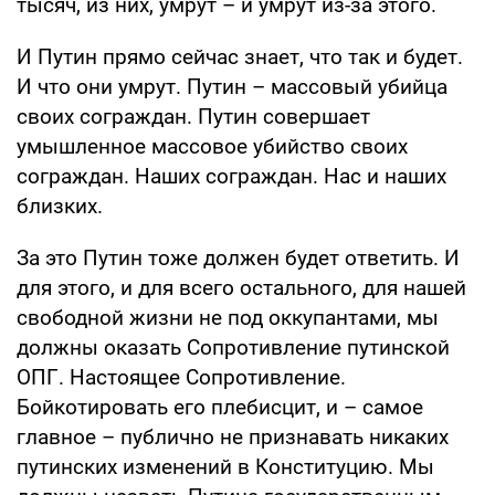
тысяч, из них, умрут – и умрут из-за этого.
И Путин прямо сейчас знает, что так и будет.
И что они умрут. Путин – массовый убийца
своих сограждан. Путин совершает
умышленное массовое убийство своих
сограждан. Наших сограждан. Нас и наших
близких.
За это Путин тоже должен будет ответить. И
для этого, и для всего остального, для нашей
свободной жизни не под оккупантами, мы
должны оказать Сопротивление путинской
ОПГ. Настоящее Сопротивление.
Бойкотировать его плебисцит, и – самое
главное – публично не признавать никаких
путинских изменений в Конституцию. Мы