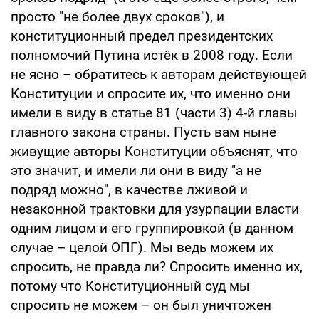
просто "не более двух сроков"), и
конституционный предел президентских
полномочий Путина истёк в 2008 году. Если
не ясно – обратитесь к авторам действующей
Конституции и спросите их, что именно они
имели в виду в статье 81 (части 3) 4-й главы
главного закона страны. Пусть вам ныне
живущие авторы Конституции объяснят, что
это значит, и имели ли они в виду "а не
подряд можно", в качестве лживой и
незаконной трактовки для узурпации власти
одним лицом и его группировкой (в данном
случае – целой ОПГ). Мы ведь можем их
спросить, не правда ли? Спросить именно их,
потому что Конституционный суд мы
спросить не можем – он был уничтожен