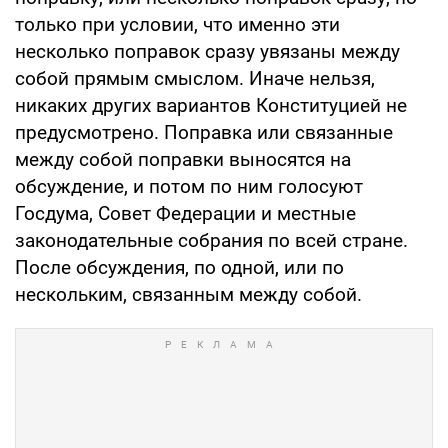
только при условии, что именно эти
несколько поправок сразу увязаны между
собой прямым смыслом. Иначе нельзя,
никаких других вариантов Конституцией не
предусмотрено. Поправка или связанные
между собой поправки выносятся на
обсуждение, и потом по ним голосуют
Госдума, Совет Федерации и местные
законодательные собрания по всей стране.
После обсуждения, по одной, или по
нескольким, связанным между собой.