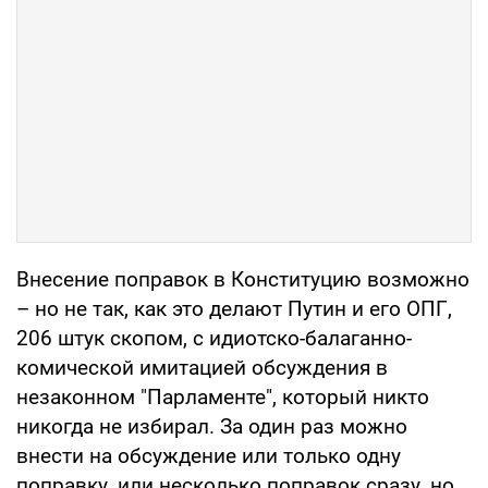
Внесение поправок в Конституцию возможно
– но не так, как это делают Путин и его ОПГ,
206 штук скопом, с идиотско-балаганно-
комической имитацией обсуждения в
незаконном "Парламенте", который никто
никогда не избирал. За один раз можно
внести на обсуждение или только одну
поправку, или несколько поправок сразу, но