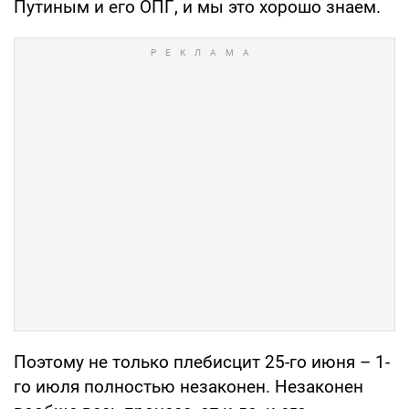
Путиным и его ОПГ, и мы это хорошо знаем.
Поэтому не только плебисцит 25-го июня – 1-
го июля полностью незаконен. Незаконен