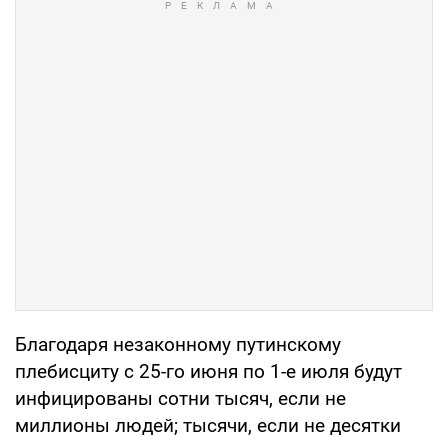
Благодаря незаконному путинскому
плебисциту с 25-го июня по 1-е июля будут
инфицированы сотни тысяч, если не
миллионы людей; тысячи, если не десятки