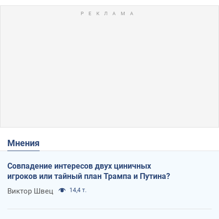
Мнения
Совпадение интересов двух циничных
игроков или тайный план Трампа и Путина?
Виктор Швец
14,4 т.