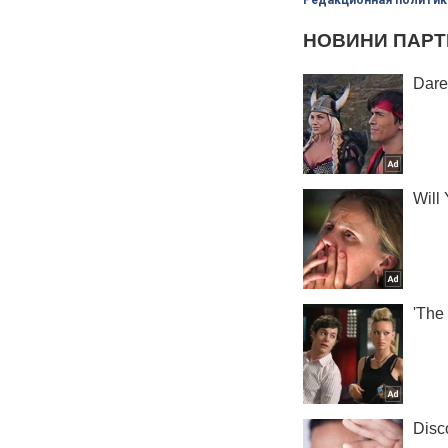
Редакционная политик