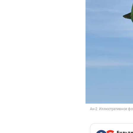
Будьте