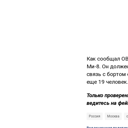
Как сообщал OB
Ми-8. Он должен
связь с бортом 
еще 19 человек
Только проверен
ведитесь на фей
Россия
Москва