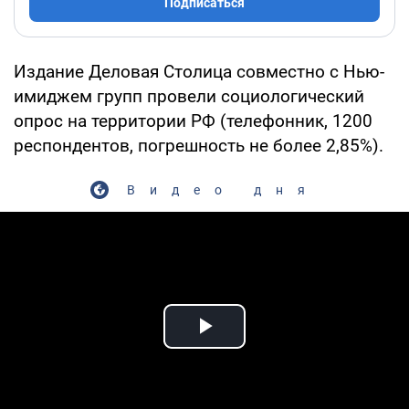
Подписаться
Издание Деловая Столица совместно с Нью-
имиджем групп провели социологический
опрос на территории РФ (телефонник, 1200
респондентов, погрешность не более 2,85%).
Видео дня
Play Video