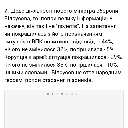
7. Щодо діяльності нового міністра оборони
Білоусова, то, попри велику інформаційну
накачку, він так і не "полетів". На запитання
чи покращилась з його призначенням
ситуація в ВПК позитивно відповідає 44%,
нічого не змінилося 32%, погіршилася - 5%.
Корупція в армії: ситуація покращилася - 29%,
нічого не змінилося 36%, погіршилася - 10%.
Іншими словами - Білоусов не став народним
героєм, попри старання піарників.