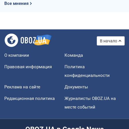
Все мнения
В начало
О компании
Команда
Правовая информация
Политика
конфиденциальности
Реклама на сайте
Документы
Редакционная политика
Журналисты OBOZ.UA на
месте событий