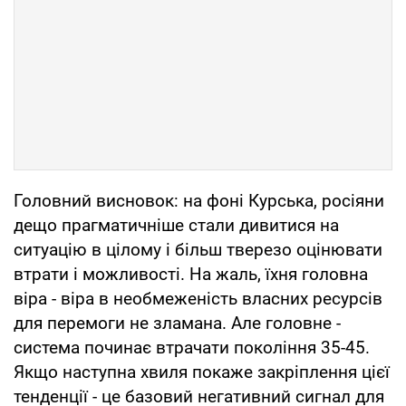
Головний висновок: на фоні Курська, росіяни
дещо прагматичніше стали дивитися на
ситуацію в цілому і більш тверезо оцінювати
втрати і можливості. На жаль, їхня головна
віра - віра в необмеженість власних ресурсів
для перемоги не зламана. Але головне -
система починає втрачати покоління 35-45.
Якщо наступна хвиля покаже закріплення цієї
тенденції - це базовий негативний сигнал для