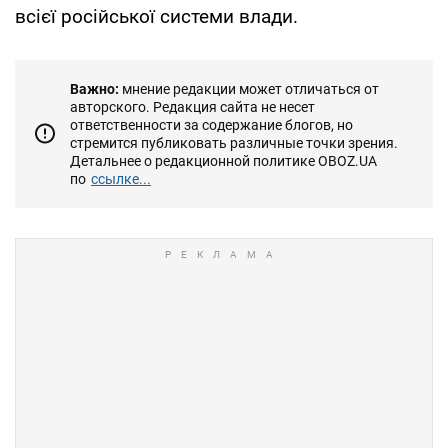
всієї російської системи влади.
Важно:
мнение редакции может отличаться от
авторского. Редакция сайта не несет
ответственности за содержание блогов, но
стремится публиковать различные точки зрения.
Детальнее о редакционной политике OBOZ.UA
по
ссылке...