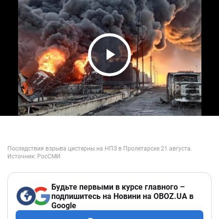
Play Video
Будьте первыми в курсе главного –
подпишитесь на Новини на OBOZ.UA в
Google