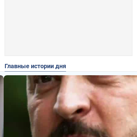
Главные истории дня