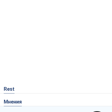
Rest
Мнения