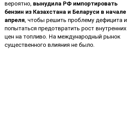
вероятно,
вынудила РФ импортировать
бензин из Казахстана и Беларуси в начале
апреля
, чтобы решить проблему дефицита и
попытаться предотвратить рост внутренних
цен на топливо. На международный рынок
существенного влияния не было.