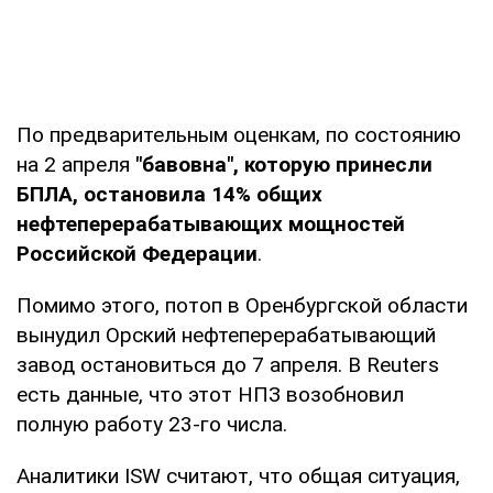
По предварительным оценкам, по состоянию
на 2 апреля
"бавовна", которую принесли
БПЛА, остановила 14% общих
нефтеперерабатывающих мощностей
Российской Федерации
.
Помимо этого, потоп в Оренбургской области
вынудил Орский нефтеперерабатывающий
завод остановиться до 7 апреля. В Reuters
есть данные, что этот НПЗ возобновил
полную работу 23-го числа.
Аналитики ISW считают, что общая ситуация,