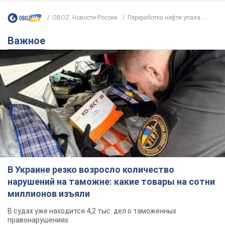
OBOZ. Новости России
Переработка нефти упала ...
Важное
В Украине резко возросло количество
нарушений на таможне: какие товары на сотни
миллионов изъяли
В судах уже находится 4,2 тыс. дел о таможенных
правонарушениях