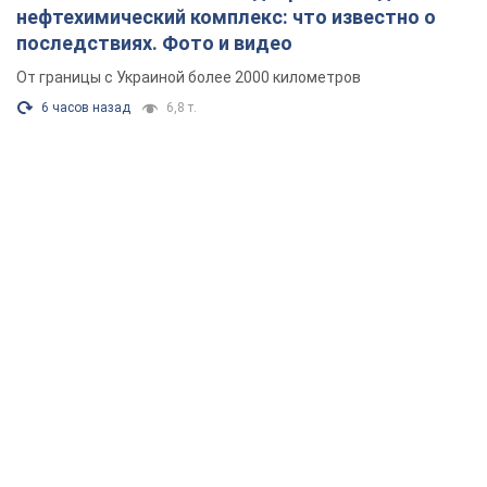
нефтехимический комплекс: что известно о
последствиях. Фото и видео
От границы с Украиной более 2000 километров
6 часов назад
6,8 т.