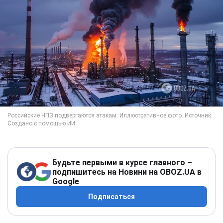
Будьте первыми в курсе главного –
подпишитесь на Новини на OBOZ.UA в
Google
Подписаться