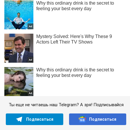
Ты еще не читаешь наш Telegram? А зря! Подписывайся
Подписаться
Подписаться