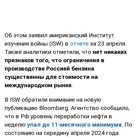
Об этом заявил американский Институт
изучения войны (ISW) в
отчете
за 23 апреля.
Также аналитики отметили, что
нет никаких
признаков того, что ограничения в
производстве Россией бензина
существенны для стоимости на
международном рынке
.
В ISW обратили внимание на новую
публикацию Bloomberg. Агентство сообщило,
что в РФ уровень переработки нефти в
неделю
упал до 11-месячного минимума
. По
состоянию на середину апреля 2024 года