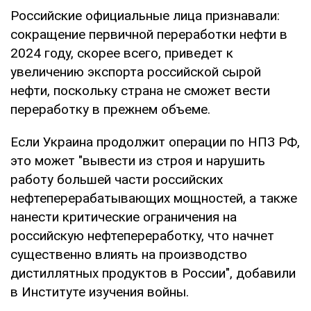
Российские официальные лица признавали:
сокращение первичной переработки нефти в
2024 году, скорее всего, приведет к
увеличению экспорта российской сырой
нефти, поскольку страна не сможет вести
переработку в прежнем объеме.
Если Украина продолжит операции по НПЗ РФ,
это может "вывести из строя и нарушить
работу большей части российских
нефтеперерабатывающих мощностей, а также
нанести критические ограничения на
российскую нефтепереработку, что начнет
существенно влиять на производство
дистиллятных продуктов в России", добавили
в Институте изучения войны.