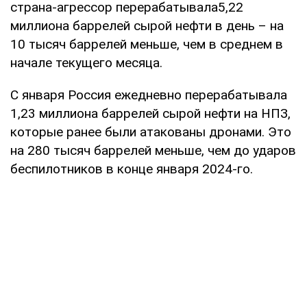
страна-агрессор перерабатывала5,22
миллиона баррелей сырой нефти в день – на
10 тысяч баррелей меньше, чем в среднем в
начале текущего месяца.
С января Россия ежедневно перерабатывала
1,23 миллиона баррелей сырой нефти на НПЗ,
которые ранее были атакованы дронами. Это
на 280 тысяч баррелей меньше, чем до ударов
беспилотников в конце января 2024-го.