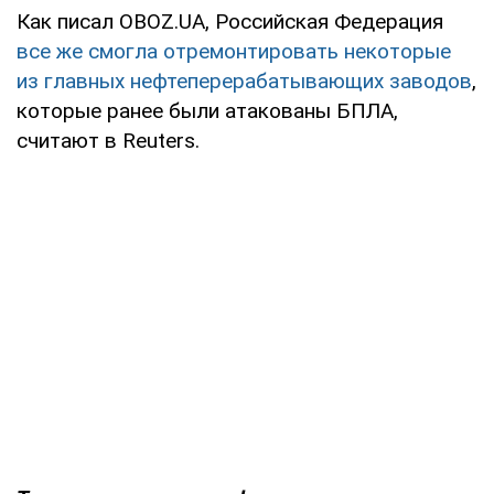
Как писал OBOZ.UA, Российская Федерация
все же смогла отремонтировать некоторые
из главных нефтеперерабатывающих заводов
,
которые ранее были атакованы БПЛА,
считают в Reuters.