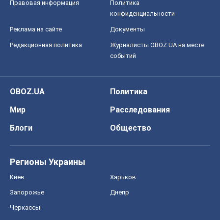
Правовая информация
Политика
конфиденциальности
Реклама на сайте
Документы
Редакционная политика
Журналисты OBOZ.UA на месте
событий
OBOZ.UA
Политика
Мир
Расследования
Блоги
Общество
Регионы Украины
Киев
Харьков
Запорожье
Днепр
Черкассы