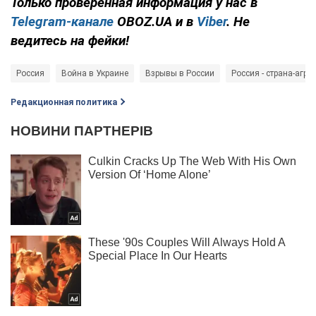
Только проверенная информация у нас в
Telegram-канале
OBOZ.UA и в
Viber
. Не
ведитесь на фейки!
Россия
Война в Украине
Взрывы в России
Россия - страна-агре
Редакционная политика