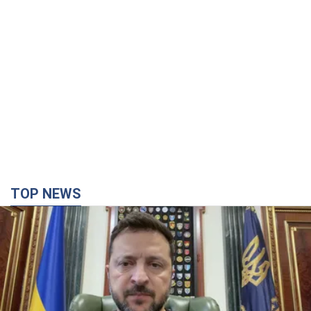
TOP NEWS