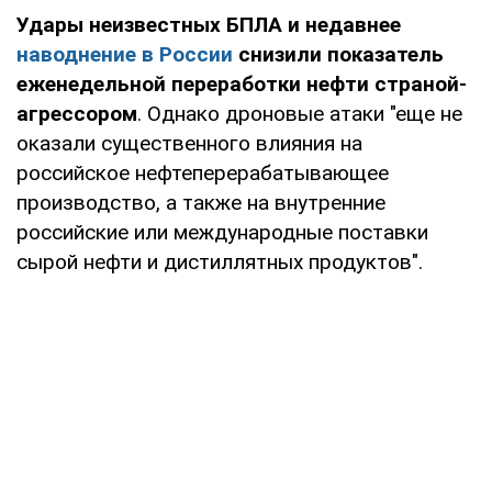
Удары неизвестных БПЛА и недавнее
наводнение в России
снизили показатель
еженедельной переработки нефти страной-
агрессором
. Однако дроновые атаки "еще не
оказали существенного влияния на
российское нефтеперерабатывающее
производство, а также на внутренние
российские или международные поставки
сырой нефти и дистиллятных продуктов".