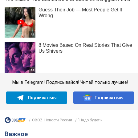
Мы в Telegram! Подписывайся! Читай только лучшее!
Подписаться
Подписаться
OBOZ. Новости России
"Надо будет и...
Важное