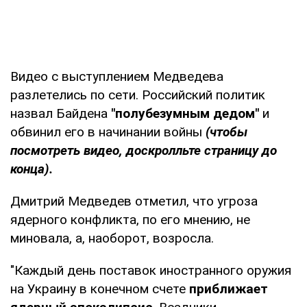
Видео с выступлением Медведева
разлетелись по сети. Российский политик
назвал Байдена
"полубезумным дедом"
и
обвинил его в начинании войны
(чтобы
посмотреть видео, доскролльте страницу до
конца).
Дмитрий Медведев отметил, что угроза
ядерного конфликта, по его мнению, не
миновала, а, наоборот, возросла.
"Каждый день поставок иностранного оружия
на Украину в конечном счете
приближает