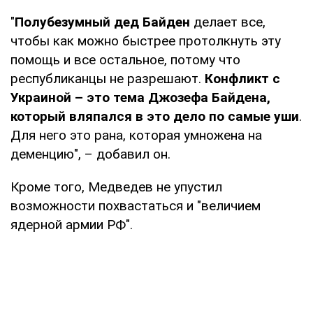
"
Полубезумный дед Байден
делает все,
чтобы как можно быстрее протолкнуть эту
помощь и все остальное, потому что
республиканцы не разрешают.
Конфликт с
Украиной – это тема Джозефа Байдена,
который вляпался в это дело по самые уши
.
Для него это рана, которая умножена на
деменцию", – добавил он.
Кроме того, Медведев не упустил
возможности похвастаться и "величием
ядерной армии РФ".