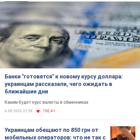
Банки "готовятся" к новому курсу доллара:
украинцам рассказали, чего ожидать в
ближайшие дни
Каким будет курс валюты в обменниках
6.08.2026 22:58
150,4 т.
Украинцам обещают по 850 грн от
мобильных операторов: что не так с