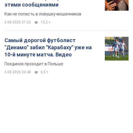
этими сообщениями
Как не попасть в ловушку мошенников
6.08.2026 21:02
15,2 т.
Самый дорогой футболист
"Динамо" забил "Карабаху" уже на
10-й минуте матча. Видео
Поединок проходит в Польше
6.08.2026 20:48
6,5 т.