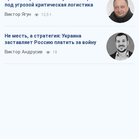
под угрозой критическая логистика
Виктор Ягун
12,5 т.
Не месть, а стратегия: Украина
заставляет Россию платить за войну
Виктор Андрусив
18