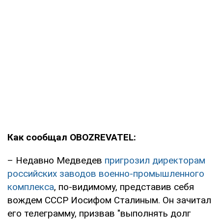
Как сообщал OBOZREVATEL:
– Недавно Медведев
пригрозил директорам
российских заводов военно-промышленного
комплекса
, по-видимому, представив себя
вождем СССР Иосифом Сталиным. Он зачитал
его телеграмму, призвав "выполнять долг