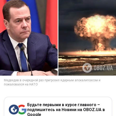
Будьте первыми в курсе главного –
подпишитесь на Новини на OBOZ.UA в
Google