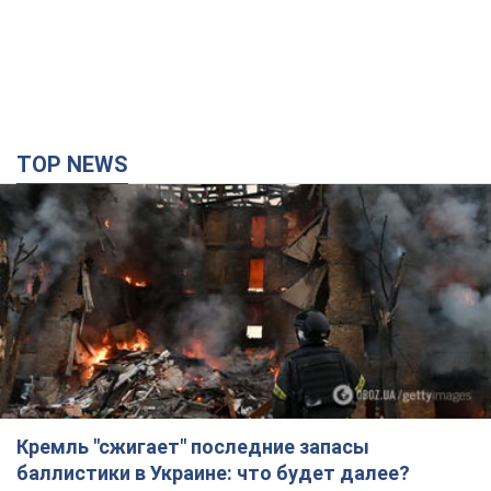
TOP NEWS
Кремль "сжигает" последние запасы
баллистики в Украине: что будет далее?