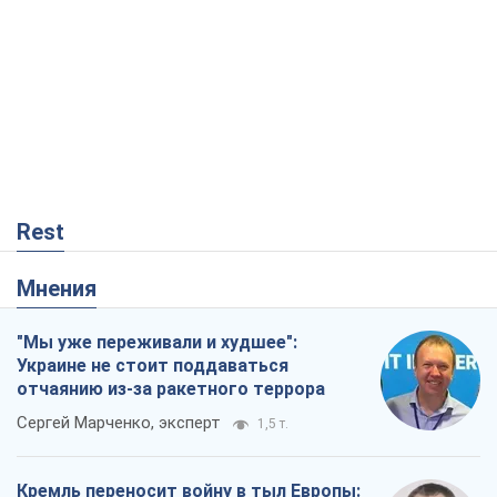
Rest
Мнения
"Мы уже переживали и худшее":
Украине не стоит поддаваться
отчаянию из-за ракетного террора
Сергей Марченко, эксперт
1,5 т.
Кремль переносит войну в тыл Европы: