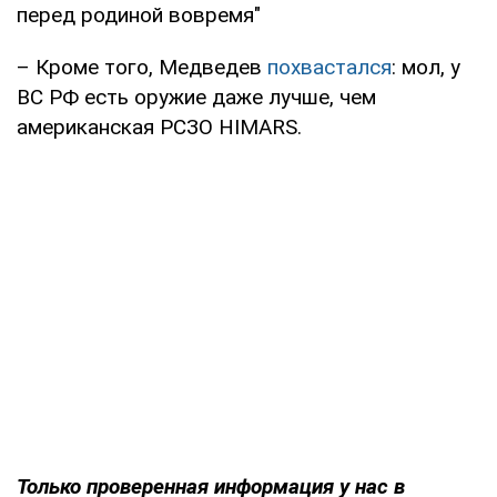
перед родиной вовремя"
– Кроме того, Медведев
похвастался
: мол, у
ВС РФ есть оружие даже лучше, чем
американская РСЗО HIMARS.
Только проверенная информация у нас в