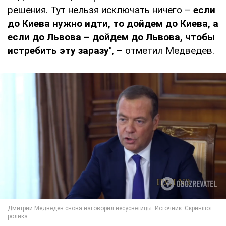
решения. Тут нельзя исключать ничего –
если
до Киева нужно идти, то дойдем до Киева, а
если до Львова – дойдем до Львова, чтобы
истребить эту заразу
", – отметил Медведев.