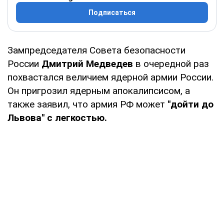
Подписаться
Зампредседателя Совета безопасности
России
Дмитрий Медведев
в очередной раз
похвастался величием ядерной армии России.
Он пригрозил ядерным апокалипсисом, а
также заявил, что армия РФ может
"дойти до
Львова" с легкостью.