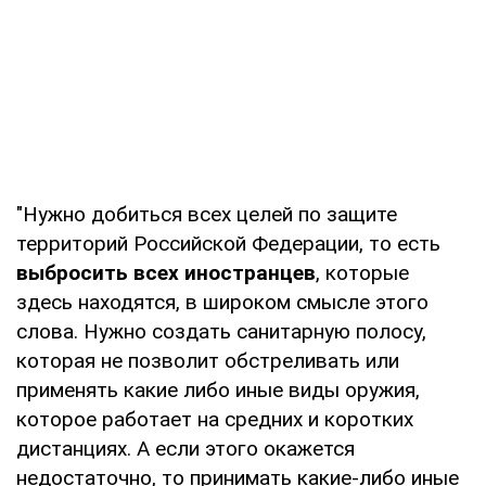
"Нужно добиться всех целей по защите
территорий Российской Федерации, то есть
выбросить всех иностранцев
, которые
здесь находятся, в широком смысле этого
слова. Нужно создать санитарную полосу,
которая не позволит обстреливать или
применять какие либо иные виды оружия,
которое работает на средних и коротких
дистанциях. А если этого окажется
недостаточно, то принимать какие-либо иные