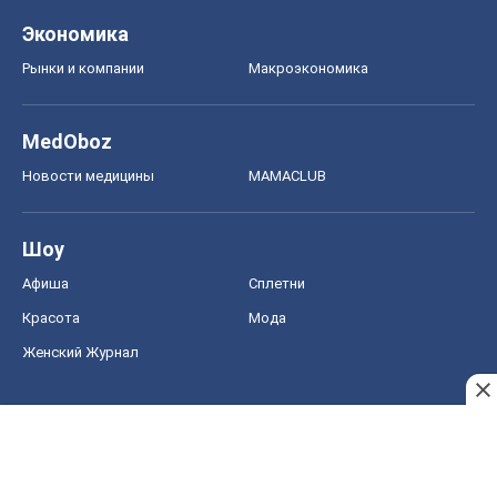
Экономика
Рынки и компании
Mакроэкономика
MedOboz
Новости медицины
MAMACLUB
Шоу
Афиша
Сплетни
Красота
Мода
Женский Журнал