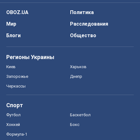
OBOZ.UA
Политика
Мир
Расследования
Блоги
Общество
Регионы Украины
Киев
Харьков
Запорожье
Днепр
Черкассы
Спорт
Футбол
Баскетбол
Хоккей
Бокс
Формула-1