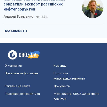
сократили экспорт российских
нефтепродуктов
Андрей Клименко
3,6 т.
Все мнения
О компании
Команда
Правовая информация
Политика
конфиденциальности
Реклама на сайте
Документы
Редакционная политика
Журналисты OBOZ.UA на месте
событий