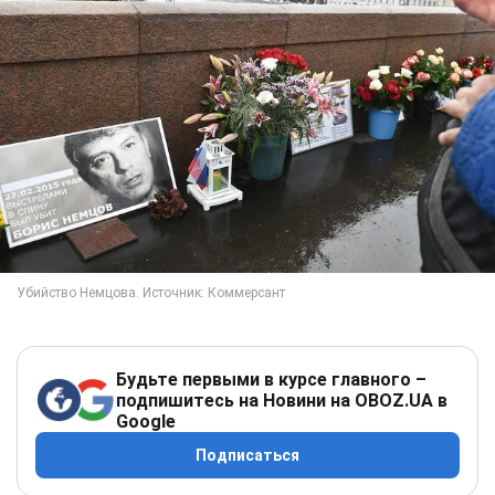
Будьте первыми в курсе главного –
подпишитесь на Новини на OBOZ.UA в
Google
Подписаться