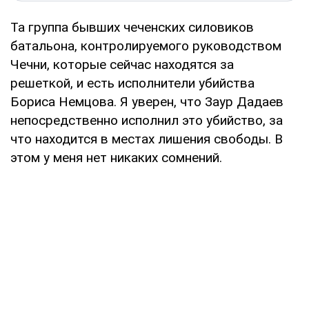
Та группа бывших чеченских силовиков
батальона, контролируемого руководством
Чечни, которые сейчас находятся за
решеткой, и есть исполнители убийства
Бориса Немцова. Я уверен, что Заур Дадаев
непосредственно исполнил это убийство, за
что находится в местах лишения свободы. В
этом у меня нет никаких сомнений.