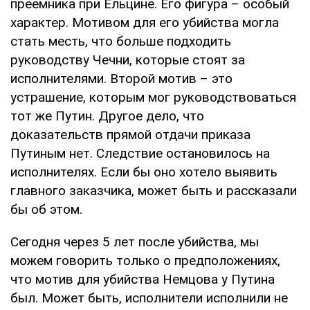
преемника при Ельцине. Его фигура – особый
характер. Мотивом для его убийства могла
стать месть, что больше подходить
руководству Чечни, которые стоят за
исполнителями. Второй мотив – это
устрашение, которым мог руководствоваться
тот же Путин. Другое дело, что
доказательств прямой отдачи приказа
Путиным нет. Следствие остановилось на
исполнителях. Если бы оно хотело выявить
главного заказчика, может быть и рассказали
бы об этом.
Сегодня через 5 лет после убийства, мы
можем говорить только о предположениях,
что мотив для убийства Немцова у Путина
был. Может быть, исполнители исполнили не