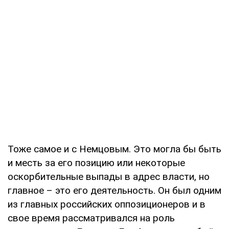
Тоже самое и с Немцовым. Это могла бы быть
и месть за его позицию или некоторые
оскорбительные выпады в адрес власти, но
главное – это его деятельность. Он был одним
из главных российских оппозиционеров и в
свое время рассматривался на роль