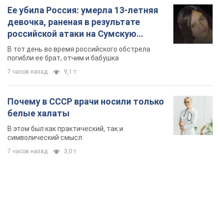
Почему в СССР врачи носили только
белые халаты
В этом был как практический, так и
символический смысл
7 часов назад
3,0 т.