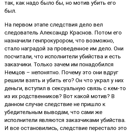
так, как надо было бы, но мотив убить его
был.
На первом этапе следствия дело вел
следователь Александр Краснов. Потом его
назначили генпрокурором, что возможно,
стало наградой за проведенное им дело. Они
посчитали, что исполнители убийства и есть
заказчики. Только зачем им понадобился
Немцов – непонятно. Почему это они вдруг
решили взять и убить его? Он что украл у них
деньги, вступил в сексуальную связь с кем-то
из их родственников? Вот какой мотив? В
данном случае следствие не пришло к
убедительным выводам, что сами же
исполнители являются заказчиками убийства.
И все остановились, следствие перестало это