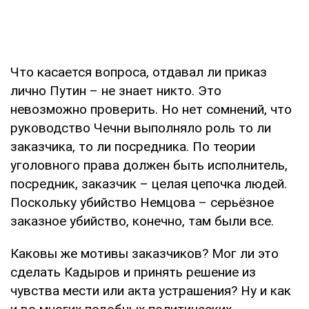
Что касается вопроса, отдавал ли приказ
лично Путин – не знает никто. Это
невозможно проверить. Но нет сомнений, что
руководство Чечни выполняло роль то ли
заказчика, то ли посредника. По теории
уголовного права должен быть исполнитель,
посредник, заказчик – целая цепочка людей.
Поскольку убийство Немцова – серьёзное
заказное убийство, конечно, там были все.
Каковы же мотивы заказчиков? Мог ли это
сделать Кадыров и принять решение из
чувства мести или акта устрашения? Ну и как