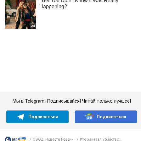
Мы в Telegram! Подписывайся! Читай только лучшее!
Подписаться
Подписаться
OBOZ. Новости России
Кто заказал убийство...
Важное