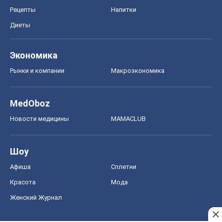
MedOboz
Новости медицины
MAMACLUB
Шоу
Афиша
Сплетни
Красота
Мода
Женский Журнал