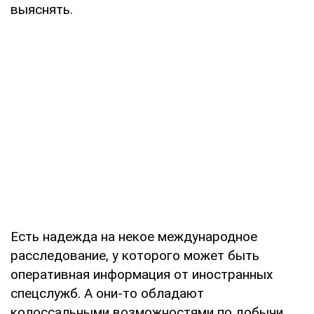
выяснять.
Есть надежда на некое международное
расследование, у которого может быть
оперативная информация от иностранных
спецслужб. А они-то обладают
колоссальными возможностями по добычи