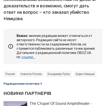
доказательств и возможно, смогут дать
ответ на вопрос – кто заказал убийство
Немцова.
Важно:
мнение редакции может отличаться от
авторского. Редакция сайта не несет
ответственности за содержание блогов, но
стремится публиковать различные точки зрения.
Детальнее о редакционной политике OBOZ.UA
по
ссылке...
Россия
Новости России
Владимир Путин
Борис Немцов
Редакционная политика