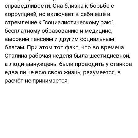
справедливости. Она близка к борьбе с
коррупцией, но включает в себя ещё и
стремление к "социалистическому раю",
бесплатному образованию и медицине,
высоким пенсиям и другим социальным
благам. При этом тот факт, что во времена
Сталина рабочая неделя была шестидневной,
а люди вынуждены были проводить у станков
едва ли не всю свою жизнь, разумеется, в
расчёт не принимается.