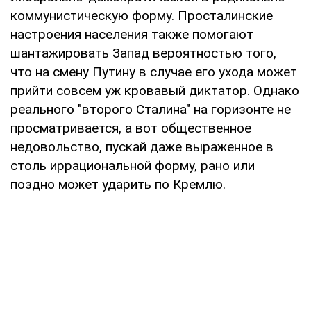
коммунистическую форму. Просталинские
настроения населения также помогают
шантажировать Запад вероятностью того,
что на смену Путину в случае его ухода может
прийти совсем уж кровавый диктатор. Однако
реального "второго Сталина" на горизонте не
просматривается, а вот общественное
недовольство, пускай даже выраженное в
столь иррациональной форму, рано или
поздно может ударить по Кремлю.