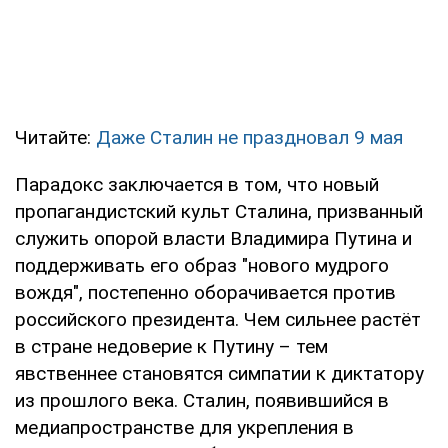
Читайте:
Даже Сталин не праздновал 9 мая
Парадокс заключается в том, что новый
пропагандистский культ Сталина, призванный
служить опорой власти Владимира Путина и
поддерживать его образ "нового мудрого
вождя", постепенно оборачивается против
российского президента. Чем сильнее растёт
в стране недоверие к Путину – тем
явственнее становятся симпатии к диктатору
из прошлого века. Сталин, появившийся в
медиапространстве для укрепления в