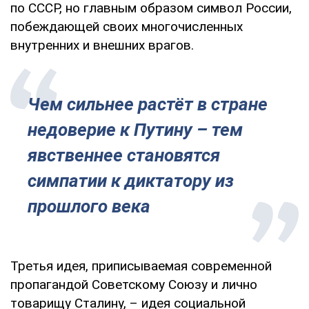
по СССР, но главным образом символ России,
побеждающей своих многочисленных
внутренних и внешних врагов.
Чем сильнее растёт в стране
недоверие к Путину – тем
явственнее становятся
симпатии к диктатору из
прошлого века
Третья идея, приписываемая современной
пропагандой Советскому Союзу и лично
товарищу Сталину, – идея социальной