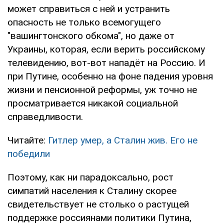
может справиться с ней и устранить
опасность не только всемогущего
"вашингтонского обкома", но даже от
Украины, которая, если верить российскому
телевидению, вот-вот нападёт на Россию. И
при Путине, особенно на фоне падения уровня
жизни и пенсионной реформы, уж точно не
просматривается никакой социальной
справедливости.
Читайте:
Гитлер умер, а Сталин жив. Его не
победили
Поэтому, как ни парадоксально, рост
симпатий населения к Сталину скорее
свидетельствует не столько о растущей
поддержке россиянами политики Путина,