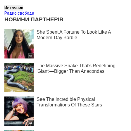
Источник
Радио свобода