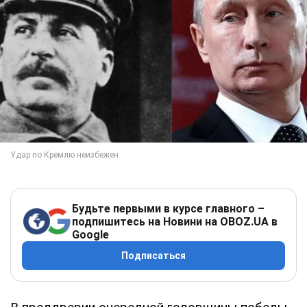
Будьте первыми в курсе главного –
подпишитесь на Новини на OBOZ.UA в
Google
Подписаться