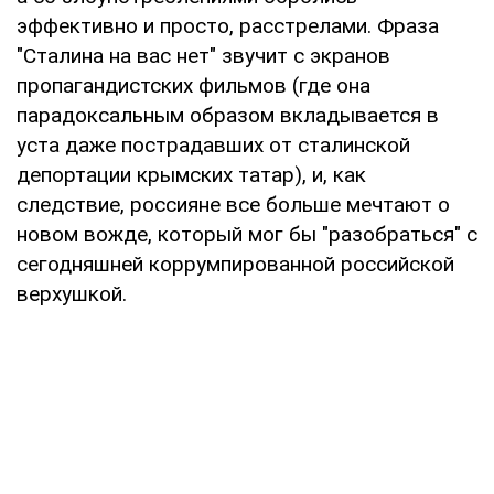
эффективно и просто, расстрелами. Фраза
"Сталина на вас нет" звучит с экранов
пропагандистских фильмов (где она
парадоксальным образом вкладывается в
уста даже пострадавших от сталинской
депортации крымских татар), и, как
следствие, россияне все больше мечтают о
новом вожде, который мог бы "разобраться" с
сегодняшней коррумпированной российской
верхушкой.