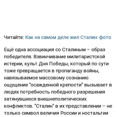
Читайте:
Как на самом деле жил Сталин: фото
Ещё одна ассоциация со Сталиным – образ
победителя. Взвинчивание милитаристской
истерии, культ Дня Победы, который по сути
тоже превращается в пропаганду войны,
навязываемое массовому сознанию
ощущение "осажденной крепости" вызывает в
людях потребность победного разрешения
затянувшихся внешнеполитических
конфликтов. "Сталин" в их представлении – не
только символ величия России и ностальгии