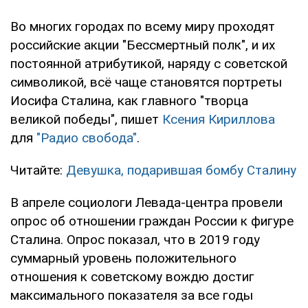
Во многих городах по всему миру проходят
российские акции "Бессмертный полк", и их
постоянной атрибутикой, наряду с советской
символикой, всё чаще становятся портреты
Иосифа Сталина, как главного "творца
великой победы", пишет
Ксения Кириллова
для
"Радио свобода"
.
Читайте:
Девушка, подарившая бомбу Сталину
В апреле социологи Левада-центра провели
опрос об отношении граждан России к фигуре
Сталина. Опрос показал, что в 2019 году
суммарный уровень положительного
отношения к советскому вождю достиг
максимального показателя за все годы